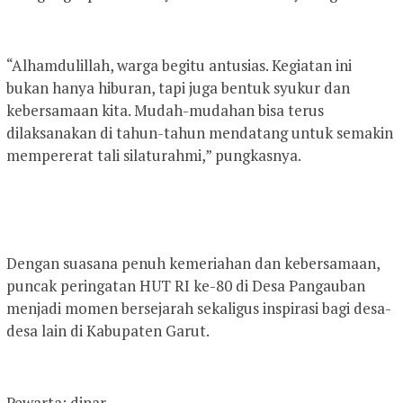
“Alhamdulillah, warga begitu antusias. Kegiatan ini
bukan hanya hiburan, tapi juga bentuk syukur dan
kebersamaan kita. Mudah-mudahan bisa terus
dilaksanakan di tahun-tahun mendatang untuk semakin
mempererat tali silaturahmi,” pungkasnya.
Dengan suasana penuh kemeriahan dan kebersamaan,
puncak peringatan HUT RI ke-80 di Desa Pangauban
menjadi momen bersejarah sekaligus inspirasi bagi desa-
desa lain di Kabupaten Garut.
Pewarta: dinar