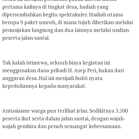
pertama kalinya di tingkat desa, hadiah yang
dipersembahkan begitu spektakuler. Hadiah utama
berupa 9 paket umroh, di mana tujuh diberikan melalui
penunjukan langsung dan dua lainnya melalui undian
peserta jalan santai.
Tak kalah istimewa, seluruh biaya kegiatan ini
menggunakan dana pribadi H. Asep Peri, bukan dari
anggaran desa. Hal ini menjadi bukti nyata
kepeduliannya kepada masyarakat.
Antusiasme warga pun terlihat jelas. Sedikitnya 3.500
peserta ikut serta dalam jalan santai, dengan wajah-
wajah gembira dan penuh semangat kebersamaan.