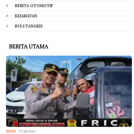
BERITA OTOMOTIF
KEJAHATAN
BULUTANGKIS
BERITA UTAMA
NEWS
07/08/2026