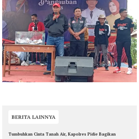
BERITA LAINNYA
Tumbuhkan Cinta Tanah Air, Kapolres Pidie Bagikan