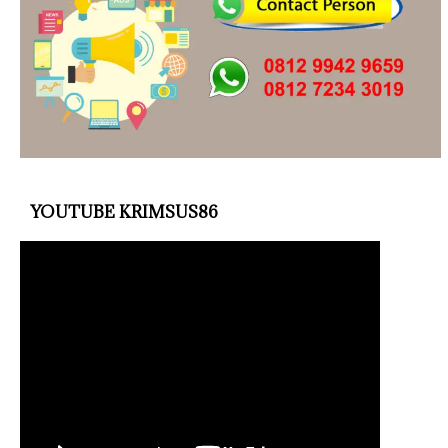
YOUTUBE KRIMSUS86