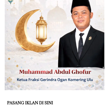
PASANG IKLAN DI SINI