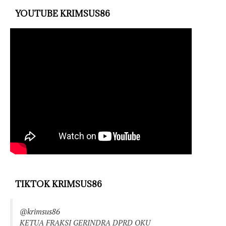
YOUTUBE KRIMSUS86
TIKTOK KRIMSUS86
@krimsus86
KETUA FRAKSI GERINDRA DPRD OKU