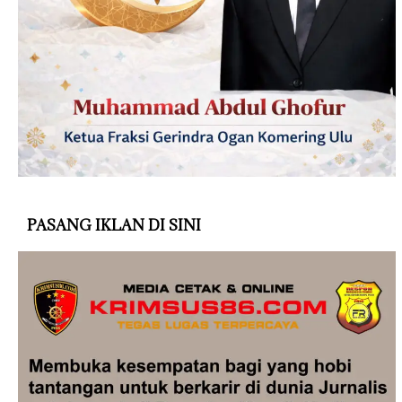
PASANG IKLAN DI SINI