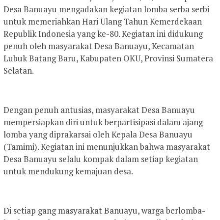
Desa Banuayu mengadakan kegiatan lomba serba serbi
untuk memeriahkan Hari Ulang Tahun Kemerdekaan
Republik Indonesia yang ke-80. Kegiatan ini didukung
penuh oleh masyarakat Desa Banuayu, Kecamatan
Lubuk Batang Baru, Kabupaten OKU, Provinsi Sumatera
Selatan.
Dengan penuh antusias, masyarakat Desa Banuayu
mempersiapkan diri untuk berpartisipasi dalam ajang
lomba yang diprakarsai oleh Kepala Desa Banuayu
(Tamimi). Kegiatan ini menunjukkan bahwa masyarakat
Desa Banuayu selalu kompak dalam setiap kegiatan
untuk mendukung kemajuan desa.
Di setiap gang masyarakat Banuayu, warga berlomba-