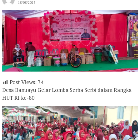
18/08/2025
Post Views:
74
Desa Banuayu Gelar Lomba Serba Serbi dalam Rangka
HUT RI ke-80