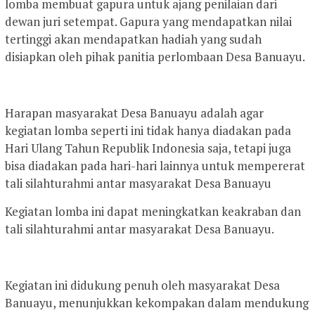
lomba membuat gapura untuk ajang penilaian dari
dewan juri setempat. Gapura yang mendapatkan nilai
tertinggi akan mendapatkan hadiah yang sudah
disiapkan oleh pihak panitia perlombaan Desa Banuayu.
Harapan masyarakat Desa Banuayu adalah agar
kegiatan lomba seperti ini tidak hanya diadakan pada
Hari Ulang Tahun Republik Indonesia saja, tetapi juga
bisa diadakan pada hari-hari lainnya untuk mempererat
tali silahturahmi antar masyarakat Desa Banuayu
Kegiatan lomba ini dapat meningkatkan keakraban dan
tali silahturahmi antar masyarakat Desa Banuayu.
Kegiatan ini didukung penuh oleh masyarakat Desa
Banuayu, menunjukkan kekompakan dalam mendukung