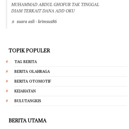
MUHAMMAD ABDUL GHOFUR TAK TINGGAL
DIAM TERKAIT DANA ADD OKU
♬ suara asli - krimsus86
TOPIK POPULER
TAG BERITA
BERITA OLAHRAGA
BERITA OTOMOTIF
KEJAHATAN
BULUTANGKIS
BERITA UTAMA