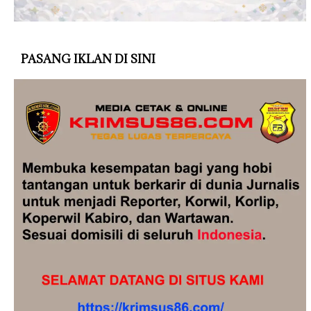
PASANG IKLAN DI SINI