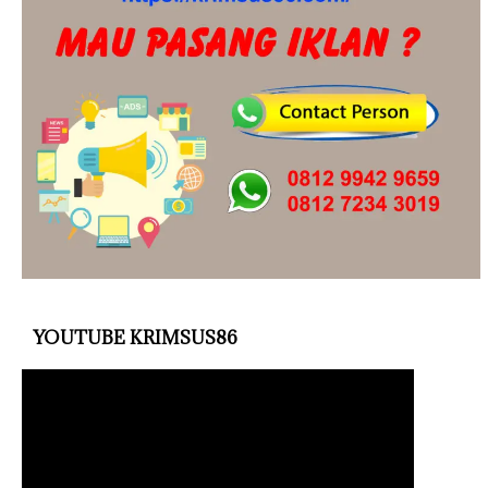
YOUTUBE KRIMSUS86