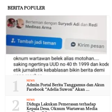
BERITA POPULER
1
NEWS
Admin Portal Berita Tanggamus dan Akun
Facebook “Adelia Suwon” Akan …
2
NEWS
Diduga Lakukan Pemerasan terhadap
Kepala Desa, Oknum Wartawan Media