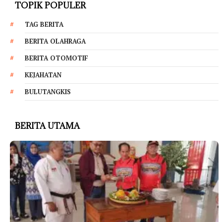
TOPIK POPULER
TAG BERITA
BERITA OLAHRAGA
BERITA OTOMOTIF
KEJAHATAN
BULUTANGKIS
BERITA UTAMA