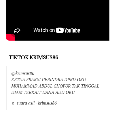
TIKTOK KRIMSUS86
@krimsus86
KETUA FRAKSI GERINDRA DPRD OKU
MUHAMMAD ABDUL GHOFUR TAK TINGGAL
DIAM TERKAIT DANA ADD OKU
♬ suara asli - krimsus86