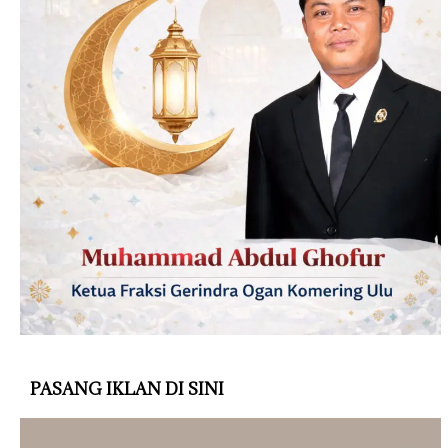
PASANG IKLAN DI SINI