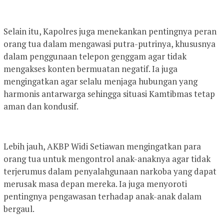
Selain itu, Kapolres juga menekankan pentingnya peran
orang tua dalam mengawasi putra-putrinya, khususnya
dalam penggunaan telepon genggam agar tidak
mengakses konten bermuatan negatif. Ia juga
mengingatkan agar selalu menjaga hubungan yang
harmonis antarwarga sehingga situasi Kamtibmas tetap
aman dan kondusif.
Lebih jauh, AKBP Widi Setiawan mengingatkan para
orang tua untuk mengontrol anak-anaknya agar tidak
terjerumus dalam penyalahgunaan narkoba yang dapat
merusak masa depan mereka. Ia juga menyoroti
pentingnya pengawasan terhadap anak-anak dalam
bergaul.