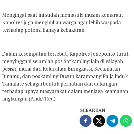
Mengingat saat ini sudah memasuki musim kemarau,
Kapolres juga mengimbau warga agar lebih waspada
terhadap potensi bahaya kebakaran.
Dalam kesempatan tersebut, Kapolres Jeneponto turut
menyinggahi sejumlah pos Satkamling lain di wilayah
pesisir, mulai dari Kelurahan Biringkassi, Kecamatan
Binamu, dan poskamling Dusun karampang Pa’ja induk
Tamalate sebagai bentuk perhatian dan dukungan
terhadap upaya masyarakat dalam menjaga keamanan
lingkungan.(Andi//Red)
SEBARKAN