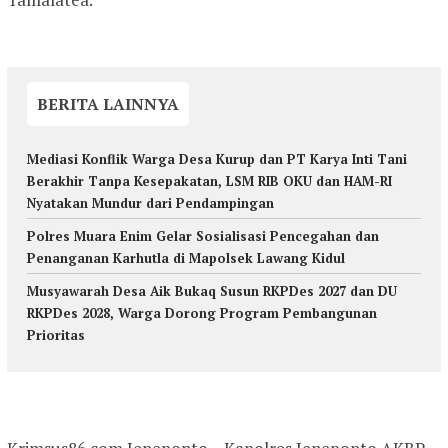
BERITA LAINNYA
Mediasi Konflik Warga Desa Kurup dan PT Karya Inti Tani
Berakhir Tanpa Kesepakatan, LSM RIB OKU dan HAM-RI
Nyatakan Mundur dari Pendampingan
Polres Muara Enim Gelar Sosialisasi Pencegahan dan
Penanganan Karhutla di Mapolsek Lawang Kidul
Musyawarah Desa Aik Bukaq Susun RKPDes 2027 dan DU
RKPDes 2028, Warga Dorong Program Pembangunan
Prioritas