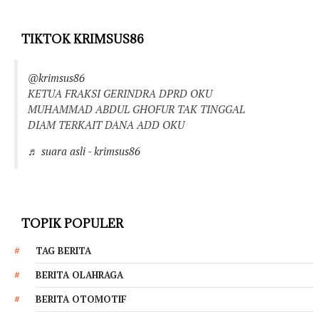
TIKTOK KRIMSUS86
@krimsus86
KETUA FRAKSI GERINDRA DPRD OKU
MUHAMMAD ABDUL GHOFUR TAK TINGGAL
DIAM TERKAIT DANA ADD OKU
♬ suara asli - krimsus86
TOPIK POPULER
TAG BERITA
BERITA OLAHRAGA
BERITA OTOMOTIF