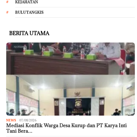
KEJAHATAN
BULUTANGKIS
BERITA UTAMA
NEWS
07/08/2026
Mediasi Konflik Warga Desa Kurup dan PT Karya Inti
Tani Bera…