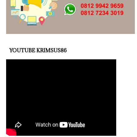
YOUTUBE KRIMSUS86