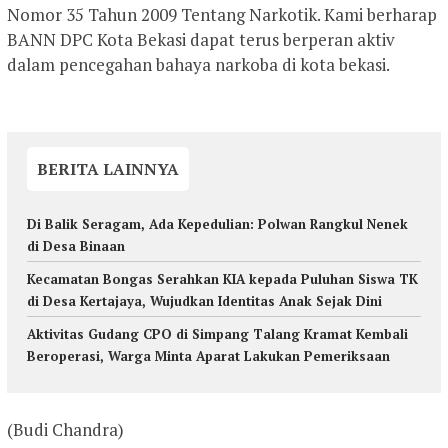
Nomor 35 Tahun 2009 Tentang Narkotik. Kami berharap
BANN DPC Kota Bekasi dapat terus berperan aktiv
dalam pencegahan bahaya narkoba di kota bekasi.
BERITA LAINNYA
Di Balik Seragam, Ada Kepedulian: Polwan Rangkul Nenek
di Desa Binaan
Kecamatan Bongas Serahkan KIA kepada Puluhan Siswa TK
di Desa Kertajaya, Wujudkan Identitas Anak Sejak Dini
Aktivitas Gudang CPO di Simpang Talang Kramat Kembali
Beroperasi, Warga Minta Aparat Lakukan Pemeriksaan
(Budi Chandra)