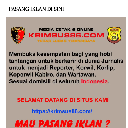
PASANG IKLAN DI SINI