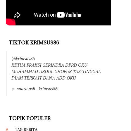
TIKTOK KRIMSUS86
@krimsus86
KETUA FRAKSI GERINDRA DPRD OKU
MUHAMMAD ABDUL GHOFUR TAK TINGGAL
DIAM TERKAIT DANA ADD OKU
♬ suara asli - krimsus86
TOPIK POPULER
TAG BERITA