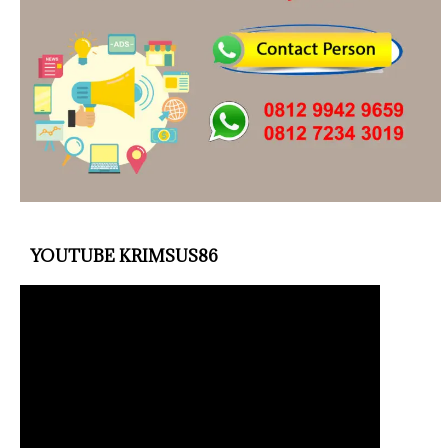
YOUTUBE KRIMSUS86