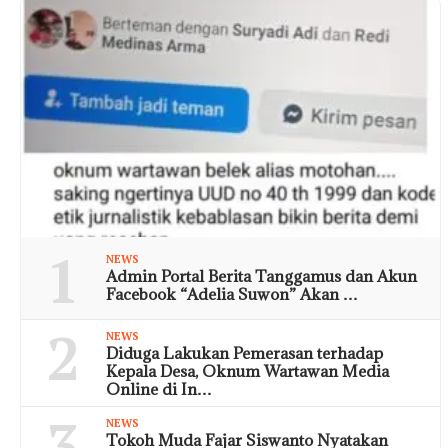
1
NEWS
Admin Portal Berita Tanggamus dan Akun
Facebook “Adelia Suwon” Akan …
2
NEWS
Diduga Lakukan Pemerasan terhadap
Kepala Desa, Oknum Wartawan Media
Online di In…
3
NEWS
Tokoh Muda Fajar Siswanto Nyatakan