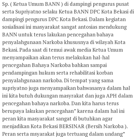
Sp. ( Ketua Umum BANN ) di dampingi pengurus pusat
serta Supriyatno selaku Ketua BANN DPC Kota Bekasi di
dampingi pengurus DPC Kota Bekasi. Dalam kegiatan
sosialisasi ini masyarakat sangat antosias mendukung
BANN untuk terus lakukan pencegahan bahaya
penyalahgunaan Narkoba khususnya di wilayah Kota
Bekasi. Pada saat di temui awak media Ketua Umum
menyampaikan akan terus melakukan hal-hal
pencegahan Bahaya Narkoba bahkan sampai
pendampingan hukum serta rehabilitasi korban
penyalahgunaan narkoba. Di tempat yang sama
supriyatno juga menyampaikan bahwasanya dalam hal
ini kita butuh dukungan masyrakat dan juga APH dalam
pencegahan bahaya narkoba. Dan kita harus terus
berupaya lakukan pencegahan” karena dalam hal ini
peran kita masyarakat sangat di butuhkan agar
menjadikan Kota Bekasi BERSINAR (Bersih Narkoba ).
Peran serta msyarakat juga tertuang dalam undang”