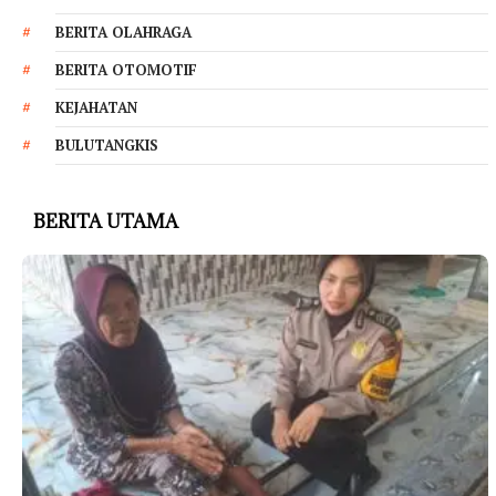
BERITA OLAHRAGA
BERITA OTOMOTIF
KEJAHATAN
BULUTANGKIS
BERITA UTAMA