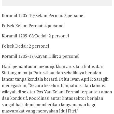
Koramil 1205-19/Kelam Permai: 3 personel
Polsek Kelam Permai: 4 personel
Koramil 1205-08/Dedai: 2 personel
Polsek Dedai: 2 personel
Koramil 1205-17/Kayan Hilir: 2 personel
Hasil pemantauan menunjukkan arus lalu lintas dari
Sintang menuju Putussibau dan sebaliknya berjalan
lancar tanpa kendala berarti. Peltu Iwan Apri P. Saragih
menegaskan, “Secara keseluruhan, situasi dan kondisi
wilayah di sekitar Pos Yan Kelam Permai terpantau aman
dan kondusif. Koordinasi antar lintas sektor berjalan
sangat baik demi memberikan kenyamanan bagi
masyarakat yang merayakan Idul Fitri.”