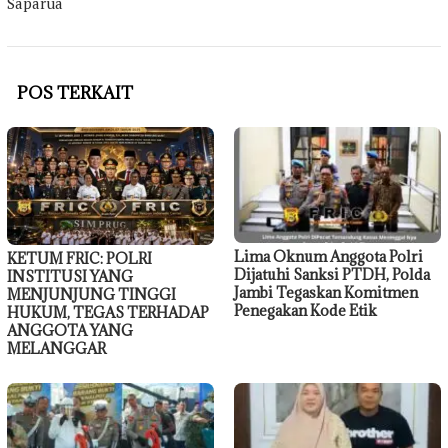
Saparua
POS TERKAIT
Lima Oknum Anggota Polri
KETUM FRIC: POLRI
Dijatuhi Sanksi PTDH, Polda
INSTITUSI YANG
Jambi Tegaskan Komitmen
MENJUNJUNG TINGGI
Penegakan Kode Etik
HUKUM, TEGAS TERHADAP
ANGGOTA YANG
MELANGGAR