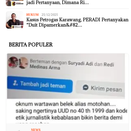
jadi Pertanyaan, Dimana Ri…
HUKUM
25/12/2025
Kasus Petrogas Karawang, PERADI Pertanyakan
“Duit Dipamerkan&#82…
BERITA POPULER
NEWS