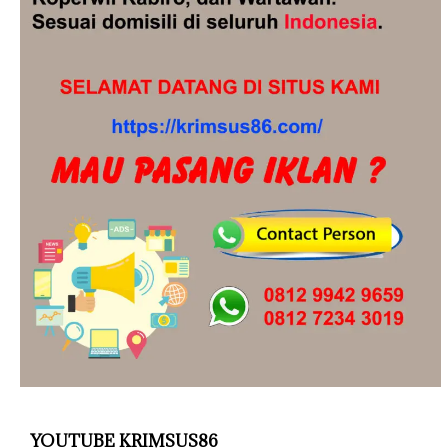
YOUTUBE KRIMSUS86