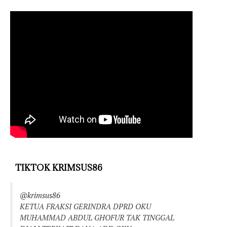
TIKTOK KRIMSUS86
@krimsus86
KETUA FRAKSI GERINDRA DPRD OKU
MUHAMMAD ABDUL GHOFUR TAK TINGGAL