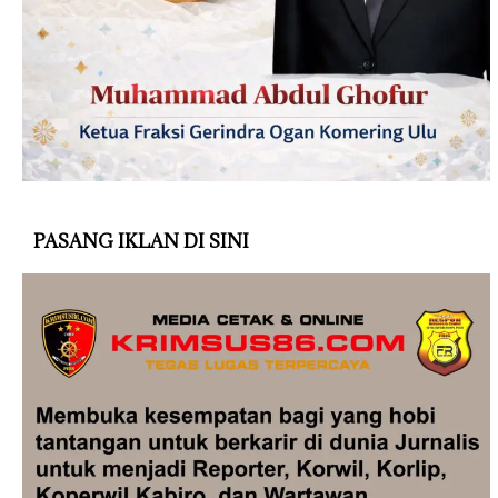
PASANG IKLAN DI SINI