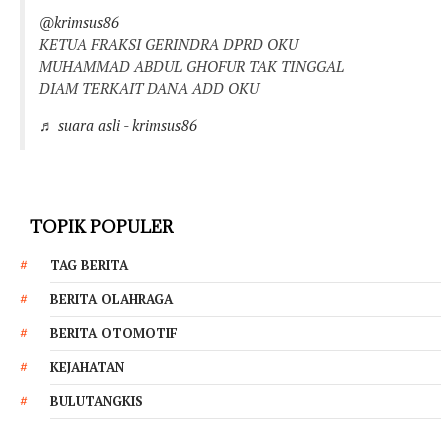
@krimsus86
KETUA FRAKSI GERINDRA DPRD OKU
MUHAMMAD ABDUL GHOFUR TAK TINGGAL
DIAM TERKAIT DANA ADD OKU
♬ suara asli - krimsus86
TOPIK POPULER
TAG BERITA
BERITA OLAHRAGA
BERITA OTOMOTIF
KEJAHATAN
BULUTANGKIS