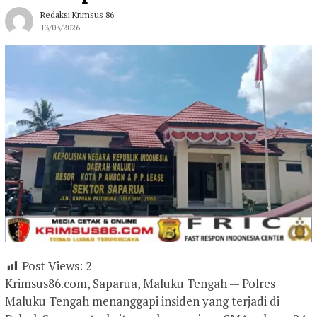
Redaksi Krimsus 86
13/03/2026
Post Views:
2
Krimsus86.com, Saparua, Maluku Tengah — Polres
Maluku Tengah menanggapi insiden yang terjadi di