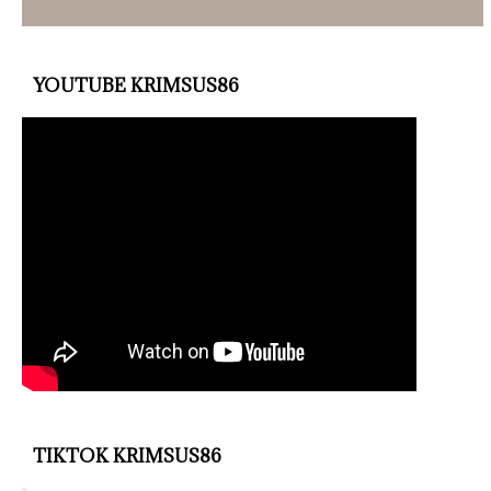
YOUTUBE KRIMSUS86
TIKTOK KRIMSUS86