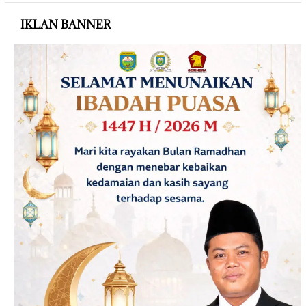
IKLAN BANNER