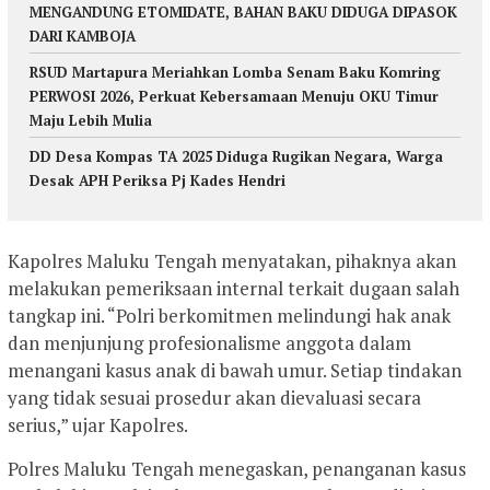
MENGANDUNG ETOMIDATE, BAHAN BAKU DIDUGA DIPASOK
DARI KAMBOJA
RSUD Martapura Meriahkan Lomba Senam Baku Komring
PERWOSI 2026, Perkuat Kebersamaan Menuju OKU Timur
Maju Lebih Mulia
DD Desa Kompas TA 2025 Diduga Rugikan Negara, Warga
Desak APH Periksa Pj Kades Hendri
Kapolres Maluku Tengah menyatakan, pihaknya akan
melakukan pemeriksaan internal terkait dugaan salah
tangkap ini. “Polri berkomitmen melindungi hak anak
dan menjunjung profesionalisme anggota dalam
menangani kasus anak di bawah umur. Setiap tindakan
yang tidak sesuai prosedur akan dievaluasi secara
serius,” ujar Kapolres.
Polres Maluku Tengah menegaskan, penanganan kasus