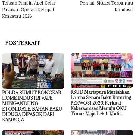
Tengah Pimpin Apel Gelar
Permai, Situasi Terpantau
Pasukan Operasi Ketupat
Kondusif
Krakatau 2026
POS TERKAIT
RSUD Martapura Meriahkan
POLDA SUMUT BONGKAR
Lomba Senam Baku Komring
HOME INDUSTRI VAPE
PERWOSI 2026, Perkuat
MENGANDUNG
Kebersamaan Menuju OKU
ETOMIDATE, BAHAN BAKU
Timur Maju Lebih Mulia
DIDUGA DIPASOK DARI
KAMBOJA