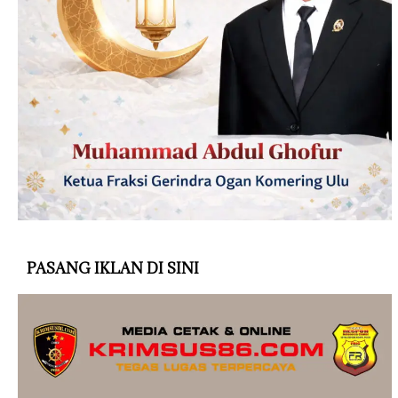
PASANG IKLAN DI SINI