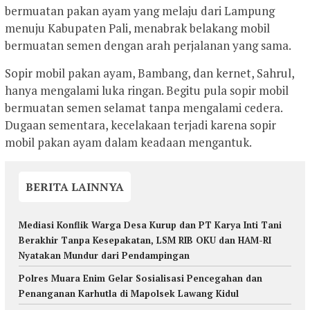
bermuatan pakan ayam yang melaju dari Lampung
menuju Kabupaten Pali, menabrak belakang mobil
bermuatan semen dengan arah perjalanan yang sama.
Sopir mobil pakan ayam, Bambang, dan kernet, Sahrul,
hanya mengalami luka ringan. Begitu pula sopir mobil
bermuatan semen selamat tanpa mengalami cedera.
Dugaan sementara, kecelakaan terjadi karena sopir
mobil pakan ayam dalam keadaan mengantuk.
BERITA LAINNYA
Mediasi Konflik Warga Desa Kurup dan PT Karya Inti Tani
Berakhir Tanpa Kesepakatan, LSM RIB OKU dan HAM-RI
Nyatakan Mundur dari Pendampingan
Polres Muara Enim Gelar Sosialisasi Pencegahan dan
Penanganan Karhutla di Mapolsek Lawang Kidul