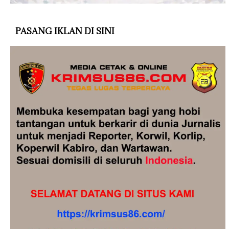
PASANG IKLAN DI SINI