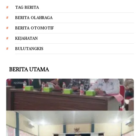
TAG BERITA
BERITA OLAHRAGA
BERITA OTOMOTIF
KEJAHATAN
BULUTANGKIS
BERITA UTAMA