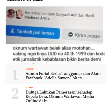
1
NEWS
Admin Portal Berita Tanggamus dan Akun
Facebook “Adelia Suwon” Akan …
2
NEWS
Diduga Lakukan Pemerasan terhadap
Kepala Desa, Oknum Wartawan Media
Online di In…