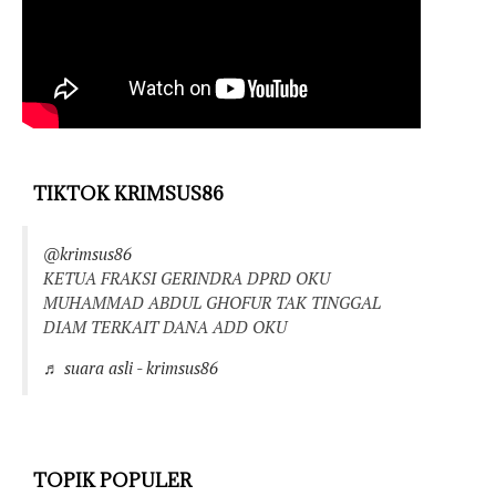
TIKTOK KRIMSUS86
@krimsus86
KETUA FRAKSI GERINDRA DPRD OKU
MUHAMMAD ABDUL GHOFUR TAK TINGGAL
DIAM TERKAIT DANA ADD OKU
♬ suara asli - krimsus86
TOPIK POPULER