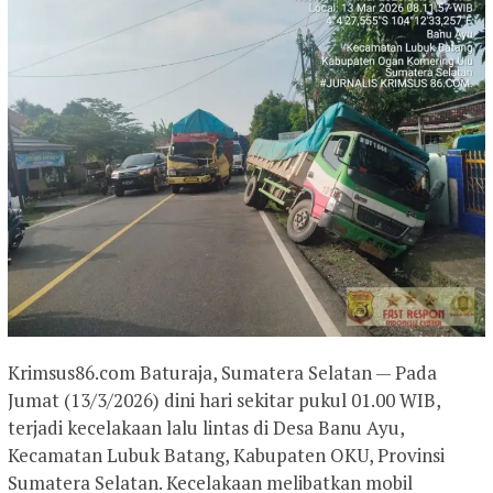
Krimsus86.com Baturaja, Sumatera Selatan — Pada
Jumat (13/3/2026) dini hari sekitar pukul 01.00 WIB,
terjadi kecelakaan lalu lintas di Desa Banu Ayu,
Kecamatan Lubuk Batang, Kabupaten OKU, Provinsi
Sumatera Selatan. Kecelakaan melibatkan mobil