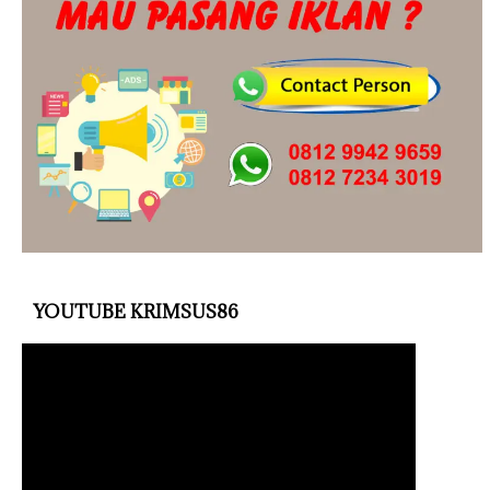
YOUTUBE KRIMSUS86