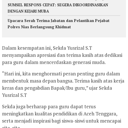
SUMSEL RESPONS CEPAT: SEGERA DIKOORDINASIKAN
DENGAN KEJARI MUBA
Upacara Serah Terima Jabatan dan Pelantikan Pejabat
Polres Nias Berlangsung Khidmat
Dalam kesempatan ini, Sekda Yusrizal S.T
menyampaikan apresiasi dan terima kasih atas dedikasi
para guru dalam mencerdaskan generasi muda.
“Hari ini, kita menghormati peran penting guru dalam
membentuk masa depan bangsa. Terima kasih atas kerja
keras dan pengabdian Bapak/Ibu guru,” ujar Sekda
Yusrizal S.T
Sekda juga berharap para guru dapat terus
meningkatkan kualitas pendidikan di Aceh Tenggara,
serta menjadi inspirasi bagi siswa-siswi untuk mencapai
cita-cita.