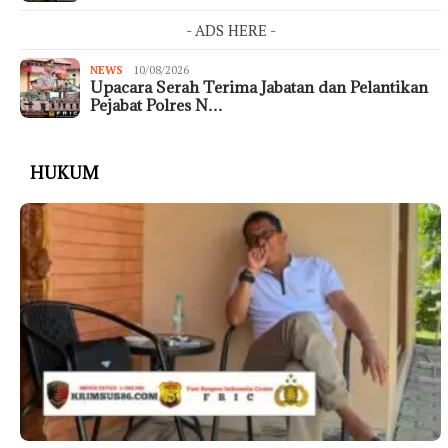
- ADS HERE -
NEWS
10/08/2026
Upacara Serah Terima Jabatan dan Pelantikan
Pejabat Polres N…
HUKUM