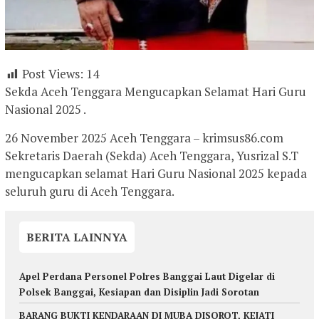
Post Views:
14
Sekda Aceh Tenggara Mengucapkan Selamat Hari Guru
Nasional 2025 .
26 November 2025 Aceh Tenggara – krimsus86.com
Sekretaris Daerah (Sekda) Aceh Tenggara, Yusrizal S.T
mengucapkan selamat Hari Guru Nasional 2025 kepada
seluruh guru di Aceh Tenggara.
BERITA LAINNYA
Apel Perdana Personel Polres Banggai Laut Digelar di
Polsek Banggai, Kesiapan dan Disiplin Jadi Sorotan
BARANG BUKTI KENDARAAN DI MUBA DISOROT, KEJATI