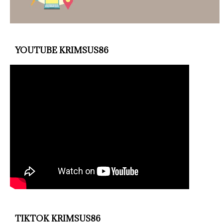
YOUTUBE KRIMSUS86
TIKTOK KRIMSUS86