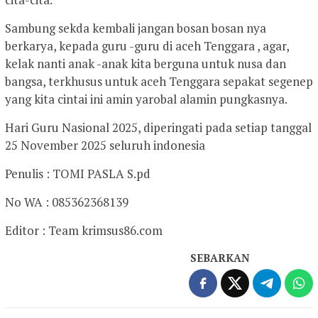
Sambung sekda kembali jangan bosan bosan nya
berkarya, kepada guru -guru di aceh Tenggara , agar,
kelak nanti anak -anak kita berguna untuk nusa dan
bangsa, terkhusus untuk aceh Tenggara sepakat segenep
yang kita cintai ini amin yarobal alamin pungkasnya.
Hari Guru Nasional 2025, diperingati pada setiap tanggal
25 November 2025 seluruh indonesia
Penulis : TOMI PASLA S.pd
No WA : 085362368139
Editor : Team krimsus86.com
SEBARKAN