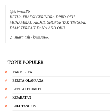
@krimsus86
KETUA FRAKSI GERINDRA DPRD OKU
MUHAMMAD ABDUL GHOFUR TAK TINGGAL
DIAM TERKAIT DANA ADD OKU
♬ suara asli - krimsus86
TOPIK POPULER
TAG BERITA
BERITA OLAHRAGA
BERITA OTOMOTIF
KEJAHATAN
BULUTANGKIS