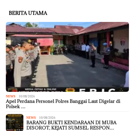
BERITA UTAMA
NEWS
10/08/2026
Apel Perdana Personel Polres Banggai Laut Digelar di
Polsek …
NEWS
10/08/2026
BARANG BUKTI KENDARAAN DI MUBA
DISOROT, KEJATI SUMSEL RESPON…