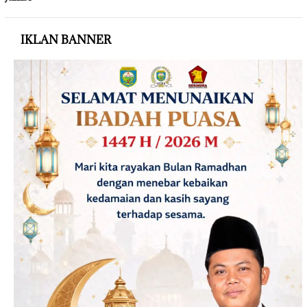
IKLAN BANNER