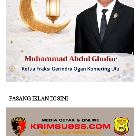
PASANG IKLAN DI SINI