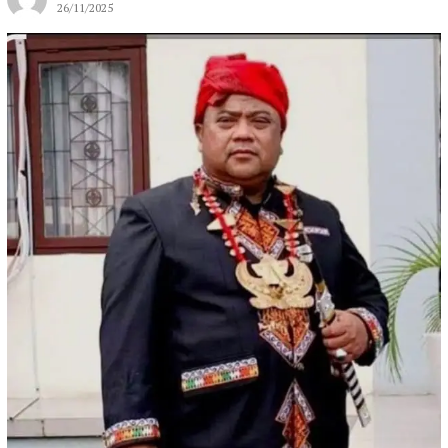
26/11/2025