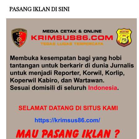
PASANG IKLAN DI SINI