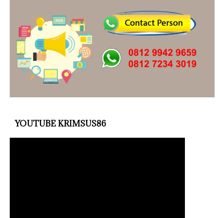
YOUTUBE KRIMSUS86