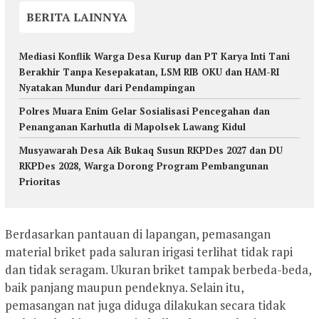
BERITA LAINNYA
Mediasi Konflik Warga Desa Kurup dan PT Karya Inti Tani
Berakhir Tanpa Kesepakatan, LSM RIB OKU dan HAM-RI
Nyatakan Mundur dari Pendampingan
Polres Muara Enim Gelar Sosialisasi Pencegahan dan
Penanganan Karhutla di Mapolsek Lawang Kidul
Musyawarah Desa Aik Bukaq Susun RKPDes 2027 dan DU
RKPDes 2028, Warga Dorong Program Pembangunan
Prioritas
Berdasarkan pantauan di lapangan, pemasangan
material briket pada saluran irigasi terlihat tidak rapi
dan tidak seragam. Ukuran briket tampak berbeda-beda,
baik panjang maupun pendeknya. Selain itu,
pemasangan nat juga diduga dilakukan secara tidak