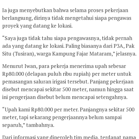
Ia juga menyebutkan bahwa selama proses pekerjaan
berlangsung, dirinya tidak mengetahui siapa pengawas
proyek yang datang ke lokasi.
“Saya juga tidak tahu siapa pengawasnya, tidak pernah
ada yang datang ke lokasi. Paling biasanya dari P3A, Pak
Situ (Tusiran), warga Kampung Fajar Mataram,” jelasnya.
Menurut Iwan, para pekerja menerima upah sebesar
Rp80.000 (delapan puluh ribu rupiah) per meter untuk
pemasangan saluran irigasi tersebut. Panjang pekerjaan
disebut mencapai sekitar 500 meter, namun hingga saat
ini pengerjaan disebut belum mencapai setengahnya.
“Upah kami Rp80.000 per meter. Panjangnya sekitar 500
meter, tapi sekarang pengerjaannya belum sampai
separuh,” tambahnya.
Dari informasi yang diperoleh tim media, terdapat nama