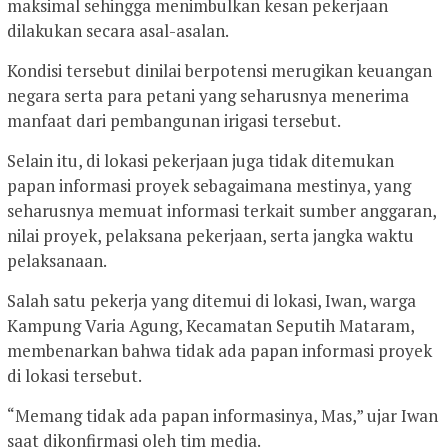
maksimal sehingga menimbulkan kesan pekerjaan
dilakukan secara asal-asalan.
Kondisi tersebut dinilai berpotensi merugikan keuangan
negara serta para petani yang seharusnya menerima
manfaat dari pembangunan irigasi tersebut.
Selain itu, di lokasi pekerjaan juga tidak ditemukan
papan informasi proyek sebagaimana mestinya, yang
seharusnya memuat informasi terkait sumber anggaran,
nilai proyek, pelaksana pekerjaan, serta jangka waktu
pelaksanaan.
Salah satu pekerja yang ditemui di lokasi, Iwan, warga
Kampung Varia Agung, Kecamatan Seputih Mataram,
membenarkan bahwa tidak ada papan informasi proyek
di lokasi tersebut.
“Memang tidak ada papan informasinya, Mas,” ujar Iwan
saat dikonfirmasi oleh tim media.