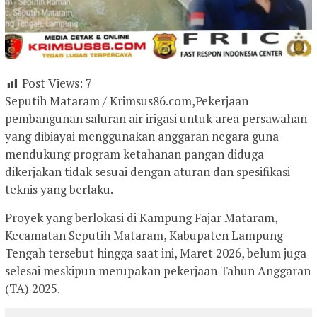
Post Views:
7
Seputih Mataram / Krimsus86.com,Pekerjaan
pembangunan saluran air irigasi untuk area persawahan
yang dibiayai menggunakan anggaran negara guna
mendukung program ketahanan pangan diduga
dikerjakan tidak sesuai dengan aturan dan spesifikasi
teknis yang berlaku.
Proyek yang berlokasi di Kampung Fajar Mataram,
Kecamatan Seputih Mataram, Kabupaten Lampung
Tengah tersebut hingga saat ini, Maret 2026, belum juga
selesai meskipun merupakan pekerjaan Tahun Anggaran
(TA) 2025.