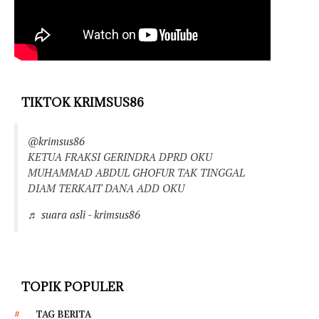
TIKTOK KRIMSUS86
@krimsus86
KETUA FRAKSI GERINDRA DPRD OKU
MUHAMMAD ABDUL GHOFUR TAK TINGGAL
DIAM TERKAIT DANA ADD OKU
♬ suara asli - krimsus86
TOPIK POPULER
TAG BERITA