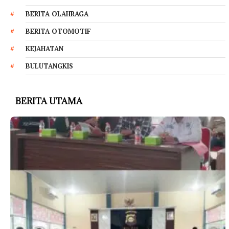
BERITA OLAHRAGA
BERITA OTOMOTIF
KEJAHATAN
BULUTANGKIS
BERITA UTAMA