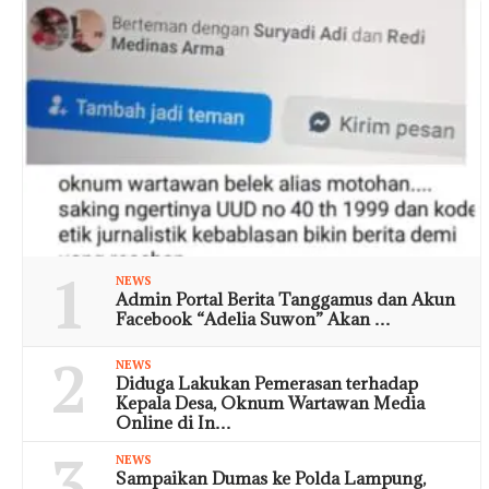
1
NEWS
Admin Portal Berita Tanggamus dan Akun
Facebook “Adelia Suwon” Akan …
2
NEWS
Diduga Lakukan Pemerasan terhadap
Kepala Desa, Oknum Wartawan Media
Online di In…
3
NEWS
Sampaikan Dumas ke Polda Lampung,