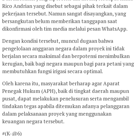
Rico Andrian yang disebut sebagai pihak terkait dalam
pekerjaan tersebut. Namun sangat disayangkan, yang
bersangkutan belum memberikan tanggapan saat
dikonfirmasi oleh tim media melalui pesan WhatsApp.
Dengan kondisi tersebut, muncul dugaan bahwa
pengelolaan anggaran negara dalam proyek ini tidak
berjalan secara maksimal dan berpotensi menimbulkan
kerugian, baik bagi negara maupun bagi para petani yang
membutuhkan fungsi irigasi secara optimal.
Oleh karena itu, masyarakat berharap agar Aparat
Penegak Hukum (APH), baik di tingkat daerah maupun
pusat, dapat melakukan penelusuran serta mengambil
tindakan tegas apabila ditemukan adanya pelanggaran
dalam pelaksanaan proyek yang menggunakan
keuangan negara tersebut.
#(K-@6)