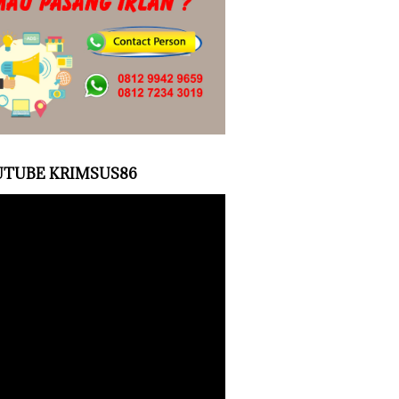
TUBE KRIMSUS86