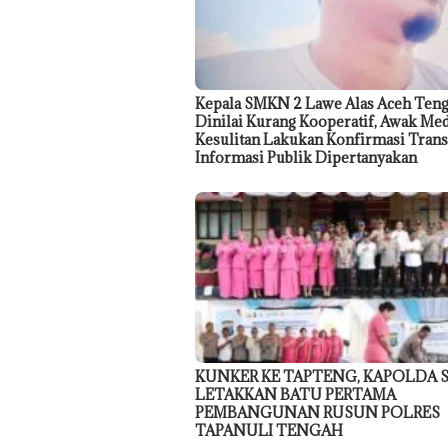
Kepala SMKN 2 Lawe Alas Aceh Teng
Dinilai Kurang Kooperatif, Awak Me
Kesulitan Lakukan Konfirmasi Trans
Informasi Publik Dipertanyakan
KUNKER KE TAPTENG, KAPOLDA
LETAKKAN BATU PERTAMA
PEMBANGUNAN RUSUN POLRES
TAPANULI TENGAH