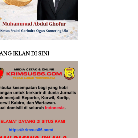
ANG IKLAN DI SINI