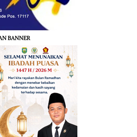
AN BANNER