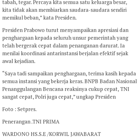
tabah, tegar. Percaya kita semua satu keluarga besar,
kita tidak akan membiarkan saudara-saudara sendiri
memikul beban,” kata Presiden.
Presiden Prabowo turut menyampaikan apresiasi dan
penghargaan kepada seluruh unsur pemerintah yang
telah bergerak cepat dalam penanganan darurat. Ia
menilai koordinasi antarinstansi berjalan efektif sejak
awal kejadian.
“Saya tadi sampaikan penghargaan, terima kasih kepada
semua instansi yang bekerja keras. BNPB Badan Nasional
Penanggulangan Bencana reaksinya cukup cepat, TNI
sangat cepat, Polri juga cepat,” ungkap Presiden
Foto : Setpres.
Penerangan .TNI PRIMA
WARDONO HS.S.E /KORWIL JAWABARAT