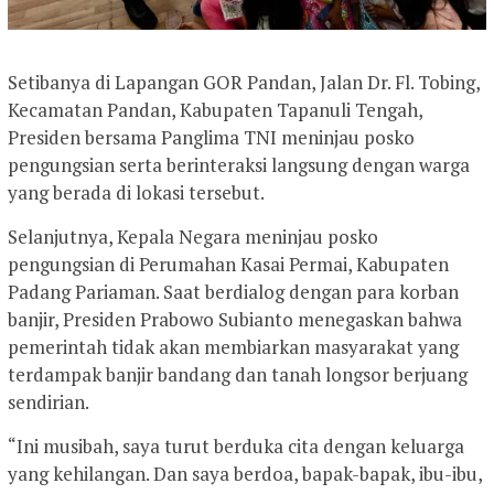
Setibanya di Lapangan GOR Pandan, Jalan Dr. Fl. Tobing,
Kecamatan Pandan, Kabupaten Tapanuli Tengah,
Presiden bersama Panglima TNI meninjau posko
pengungsian serta berinteraksi langsung dengan warga
yang berada di lokasi tersebut.
Selanjutnya, Kepala Negara meninjau posko
pengungsian di Perumahan Kasai Permai, Kabupaten
Padang Pariaman. Saat berdialog dengan para korban
banjir, Presiden Prabowo Subianto menegaskan bahwa
pemerintah tidak akan membiarkan masyarakat yang
terdampak banjir bandang dan tanah longsor berjuang
sendirian.
“Ini musibah, saya turut berduka cita dengan keluarga
yang kehilangan. Dan saya berdoa, bapak-bapak, ibu-ibu,