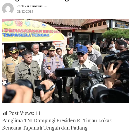
Redaksi Krimsus 86
02/12/2025
Post Views:
11
Panglima TNI Dampingi Presiden RI Tinjau Lokasi
Bencana Tapanuli Tengah dan Padang