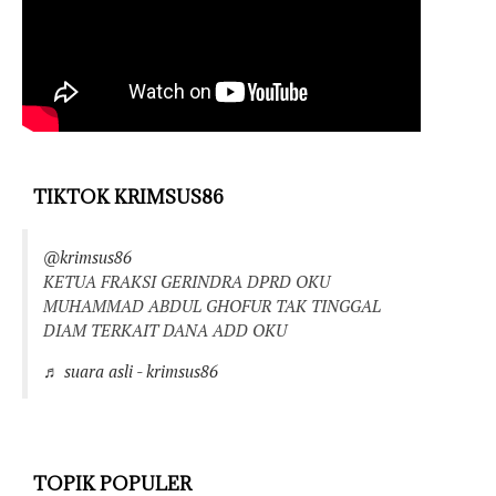
TIKTOK KRIMSUS86
@krimsus86
KETUA FRAKSI GERINDRA DPRD OKU
MUHAMMAD ABDUL GHOFUR TAK TINGGAL
DIAM TERKAIT DANA ADD OKU
♬ suara asli - krimsus86
TOPIK POPULER