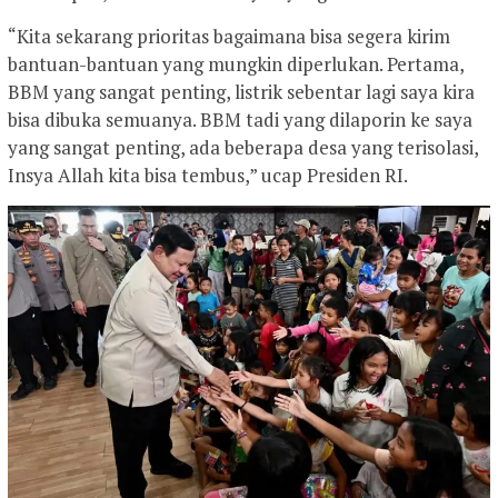
“Kita sekarang prioritas bagaimana bisa segera kirim
bantuan-bantuan yang mungkin diperlukan. Pertama,
BBM yang sangat penting, listrik sebentar lagi saya kira
bisa dibuka semuanya. BBM tadi yang dilaporin ke saya
yang sangat penting, ada beberapa desa yang terisolasi,
Insya Allah kita bisa tembus,” ucap Presiden RI.