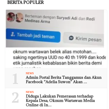
BERITA POPULER
1
NEWS
Admin Portal Berita Tanggamus dan Akun
Facebook “Adelia Suwon” Akan …
2
NEWS
Diduga Lakukan Pemerasan terhadap
Kepala Desa, Oknum Wartawan Media
Online di In…