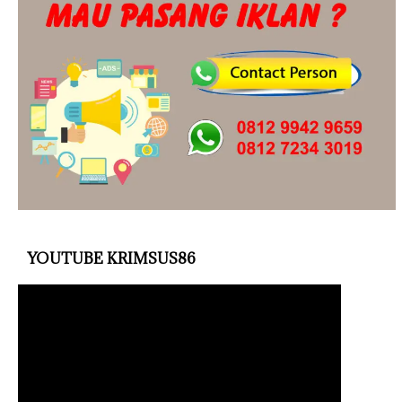
YOUTUBE KRIMSUS86