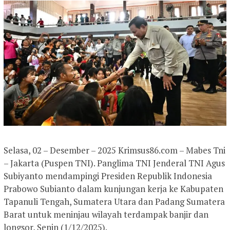
Selasa, 02 – Desember – 2025 Krimsus86.com – Mabes Tni
– Jakarta (Puspen TNI). Panglima TNI Jenderal TNI Agus
Subiyanto mendampingi Presiden Republik Indonesia
Prabowo Subianto dalam kunjungan kerja ke Kabupaten
Tapanuli Tengah, Sumatera Utara dan Padang Sumatera
Barat untuk meninjau wilayah terdampak banjir dan
longsor, Senin (1/12/2025).