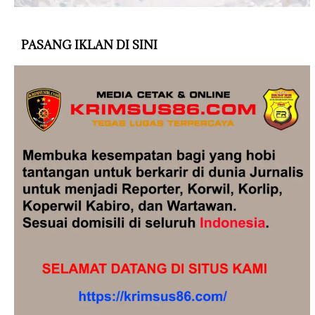
PASANG IKLAN DI SINI