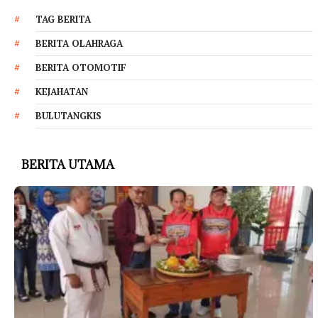
TAG BERITA
BERITA OLAHRAGA
BERITA OTOMOTIF
KEJAHATAN
BULUTANGKIS
BERITA UTAMA