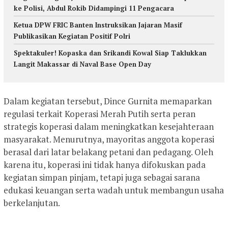
ke Polisi, Abdul Rokib Didampingi 11 Pengacara
Ketua DPW FRIC Banten Instruksikan Jajaran Masif
Publikasikan Kegiatan Positif Polri
Spektakuler! Kopaska dan Srikandi Kowal Siap Taklukkan
Langit Makassar di Naval Base Open Day
Dalam kegiatan tersebut, Dince Gurnita memaparkan
regulasi terkait Koperasi Merah Putih serta peran
strategis koperasi dalam meningkatkan kesejahteraan
masyarakat. Menurutnya, mayoritas anggota koperasi
berasal dari latar belakang petani dan pedagang. Oleh
karena itu, koperasi ini tidak hanya difokuskan pada
kegiatan simpan pinjam, tetapi juga sebagai sarana
edukasi keuangan serta wadah untuk membangun usaha
berkelanjutan.