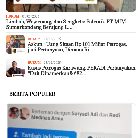
HUKUM
01/05/2026
Limbah, Wewenang, dan Sengketa: Polemik PT MIM
Sumurkondang Berujung L…
HUKUM
26/12/2025
Askun : Uang Sitaan Rp 101 Miliar Petrogas,
jadi Pertanyaan, Dimana Ri…
HUKUM
25/12/2025
Kasus Petrogas Karawang, PERADI Pertanyakan
“Duit Dipamerkan&#82…
BERITA POPULER