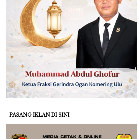
PASANG IKLAN DI SINI