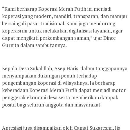
“Kami berharap Koperasi Merah Putih ini menjadi
koperasi yang modern, mandiri, transparan, dan mampu
bersaing di pasar tradisional. Kami juga mendorong
koperasi ini untuk melakukan digitalisasi layanan, agar
dapat mengikuti perkembangan zaman,” ujar Dince
Gurnita dalam sambutannya.
Kepala Desa Sukalillah, Asep Haris, dalam tanggapannya
menyampaikan dukungan penuh terhadap
pengembangan koperasi di wilayahnya. Ia berharap
keberadaan Koperasi Merah Putih dapat menjadi motor
penggerak ekonomi desa serta memberikan dampak
positif bagi seluruh anggota dan masyarakat.
Apresiasi juga disampaikan oleh Camat Sukaresmi, Iis