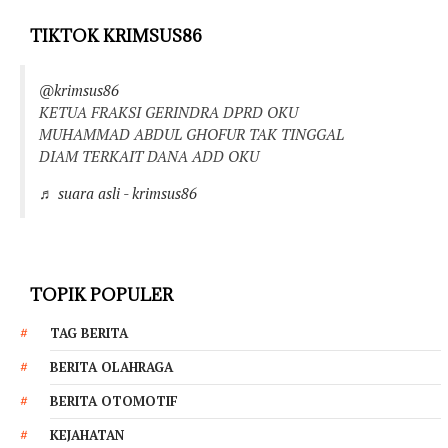
TIKTOK KRIMSUS86
@krimsus86
KETUA FRAKSI GERINDRA DPRD OKU
MUHAMMAD ABDUL GHOFUR TAK TINGGAL
DIAM TERKAIT DANA ADD OKU
♬ suara asli - krimsus86
TOPIK POPULER
TAG BERITA
BERITA OLAHRAGA
BERITA OTOMOTIF
KEJAHATAN