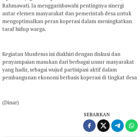
Rahmawati. Ia menggarisbawahi pentingnya sinergi
antar elemen masyarakat dan pemerintah desa untuk
mengoptimalkan peran koperasi dalam meningkatkan
taraf hidup warga.
Kegiatan Musdesus ini diakhiri dengan diskusi dan
penyampaian masukan dari berbagai unsur masyarakat
yang hadir, sebagai wujud partisipasi aktif dalam
pembangunan ekonomi berbasis koperasi di tingkat desa
(Dinar)
SEBARKAN