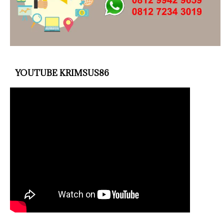
YOUTUBE KRIMSUS86