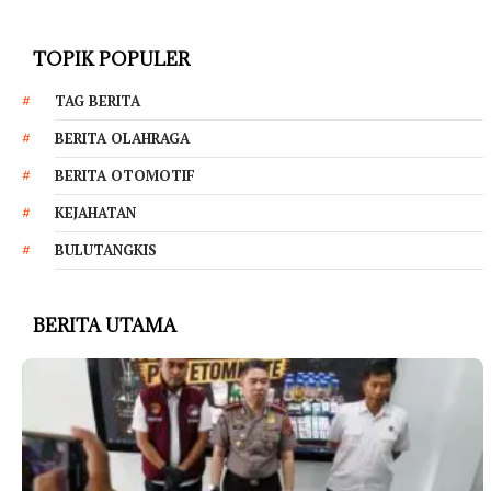
TOPIK POPULER
TAG BERITA
BERITA OLAHRAGA
BERITA OTOMOTIF
KEJAHATAN
BULUTANGKIS
BERITA UTAMA