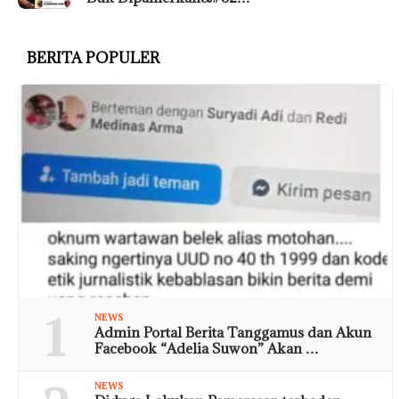
BERITA POPULER
1
NEWS
Admin Portal Berita Tanggamus dan Akun
Facebook “Adelia Suwon” Akan …
NEWS