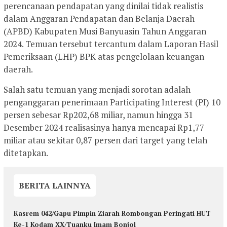
perencanaan pendapatan yang dinilai tidak realistis
dalam Anggaran Pendapatan dan Belanja Daerah
(APBD) Kabupaten Musi Banyuasin Tahun Anggaran
2024. Temuan tersebut tercantum dalam Laporan Hasil
Pemeriksaan (LHP) BPK atas pengelolaan keuangan
daerah.
Salah satu temuan yang menjadi sorotan adalah
penganggaran penerimaan Participating Interest (PI) 10
persen sebesar Rp202,68 miliar, namun hingga 31
Desember 2024 realisasinya hanya mencapai Rp1,77
miliar atau sekitar 0,87 persen dari target yang telah
ditetapkan.
BERITA LAINNYA
Kasrem 042/Gapu Pimpin Ziarah Rombongan Peringati HUT
Ke-1 Kodam XX/Tuanku Imam Bonjol