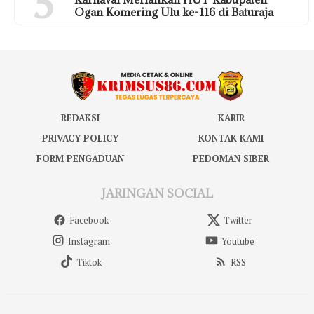
5
Ogan Komering Ulu ke-116 di Baturaja
REDAKSI
KARIR
PRIVACY POLICY
KONTAK KAMI
FORM PENGADUAN
PEDOMAN SIBER
JARINGAN SOCIAL
Facebook
Twitter
Instagram
Youtube
Tiktok
RSS