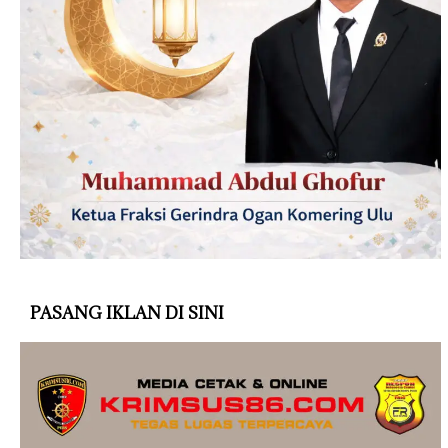
PASANG IKLAN DI SINI