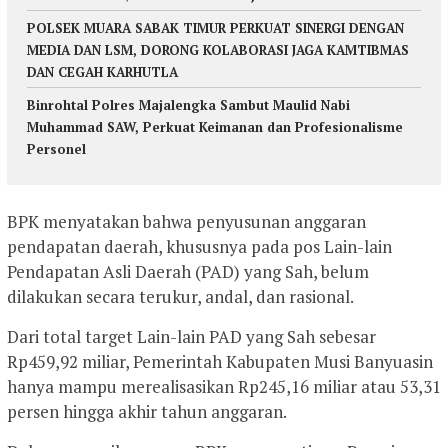
POLSEK MUARA SABAK TIMUR PERKUAT SINERGI DENGAN
MEDIA DAN LSM, DORONG KOLABORASI JAGA KAMTIBMAS
DAN CEGAH KARHUTLA
Binrohtal Polres Majalengka Sambut Maulid Nabi
Muhammad SAW, Perkuat Keimanan dan Profesionalisme
Personel
BPK menyatakan bahwa penyusunan anggaran
pendapatan daerah, khususnya pada pos Lain-lain
Pendapatan Asli Daerah (PAD) yang Sah, belum
dilakukan secara terukur, andal, dan rasional.
Dari total target Lain-lain PAD yang Sah sebesar
Rp459,92 miliar, Pemerintah Kabupaten Musi Banyuasin
hanya mampu merealisasikan Rp245,16 miliar atau 53,31
persen hingga akhir tahun anggaran.