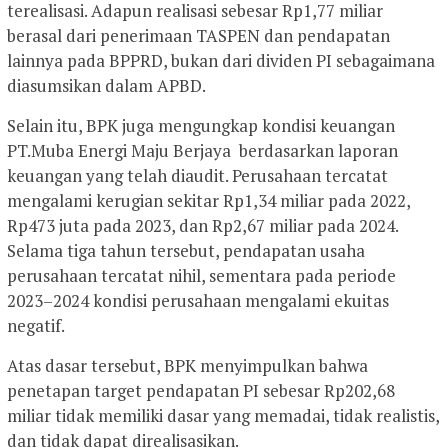
terealisasi. Adapun realisasi sebesar Rp1,77 miliar
berasal dari penerimaan TASPEN dan pendapatan
lainnya pada BPPRD, bukan dari dividen PI sebagaimana
diasumsikan dalam APBD.
Selain itu, BPK juga mengungkap kondisi keuangan
PT.Muba Energi Maju Berjaya berdasarkan laporan
keuangan yang telah diaudit. Perusahaan tercatat
mengalami kerugian sekitar Rp1,34 miliar pada 2022,
Rp473 juta pada 2023, dan Rp2,67 miliar pada 2024.
Selama tiga tahun tersebut, pendapatan usaha
perusahaan tercatat nihil, sementara pada periode
2023–2024 kondisi perusahaan mengalami ekuitas
negatif.
Atas dasar tersebut, BPK menyimpulkan bahwa
penetapan target pendapatan PI sebesar Rp202,68
miliar tidak memiliki dasar yang memadai, tidak realistis,
dan tidak dapat direalisasikan.