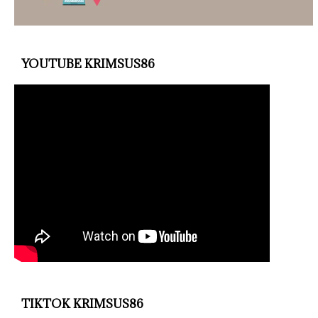
YOUTUBE KRIMSUS86
TIKTOK KRIMSUS86