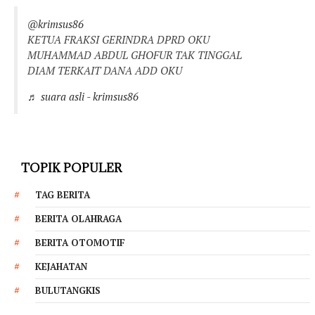
@krimsus86
KETUA FRAKSI GERINDRA DPRD OKU
MUHAMMAD ABDUL GHOFUR TAK TINGGAL
DIAM TERKAIT DANA ADD OKU
♬ suara asli - krimsus86
TOPIK POPULER
TAG BERITA
BERITA OLAHRAGA
BERITA OTOMOTIF
KEJAHATAN
BULUTANGKIS