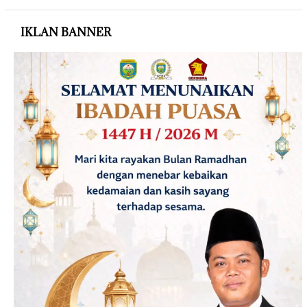
IKLAN BANNER