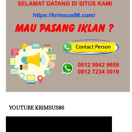
YOUTUBE KRIMSUS86