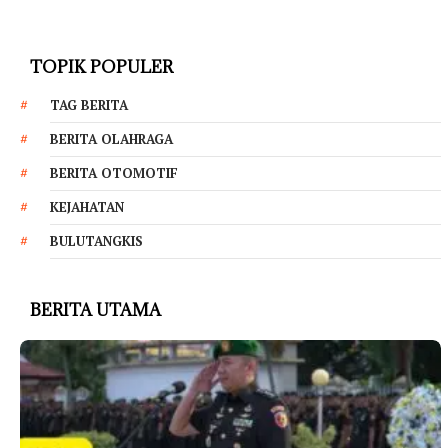
TOPIK POPULER
TAG BERITA
BERITA OLAHRAGA
BERITA OTOMOTIF
KEJAHATAN
BULUTANGKIS
BERITA UTAMA