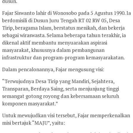
dusun.
Fajar Siswanto lahir di Wonosobo pada 5 Agustus 1990. Ia
berdomisili di Dusun Juru Tengah RT 02 RW 05, Desa
Tirip, beragama Islam, berstatus menikah, dan bekerja
sebagai wiraswasta. Selama beberapa tahun terakhir, ia
dikenal aktif membantu menyuarakan aspirasi
masyarakat, khususnya dalam pembangunan
infrastruktur dan program-program kemasyarakatan.
Dalam pencalonannya, Fajar mengusung visi:
“Terwujudnya Desa Tirip yang Mandiri, Sejahtera,
Transparan, Berdaya Saing, serta menjunjung tinggi
semangat gotong royong dan kebersamaan seluruh
komponen masyarakat.”
Untuk mewujudkan visi tersebut, Fajar memperkenalkan
misi bertajuk “MAJU”, yaitu: