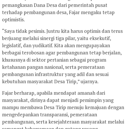
pemangkasan Dana Desa dari pemerintah pusat
terhadap pembangunan desa, Fajar mengaku tetap
optimistis.
“Saya tidak pesimis. Justru kita harus optimis dan terus
berjuang melalui sinergi tiga pilar, yaitu eksekutif,
legislatif, dan yudikatif. Kita akan mengupayakan
berbagai terobosan agar pembangunan tetap berjalan,
khususnya di sektor pertanian sebagai program
ketahanan pangan nasional, serta pemerataan
pembangunan infrastruktur yang adil dan sesuai
kebutuhan masyarakat Desa Tirip,” ujarnya.
Fajar berharap, apabila mendapat amanah dari
masyarakat, dirinya dapat menjadi pemimpin yang
mampu membawa Desa Tirip menuju kemajuan dengan
mengedepankan transparansi, pemerataan
pembangunan, serta kesejahteraan masyarakat melalui
semangat kebersamaan dan gotong royong.