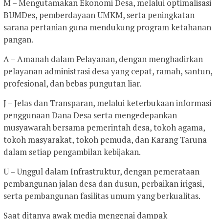
M – Mengutamakan Ekonomi Desa, melalui optimalisasi
BUMDes, pemberdayaan UMKM, serta peningkatan
sarana pertanian guna mendukung program ketahanan
pangan.
A – Amanah dalam Pelayanan, dengan menghadirkan
pelayanan administrasi desa yang cepat, ramah, santun,
profesional, dan bebas pungutan liar.
J – Jelas dan Transparan, melalui keterbukaan informasi
penggunaan Dana Desa serta mengedepankan
musyawarah bersama pemerintah desa, tokoh agama,
tokoh masyarakat, tokoh pemuda, dan Karang Taruna
dalam setiap pengambilan kebijakan.
U – Unggul dalam Infrastruktur, dengan pemerataan
pembangunan jalan desa dan dusun, perbaikan irigasi,
serta pembangunan fasilitas umum yang berkualitas.
Saat ditanya awak media mengenai dampak