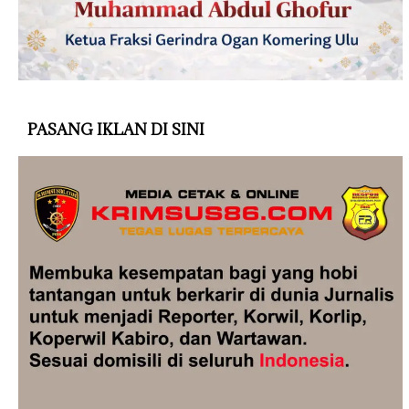
PASANG IKLAN DI SINI