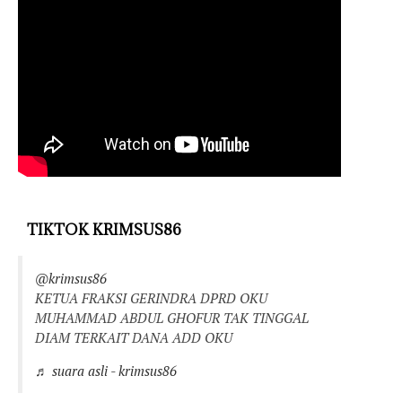
TIKTOK KRIMSUS86
@krimsus86
KETUA FRAKSI GERINDRA DPRD OKU
MUHAMMAD ABDUL GHOFUR TAK TINGGAL
DIAM TERKAIT DANA ADD OKU
♬ suara asli - krimsus86