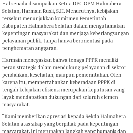
Hal senada disampaikan Ketua DPC GPM Halmahera
Selatan, Harmain Rusli, S.H. Menurutnya, kebijakan
tersebut menunjukkan komitmen Pemerintah
Kabupaten Halmahera Selatan dalam mengutamakan
kepentingan masyarakat dan menjaga keberlangsungan
pelayanan publik, tanpa hanya berorientasi pada
penghematan anggaran.
Harmain menegaskan bahwa tenaga PPPK memiliki
peran strategis dalam mendukung pelayanan di sektor
pendidikan, kesehatan, maupun pemerintahan. Oleh
karena itu, mempertahankan keberadaan PPPK di
tengah kebijakan efisiensi merupakan keputusan yang
layak mendapatkan dukungan dari seluruh elemen
masyarakat.
“Kami memberikan apresiasi kepada Sekda Halmahera
Selatan atas sikap yang berpihak pada kepentingan
masyarakat. Ini merupakan langkah yang humanis dan