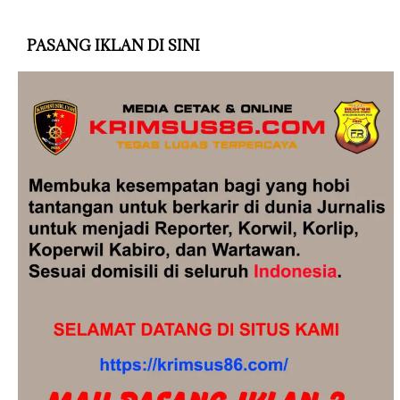
PASANG IKLAN DI SINI