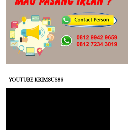
YOUTUBE KRIMSUS86