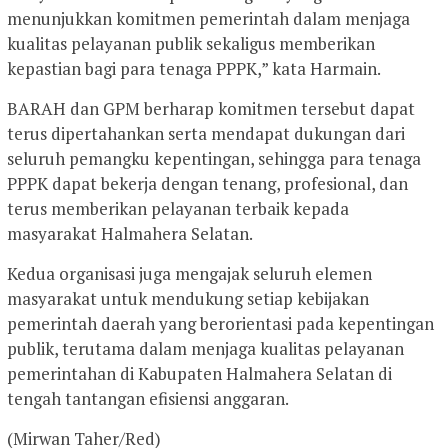
menunjukkan komitmen pemerintah dalam menjaga
kualitas pelayanan publik sekaligus memberikan
kepastian bagi para tenaga PPPK,” kata Harmain.
BARAH dan GPM berharap komitmen tersebut dapat
terus dipertahankan serta mendapat dukungan dari
seluruh pemangku kepentingan, sehingga para tenaga
PPPK dapat bekerja dengan tenang, profesional, dan
terus memberikan pelayanan terbaik kepada
masyarakat Halmahera Selatan.
Kedua organisasi juga mengajak seluruh elemen
masyarakat untuk mendukung setiap kebijakan
pemerintah daerah yang berorientasi pada kepentingan
publik, terutama dalam menjaga kualitas pelayanan
pemerintahan di Kabupaten Halmahera Selatan di
tengah tantangan efisiensi anggaran.
(Mirwan Taher/Red)