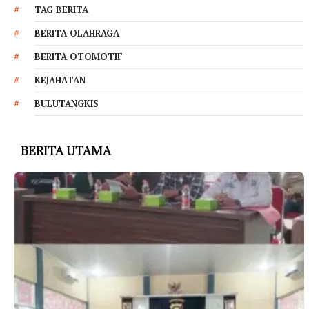
TAG BERITA
BERITA OLAHRAGA
BERITA OTOMOTIF
KEJAHATAN
BULUTANGKIS
BERITA UTAMA