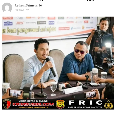
Redaksi Krimsus 86
08/07/2026