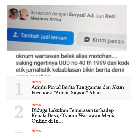
1
NEWS
Admin Portal Berita Tanggamus dan Akun
Facebook “Adelia Suwon” Akan …
2
NEWS
Diduga Lakukan Pemerasan terhadap
Kepala Desa, Oknum Wartawan Media
Online di In…
NEWS