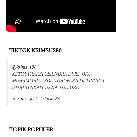
TIKTOK KRIMSUS86
@krimsus86
KETUA FRAKSI GERINDRA DPRD OKU
MUHAMMAD ABDUL GHOFUR TAK TINGGAL
DIAM TERKAIT DANA ADD OKU
♬ suara asli - krimsus86
TOPIK POPULER