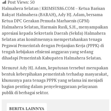
Post Views:
50
Halmahera Selatan | KRIMSUS86.COM – Ketua Barisan
Rakyat Halmahera (BARAH), Ady HJ. Adam, bersama
Ketua DPC Gerakan Pemuda Marhaenis (GPM)
Halmahera Selatan, Harmain Rusli, S.H., menyampaikan
apresiasi kepada Sekretaris Daerah (Sekda) Halmahera
Selatan atas komitmennya mempertahankan tenaga
Pegawai Pemerintah dengan Perjanjian Kerja (PPPK) di
tengah kebijakan efisiensi anggaran yang sedang
dihadapi Pemerintah Kabupaten Halmahera Selatan.
Menurut Ady HJ. Adam, keputusan tersebut merupakan
bentuk keberpihakan pemerintah terhadap masyarakat,
khususnya para tenaga PPPK yang selama ini menjadi
bagian penting dalam penyelenggaraan pelayanan
publik di berbagai sektor.
BERITA LAINNYA