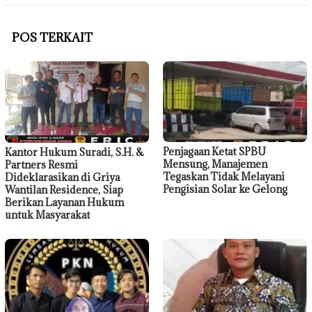
POS TERKAIT
Penjagaan Ketat SPBU
Kantor Hukum Suradi, S.H. &
Mensung, Manajemen
Partners Resmi
Tegaskan Tidak Melayani
Dideklarasikan di Griya
Pengisian Solar ke Gelong
Wantilan Residence, Siap
Berikan Layanan Hukum
untuk Masyarakat