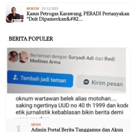
HUKUM
25/12/2025
Kasus Petrogas Karawang, PERADI Pertanyakan
“Duit Dipamerkan&#82…
BERITA POPULER
1
NEWS
Admin Portal Berita Tanggamus dan Akun