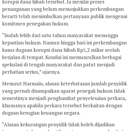
korupsi dana hibah tersebut. Ia menilai proses
penanganan yang belum menunjukkan perkembangan
berarti telah menimbulkan pertanyaan publik mengenai
komitmen penegakan hukum.
“Sudah lebih dari satu tahun masyarakat menunggu
kepastian hukum. Namun hingga hari ini perkembangan
kasus dugaan korupsi dana hibah Rp5,2 miliar seolah
berjalan di tempat. Kondisi ini memunculkan berbagai
spekulasi di tengah masyarakat dan patut menjadi
perhatian serius,” ujarnya.
Menurut Harmain, alasan keterbatasan jumlah penyidik
yang pernah disampaikan aparat penegak hukum tidak
semestinya menjadi penghambat penyelesaian perkara,
khususnya apabila perkara tersebut berkaitan dengan
dugaan kerugian keuangan negara.
“Alasan kekurangan penyidik tidak boleh dijadikan