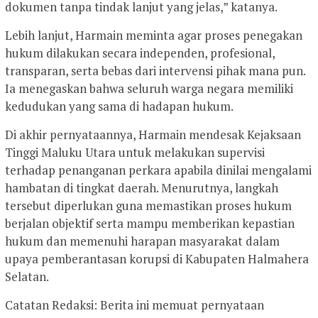
dokumen tanpa tindak lanjut yang jelas,” katanya.
Lebih lanjut, Harmain meminta agar proses penegakan
hukum dilakukan secara independen, profesional,
transparan, serta bebas dari intervensi pihak mana pun.
Ia menegaskan bahwa seluruh warga negara memiliki
kedudukan yang sama di hadapan hukum.
Di akhir pernyataannya, Harmain mendesak Kejaksaan
Tinggi Maluku Utara untuk melakukan supervisi
terhadap penanganan perkara apabila dinilai mengalami
hambatan di tingkat daerah. Menurutnya, langkah
tersebut diperlukan guna memastikan proses hukum
berjalan objektif serta mampu memberikan kepastian
hukum dan memenuhi harapan masyarakat dalam
upaya pemberantasan korupsi di Kabupaten Halmahera
Selatan.
Catatan Redaksi: Berita ini memuat pernyataan