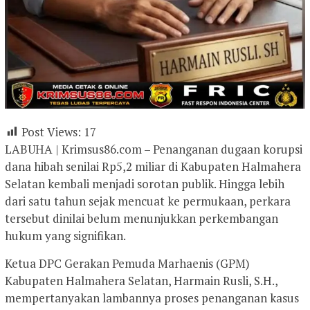
Post Views:
17
LABUHA | Krimsus86.com – Penanganan dugaan korupsi
dana hibah senilai Rp5,2 miliar di Kabupaten Halmahera
Selatan kembali menjadi sorotan publik. Hingga lebih
dari satu tahun sejak mencuat ke permukaan, perkara
tersebut dinilai belum menunjukkan perkembangan
hukum yang signifikan.
Ketua DPC Gerakan Pemuda Marhaenis (GPM)
Kabupaten Halmahera Selatan, Harmain Rusli, S.H.,
mempertanyakan lambannya proses penanganan kasus