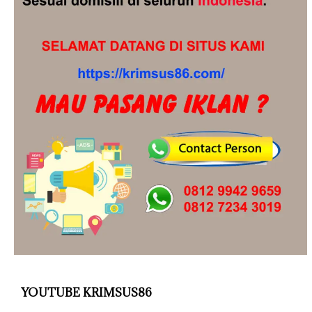
YOUTUBE KRIMSUS86