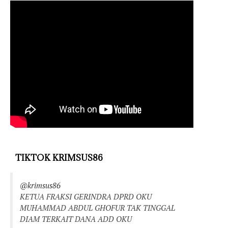
TIKTOK KRIMSUS86
@krimsus86
KETUA FRAKSI GERINDRA DPRD OKU
MUHAMMAD ABDUL GHOFUR TAK TINGGAL
DIAM TERKAIT DANA ADD OKU