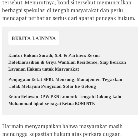
tersebut. Menurutnya, kondisi tersebut memunculkan
berbagai spekulasi di tengah masyarakat dan perlu
mendapat perhatian serius dari aparat penegak hukum.
BERITA LAINNYA
Kantor Hukum Suradi, S.H. & Partners Resmi
Dideklarasikan di Griya Wantilan Residence, Siap Berikan
Layanan Hukum untuk Masyarakat
Penjagaan Ketat SPBU Mensung, Manajemen Tegaskan
Tidak Melayani Pengisian Solar ke Gelong
Ketua Relawan DPW PKN Lombok Tengah Dukung Lalu
Muhammad Iqbal sebagai Ketua KONI NTB
Harmain menyampaikan bahwa masyarakat masih
menunggu kepastian hukum atas perkara dugaan