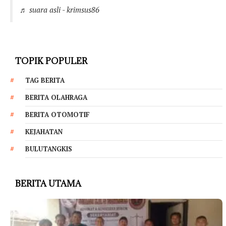
♬ suara asli - krimsus86
TOPIK POPULER
TAG BERITA
BERITA OLAHRAGA
BERITA OTOMOTIF
KEJAHATAN
BULUTANGKIS
BERITA UTAMA