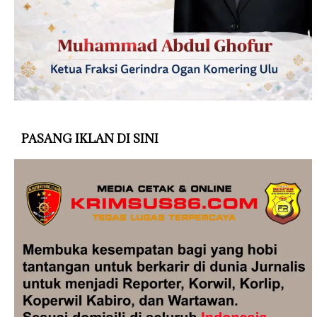
PASANG IKLAN DI SINI