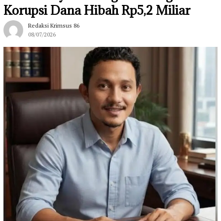
Korupsi Dana Hibah Rp5,2 Miliar
Redaksi Krimsus 86
08/07/2026