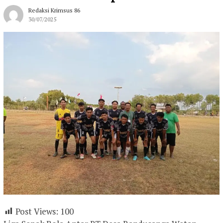
Redaksi Krimsus 86
30/07/2025
Post Views:
100