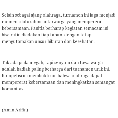
Selain sebagai ajang olahraga, turnamen ini juga menjadi
momen silaturahmi antarwarga yang mempererat
kebersamaan. Panitia berharap kegiatan semacam ini
bisa rutin diadakan tiap tahun, dengan tetap
mengutamakan unsur hiburan dan kesehatan.
Tak ada piala megah, tapi senyum dan tawa warga
adalah hadiah paling berharga dari turnamen unik ini.
Kompetisi ini membuktikan bahwa olahraga dapat
mempererat kebersamaan dan meningkatkan semangat
komunitas.
(Amin Arifin)