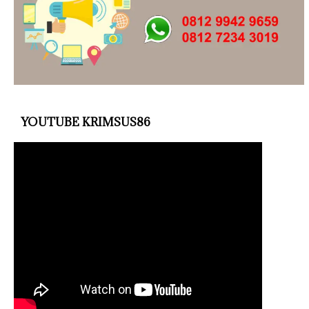
YOUTUBE KRIMSUS86