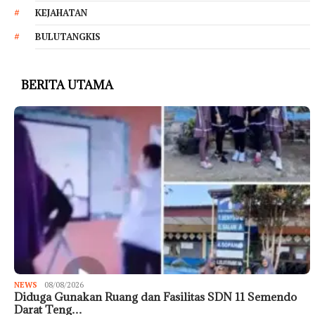
KEJAHATAN
BULUTANGKIS
BERITA UTAMA
NEWS
08/08/2026
Diduga Gunakan Ruang dan Fasilitas SDN 11 Semendo
Darat Teng…