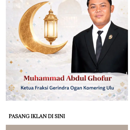
PASANG IKLAN DI SINI