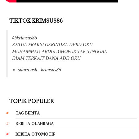
TIKTOK KRIMSUS86
@krimsus86
KETUA FRAKSI GERINDRA DPRD OKU
MUHAMMAD ABDUL GHOFUR TAK TINGGAL
DIAM TERKAIT DANA ADD OKU
♬ suara asli - krimsus86
TOPIK POPULER
TAG BERITA
BERITA OLAHRAGA
BERITA OTOMOTIF