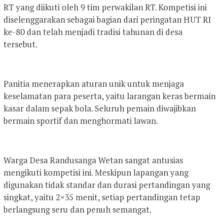
RT yang diikuti oleh 9 tim perwakilan RT. Kompetisi ini
diselenggarakan sebagai bagian dari peringatan HUT RI
ke-80 dan telah menjadi tradisi tahunan di desa
tersebut.
Panitia menerapkan aturan unik untuk menjaga
keselamatan para peserta, yaitu larangan keras bermain
kasar dalam sepak bola. Seluruh pemain diwajibkan
bermain sportif dan menghormati lawan.
Warga Desa Randusanga Wetan sangat antusias
mengikuti kompetisi ini. Meskipun lapangan yang
digunakan tidak standar dan durasi pertandingan yang
singkat, yaitu 2×35 menit, setiap pertandingan tetap
berlangsung seru dan penuh semangat.