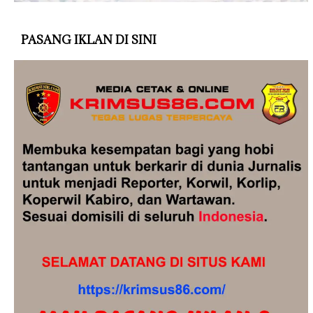
PASANG IKLAN DI SINI