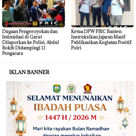
Dugaan Pengeroyokan dan
Ketua DPW FRIC Banten
Intimidasi di Garut
Instruksikan Jajaran Masif
Dilaporkan ke Polisi, Abdul
Publikasikan Kegiatan Positif
Rokib Didampingi 11
Polri
Pengacara
IKLAN BANNER