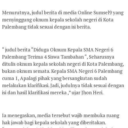
Menurutnya, judul berita di media Online Sumsel9 yang
menyinggung oknum kepala sekolah negeri di Kota
Palembang tidak sesuai dengan isi berita.
“ judul berita “Diduga Oknum Kepala SMA Negeri 6
Palembang Terima 4 Siswa Tambahan “, Seharusnya
ditulis oknum kepala sekolah negeri di Kota Palembang,
bukan oknum semata. Kepala SMA Negeri 6 Palembang
cuma 1, Apalagi pihak yang bersangkutan sudah
melakukan klarifikasi. Jadi, judulnya tidak sesuai dengan
isi dan hasil klarifikasi mereka ,” ujar Jhon Heri.
Ia menegaskan, media tersebut wajib membuka ruang
hak jawab bagi kepala sekolah yang diberitakan.