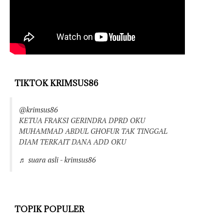
TIKTOK KRIMSUS86
@krimsus86
KETUA FRAKSI GERINDRA DPRD OKU
MUHAMMAD ABDUL GHOFUR TAK TINGGAL
DIAM TERKAIT DANA ADD OKU
♬ suara asli - krimsus86
TOPIK POPULER