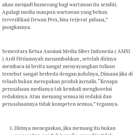
akan menjadi bumerang bagi wartawan itu sendiri.
Apalagi media maupun wartawan yang belum
terverifikasi Dewan Pers, bisa terjerat pidana,”
pungkasnya.
Sementara Ketua Asosiasi Media Siber Indonesia ( AMSI
) Ardi Fitriamsyah menambahkan , setelah dirinya
membaca isi berita sangat menyayangkan tulisan
tersebut sangat berbeda dengan judulnya, Dimana jika di
telaah bukan merupakan produk jurnalis. “Kenapa
perusahaan medianya tak kembali mengkoreksi
redaksinya. Atau memang semua isi redaksi dan
perusahaannya tidak kompeten semua,” tegasnya.
Dirinya menegaskan, jika memang itu bukan