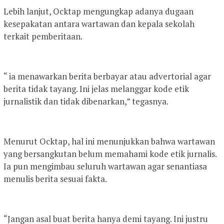
Lebih lanjut, Ocktap mengungkap adanya dugaan
kesepakatan antara wartawan dan kepala sekolah
terkait pemberitaan.
“ ia menawarkan berita berbayar atau advertorial agar
berita tidak tayang. Ini jelas melanggar kode etik
jurnalistik dan tidak dibenarkan,” tegasnya.
Menurut Ocktap, hal ini menunjukkan bahwa wartawan
yang bersangkutan belum memahami kode etik jurnalis.
Ia pun mengimbau seluruh wartawan agar senantiasa
menulis berita sesuai fakta.
“Jangan asal buat berita hanya demi tayang. Ini justru