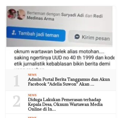
1
NEWS
Admin Portal Berita Tanggamus dan Akun
Facebook “Adelia Suwon” Akan …
2
NEWS
Diduga Lakukan Pemerasan terhadap
Kepala Desa, Oknum Wartawan Media
Online di In…
NEWS