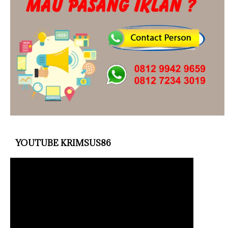
YOUTUBE KRIMSUS86