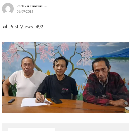
Redaksi Krimsus 86
04/09/2025
Post Views:
492