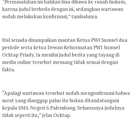
“Permasalahan ini bahkan bisa dibawa ke ranah hukum,
karena judul berbeda dengan isi, sedangkan wartawan
sudah melakukan konfirmasi,” tambahnya.
Hal senada disampaikan mantan Ketua PWI Sumsel dua
periode serta ketua Dewan Kehormatan PWI Sumsel
Ocktap Priady. Ia menilai judul berita yang tayang di
media online tersebut memang tidak sesuai dengan
fakta.
“Apalagi wartawan tersebut sudah mengonfirmasi bahwa
surat yang dianggap palsu itu bukan ditandatangani
kepala SMA Negeri 6 Palembang. Seharusnya judulnya
tidak seperti itu,” jelas Ocktap.