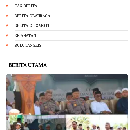
TAG BERITA
BERITA OLAHRAGA
BERITA OTOMOTIF
KEJAHATAN
BULUTANGKIS
BERITA UTAMA