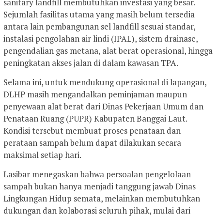
sanitary landfill membutuhkan investasi yang besar.
Sejumlah fasilitas utama yang masih belum tersedia
antara lain pembangunan sel landfill sesuai standar,
instalasi pengolahan air lindi (IPAL), sistem drainase,
pengendalian gas metana, alat berat operasional, hingga
peningkatan akses jalan di dalam kawasan TPA.
Selama ini, untuk mendukung operasional di lapangan,
DLHP masih mengandalkan peminjaman maupun
penyewaan alat berat dari Dinas Pekerjaan Umum dan
Penataan Ruang (PUPR) Kabupaten Banggai Laut.
Kondisi tersebut membuat proses penataan dan
perataan sampah belum dapat dilakukan secara
maksimal setiap hari.
Lasibar menegaskan bahwa persoalan pengelolaan
sampah bukan hanya menjadi tanggung jawab Dinas
Lingkungan Hidup semata, melainkan membutuhkan
dukungan dan kolaborasi seluruh pihak, mulai dari