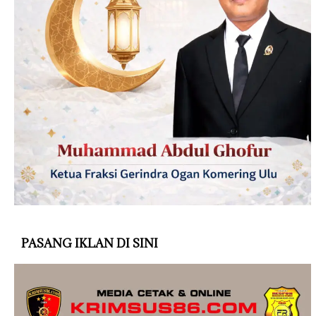
PASANG IKLAN DI SINI