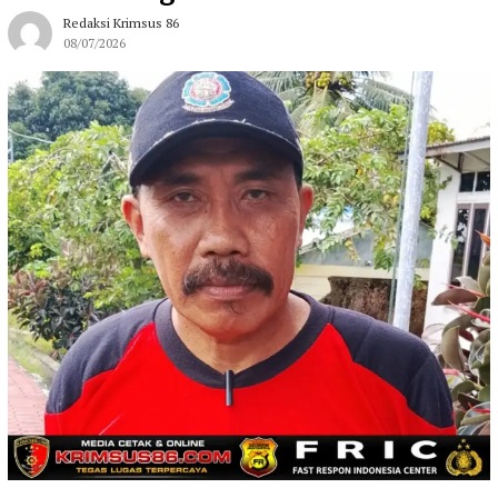
Redaksi Krimsus 86
08/07/2026