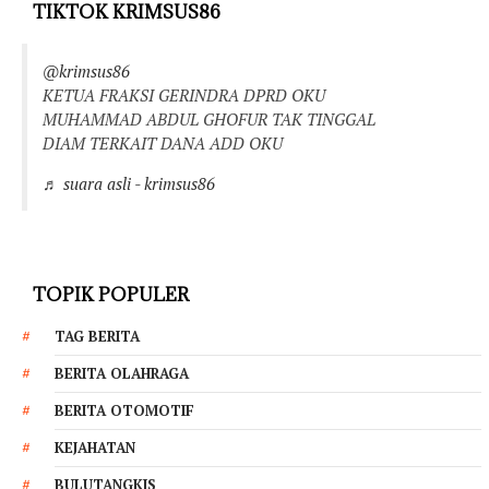
TIKTOK KRIMSUS86
@krimsus86
KETUA FRAKSI GERINDRA DPRD OKU
MUHAMMAD ABDUL GHOFUR TAK TINGGAL
DIAM TERKAIT DANA ADD OKU
♬ suara asli - krimsus86
TOPIK POPULER
TAG BERITA
BERITA OLAHRAGA
BERITA OTOMOTIF
KEJAHATAN
BULUTANGKIS