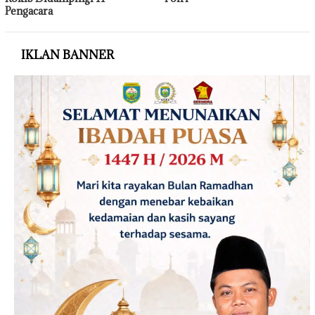
Pengacara
IKLAN BANNER