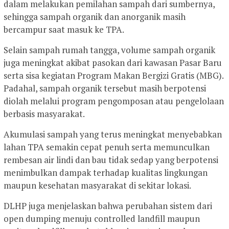
dalam melakukan pemilahan sampah dari sumbernya,
sehingga sampah organik dan anorganik masih
bercampur saat masuk ke TPA.
Selain sampah rumah tangga, volume sampah organik
juga meningkat akibat pasokan dari kawasan Pasar Baru
serta sisa kegiatan Program Makan Bergizi Gratis (MBG).
Padahal, sampah organik tersebut masih berpotensi
diolah melalui program pengomposan atau pengelolaan
berbasis masyarakat.
Akumulasi sampah yang terus meningkat menyebabkan
lahan TPA semakin cepat penuh serta memunculkan
rembesan air lindi dan bau tidak sedap yang berpotensi
menimbulkan dampak terhadap kualitas lingkungan
maupun kesehatan masyarakat di sekitar lokasi.
DLHP juga menjelaskan bahwa perubahan sistem dari
open dumping menuju controlled landfill maupun