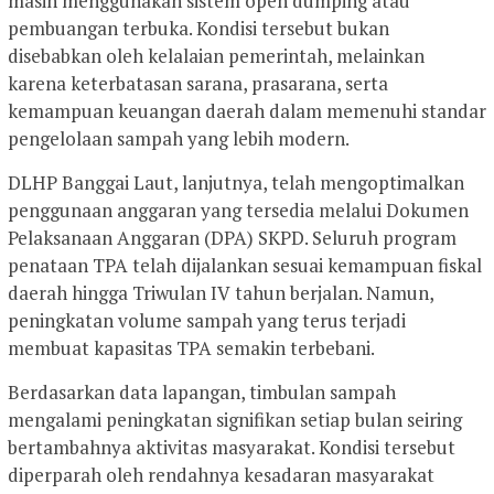
masih menggunakan sistem open dumping atau
pembuangan terbuka. Kondisi tersebut bukan
disebabkan oleh kelalaian pemerintah, melainkan
karena keterbatasan sarana, prasarana, serta
kemampuan keuangan daerah dalam memenuhi standar
pengelolaan sampah yang lebih modern.
DLHP Banggai Laut, lanjutnya, telah mengoptimalkan
penggunaan anggaran yang tersedia melalui Dokumen
Pelaksanaan Anggaran (DPA) SKPD. Seluruh program
penataan TPA telah dijalankan sesuai kemampuan fiskal
daerah hingga Triwulan IV tahun berjalan. Namun,
peningkatan volume sampah yang terus terjadi
membuat kapasitas TPA semakin terbebani.
Berdasarkan data lapangan, timbulan sampah
mengalami peningkatan signifikan setiap bulan seiring
bertambahnya aktivitas masyarakat. Kondisi tersebut
diperparah oleh rendahnya kesadaran masyarakat