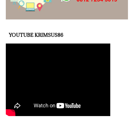
YOUTUBE KRIMSUS86