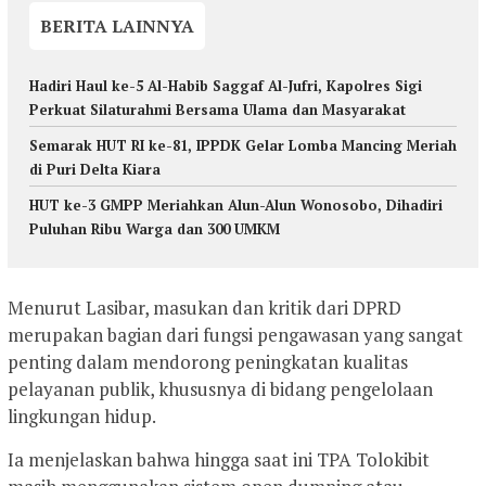
BERITA LAINNYA
Hadiri Haul ke-5 Al-Habib Saggaf Al-Jufri, Kapolres Sigi
Perkuat Silaturahmi Bersama Ulama dan Masyarakat
Semarak HUT RI ke-81, IPPDK Gelar Lomba Mancing Meriah
di Puri Delta Kiara
HUT ke-3 GMPP Meriahkan Alun-Alun Wonosobo, Dihadiri
Puluhan Ribu Warga dan 300 UMKM
Menurut Lasibar, masukan dan kritik dari DPRD
merupakan bagian dari fungsi pengawasan yang sangat
penting dalam mendorong peningkatan kualitas
pelayanan publik, khususnya di bidang pengelolaan
lingkungan hidup.
Ia menjelaskan bahwa hingga saat ini TPA Tolokibit