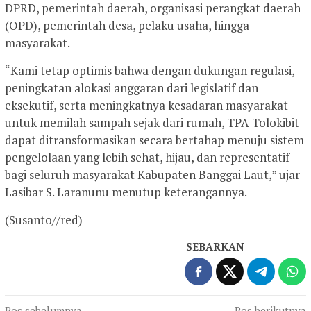
DPRD, pemerintah daerah, organisasi perangkat daerah
(OPD), pemerintah desa, pelaku usaha, hingga
masyarakat.
“Kami tetap optimis bahwa dengan dukungan regulasi,
peningkatan alokasi anggaran dari legislatif dan
eksekutif, serta meningkatnya kesadaran masyarakat
untuk memilah sampah sejak dari rumah, TPA Tolokibit
dapat ditransformasikan secara bertahap menuju sistem
pengelolaan yang lebih sehat, hijau, dan representatif
bagi seluruh masyarakat Kabupaten Banggai Laut,” ujar
Lasibar S. Laranunu menutup keterangannya.
(Susanto//red)
SEBARKAN
Pos sebelumnya
Pos berikutnya