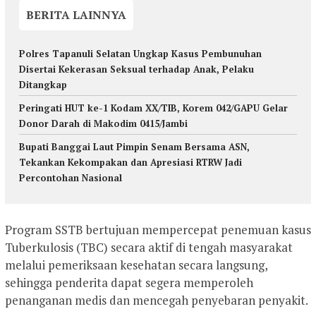
BERITA LAINNYA
Polres Tapanuli Selatan Ungkap Kasus Pembunuhan
Disertai Kekerasan Seksual terhadap Anak, Pelaku
Ditangkap
Peringati HUT ke-1 Kodam XX/TIB, Korem 042/GAPU Gelar
Donor Darah di Makodim 0415/Jambi
Bupati Banggai Laut Pimpin Senam Bersama ASN,
Tekankan Kekompakan dan Apresiasi RTRW Jadi
Percontohan Nasional
Program SSTB bertujuan mempercepat penemuan kasus
Tuberkulosis (TBC) secara aktif di tengah masyarakat
melalui pemeriksaan kesehatan secara langsung,
sehingga penderita dapat segera memperoleh
penanganan medis dan mencegah penyebaran penyakit.