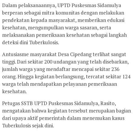
Dalam pelaksanaannya, UPTD Puskesmas Sidamulya
berperan sebagai mitra komunitas dengan melakukan
pendekatan kepada masyarakat, memberikan edukasi
kesehatan, mengumpulkan warga sasaran, serta
melaksanakan pemeriksaan kesehatan sebagai langkah
deteksi dini Tuberkulosis.
Antusiasme masyarakat Desa Cipedang terlihat sangat
tinggi. Dari sekitar 200 undangan yang telah disebarkan,
jumlah warga yang mendaftar mencapai sekitar 236
orang. Hingga kegiatan berlangsung, tercatat sekitar 124
warga telah mendapatkan pelayanan pemeriksaan
kesehatan.
Petugas SSTB UPTD Puskesmas Sidamulya, Rasito,
mengatakan bahwa kegiatan tersebut merupakan bagian
dari upaya aktif pemerintah dalam menemukan kasus
Tuberkulosis sejak dini.