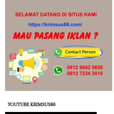
YOUTUBE KRIMSUS86