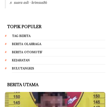
♬ suara asli - krimsus86
TOPIK POPULER
TAG BERITA
BERITA OLAHRAGA
BERITA OTOMOTIF
KEJAHATAN
BULUTANGKIS
BERITA UTAMA