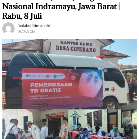
Nasional Indramayu, Jawa Barat |
Rabu, 8 Juli
Redaksi Krimsus 86
08/07/2026