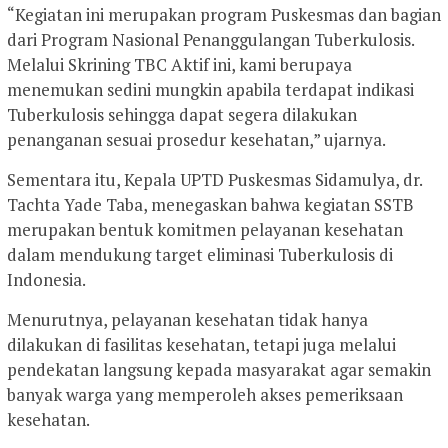
“Kegiatan ini merupakan program Puskesmas dan bagian
dari Program Nasional Penanggulangan Tuberkulosis.
Melalui Skrining TBC Aktif ini, kami berupaya
menemukan sedini mungkin apabila terdapat indikasi
Tuberkulosis sehingga dapat segera dilakukan
penanganan sesuai prosedur kesehatan,” ujarnya.
Sementara itu, Kepala UPTD Puskesmas Sidamulya, dr.
Tachta Yade Taba, menegaskan bahwa kegiatan SSTB
merupakan bentuk komitmen pelayanan kesehatan
dalam mendukung target eliminasi Tuberkulosis di
Indonesia.
Menurutnya, pelayanan kesehatan tidak hanya
dilakukan di fasilitas kesehatan, tetapi juga melalui
pendekatan langsung kepada masyarakat agar semakin
banyak warga yang memperoleh akses pemeriksaan
kesehatan.