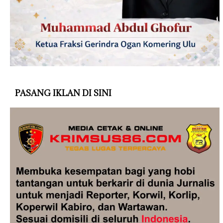
PASANG IKLAN DI SINI