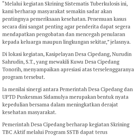
“Melalui kegiatan Skrining Sistematis Tuberkulosis ini,
kami berharap masyarakat semakin sadar akan
pentingnya pemeriksaan kesehatan. Penemuan kasus
secara dini sangat penting agar penderita dapat segera
mendapatkan pengobatan dan mencegah penularan
kepada keluarga maupun lingkungan sekitar,” jelasnya.
Di lokasi kegiatan, Kasipelayan Desa Cipedang, Nurudin
Sahrudin, S.T., yang mewakili Kuwu Desa Cipedang
Tonorih, menyampaikan apresiasi atas terselenggaranya
program tersebut.
Ia menilai sinergi antara Pemerintah Desa Cipedang dan
UPTD Puskesmas Sidamulya merupakan bentuk nyata
kepedulian bersama dalam meningkatkan derajat
kesehatan masyarakat.
Pemerintah Desa Cipedang berharap kegiatan Skrining
TBC Aktif melalui Program SSTB dapat terus