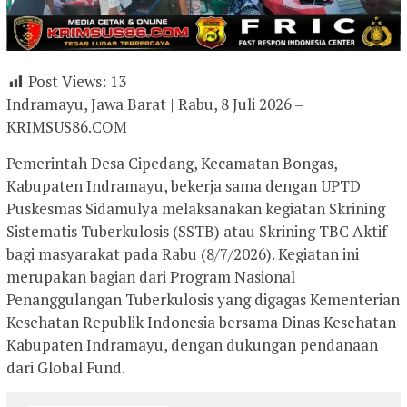
Post Views:
13
Indramayu, Jawa Barat | Rabu, 8 Juli 2026 –
KRIMSUS86.COM
Pemerintah Desa Cipedang, Kecamatan Bongas,
Kabupaten Indramayu, bekerja sama dengan UPTD
Puskesmas Sidamulya melaksanakan kegiatan Skrining
Sistematis Tuberkulosis (SSTB) atau Skrining TBC Aktif
bagi masyarakat pada Rabu (8/7/2026). Kegiatan ini
merupakan bagian dari Program Nasional
Penanggulangan Tuberkulosis yang digagas Kementerian
Kesehatan Republik Indonesia bersama Dinas Kesehatan
Kabupaten Indramayu, dengan dukungan pendanaan
dari Global Fund.