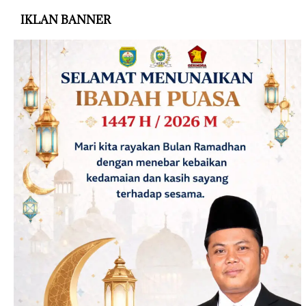
IKLAN BANNER