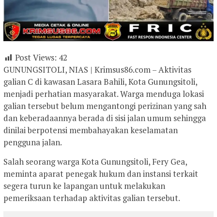
Post Views:
42
GUNUNGSITOLI, NIAS | Krimsus86.com – Aktivitas
galian C di kawasan Lasara Bahili, Kota Gunungsitoli,
menjadi perhatian masyarakat. Warga menduga lokasi
galian tersebut belum mengantongi perizinan yang sah
dan keberadaannya berada di sisi jalan umum sehingga
dinilai berpotensi membahayakan keselamatan
pengguna jalan.
Salah seorang warga Kota Gunungsitoli, Fery Gea,
meminta aparat penegak hukum dan instansi terkait
segera turun ke lapangan untuk melakukan
pemeriksaan terhadap aktivitas galian tersebut.