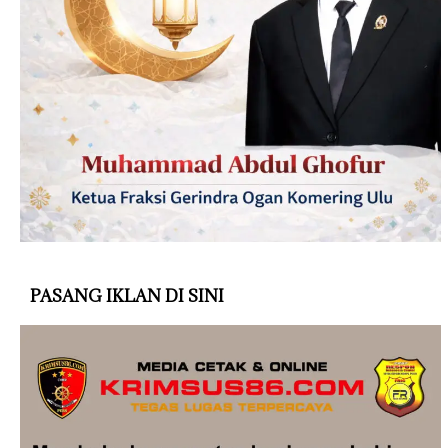
PASANG IKLAN DI SINI