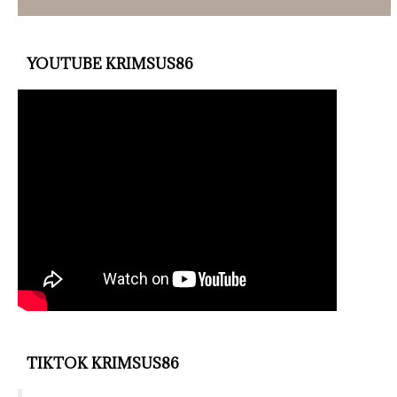
YOUTUBE KRIMSUS86
TIKTOK KRIMSUS86