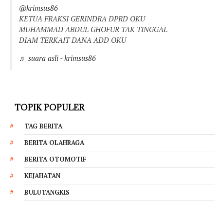
@krimsus86
KETUA FRAKSI GERINDRA DPRD OKU
MUHAMMAD ABDUL GHOFUR TAK TINGGAL
DIAM TERKAIT DANA ADD OKU
♬ suara asli - krimsus86
TOPIK POPULER
TAG BERITA
BERITA OLAHRAGA
BERITA OTOMOTIF
KEJAHATAN
BULUTANGKIS