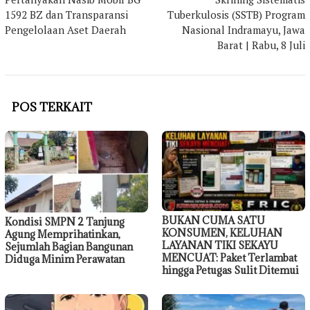
1592 BZ dan Transparansi
Tuberkulosis (SSTB) Program
Pengelolaan Aset Daerah
Nasional Indramayu, Jawa
Barat | Rabu, 8 Juli
POS TERKAIT
BUKAN CUMA SATU
Kondisi SMPN 2 Tanjung
KONSUMEN, KELUHAN
Agung Memprihatinkan,
LAYANAN TIKI SEKAYU
Sejumlah Bagian Bangunan
MENCUAT: Paket Terlambat
Diduga Minim Perawatan
hingga Petugas Sulit Ditemui