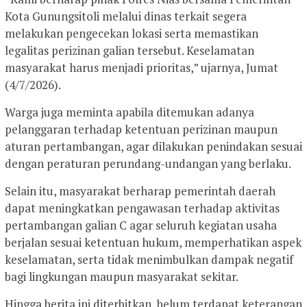
Kota Gunungsitoli melalui dinas terkait segera
melakukan pengecekan lokasi serta memastikan
legalitas perizinan galian tersebut. Keselamatan
masyarakat harus menjadi prioritas,” ujarnya, Jumat
(4/7/2026).
Warga juga meminta apabila ditemukan adanya
pelanggaran terhadap ketentuan perizinan maupun
aturan pertambangan, agar dilakukan penindakan sesuai
dengan peraturan perundang-undangan yang berlaku.
Selain itu, masyarakat berharap pemerintah daerah
dapat meningkatkan pengawasan terhadap aktivitas
pertambangan galian C agar seluruh kegiatan usaha
berjalan sesuai ketentuan hukum, memperhatikan aspek
keselamatan, serta tidak menimbulkan dampak negatif
bagi lingkungan maupun masyarakat sekitar.
Hingga berita ini diterbitkan, belum terdapat keterangan