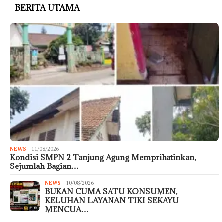
BERITA UTAMA
NEWS
11/08/2026
Kondisi SMPN 2 Tanjung Agung Memprihatinkan,
Sejumlah Bagian…
NEWS
10/08/2026
BUKAN CUMA SATU KONSUMEN,
KELUHAN LAYANAN TIKI SEKAYU
MENCUA…