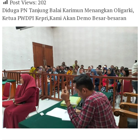
Post Views:
202
Diduga PN Tanjung Balai Karimun Menangkan Oligarki,
Ketua PWDPI Kepri,Kami Akan Demo Besar-besaran