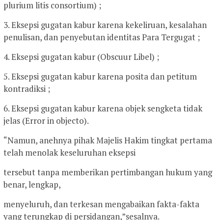
plurium litis consortium) ;
3. Eksepsi gugatan kabur karena kekeliruan, kesalahan
penulisan, dan penyebutan identitas Para Tergugat ;
4. Eksepsi gugatan kabur (Obscuur Libel) ;
5. Eksepsi gugatan kabur karena posita dan petitum
kontradiksi ;
6. Eksepsi gugatan kabur karena objek sengketa tidak
jelas (Error in objecto).
“Namun, anehnya pihak Majelis Hakim tingkat pertama
telah menolak keseluruhan eksepsi
tersebut tanpa memberikan pertimbangan hukum yang
benar, lengkap,
menyeluruh, dan terkesan mengabaikan fakta-fakta
yang terungkap di persidangan,”sesalnya.