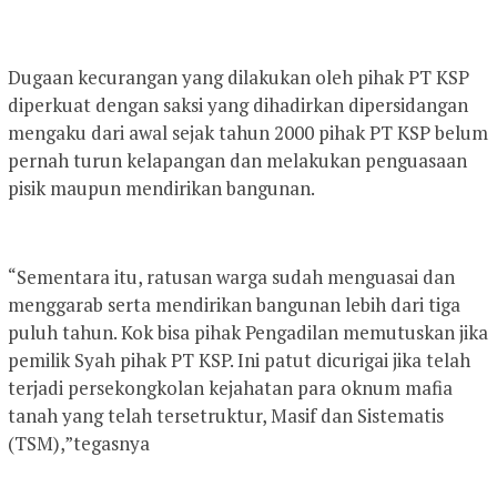
Dugaan kecurangan yang dilakukan oleh pihak PT KSP
diperkuat dengan saksi yang dihadirkan dipersidangan
mengaku dari awal sejak tahun 2000 pihak PT KSP belum
pernah turun kelapangan dan melakukan penguasaan
pisik maupun mendirikan bangunan.
“Sementara itu, ratusan warga sudah menguasai dan
menggarab serta mendirikan bangunan lebih dari tiga
puluh tahun. Kok bisa pihak Pengadilan memutuskan jika
pemilik Syah pihak PT KSP. Ini patut dicurigai jika telah
terjadi persekongkolan kejahatan para oknum mafia
tanah yang telah tersetruktur, Masif dan Sistematis
(TSM),”tegasnya