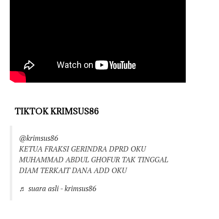
TIKTOK KRIMSUS86
@krimsus86
KETUA FRAKSI GERINDRA DPRD OKU
MUHAMMAD ABDUL GHOFUR TAK TINGGAL
DIAM TERKAIT DANA ADD OKU
♬ suara asli - krimsus86