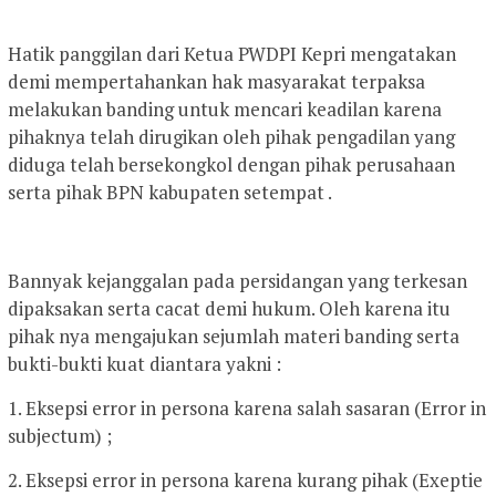
Hatik panggilan dari Ketua PWDPI Kepri mengatakan
demi mempertahankan hak masyarakat terpaksa
melakukan banding untuk mencari keadilan karena
pihaknya telah dirugikan oleh pihak pengadilan yang
diduga telah bersekongkol dengan pihak perusahaan
serta pihak BPN kabupaten setempat .
Bannyak kejanggalan pada persidangan yang terkesan
dipaksakan serta cacat demi hukum. Oleh karena itu
pihak nya mengajukan sejumlah materi banding serta
bukti-bukti kuat diantara yakni :
1. Eksepsi error in persona karena salah sasaran (Error in
subjectum) ;
2. Eksepsi error in persona karena kurang pihak (Exeptie