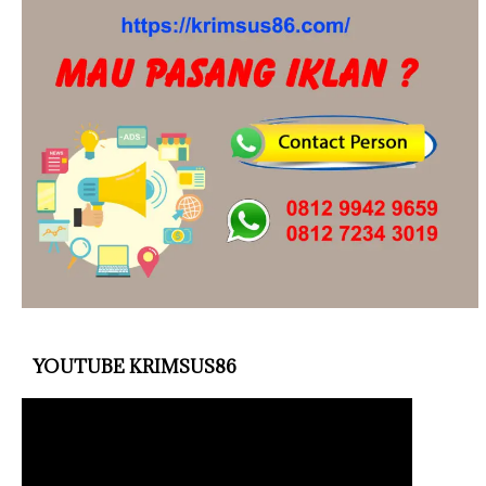
YOUTUBE KRIMSUS86