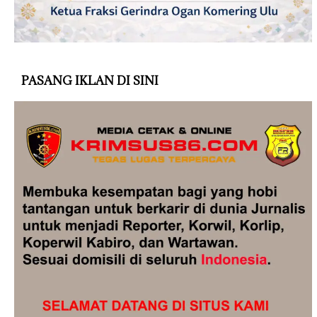
PASANG IKLAN DI SINI