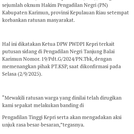
sejumlah oknum Hakim Pengadilan Negri (PN)
Kabupaten Karimun, provinsi Kepulauan Riau setempat
korbankan ratusan masyarakat.
Hal ini dikatakan Ketua DPW PWDPI Kepri terkait
putusan sidang di Pengadilan Negri Tanjung Balai
Karimun Nomor. 19/Pdt.G/2024/PN.Tbk, dengan
memenangkan pihak PT.KSP, saat dikonfirmasi pada
Selasa (2/9/2025).
“Mewakili ratusan warga yang dinilai telah dirugikan
kami sepakat melakukan banding di
Pengadilan Tinggi Kepri serta akan mengadakan aksi
unjuk rasa besar-besaran,”tegasnya.