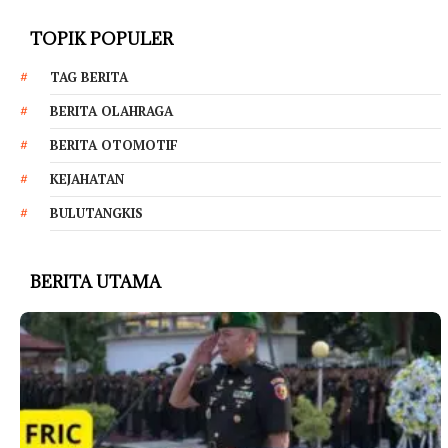
TOPIK POPULER
TAG BERITA
BERITA OLAHRAGA
BERITA OTOMOTIF
KEJAHATAN
BULUTANGKIS
BERITA UTAMA