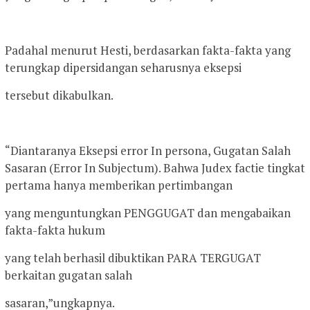
Padahal menurut Hesti, berdasarkan fakta-fakta yang
terungkap dipersidangan seharusnya eksepsi
tersebut dikabulkan.
“Diantaranya Eksepsi error In persona, Gugatan Salah
Sasaran (Error In Subjectum). Bahwa Judex factie tingkat
pertama hanya memberikan pertimbangan
yang menguntungkan PENGGUGAT dan mengabaikan
fakta-fakta hukum
yang telah berhasil dibuktikan PARA TERGUGAT
berkaitan gugatan salah
sasaran,”ungkapnya.