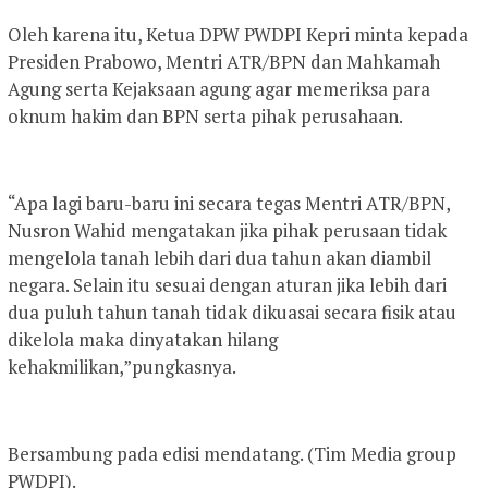
Oleh karena itu, Ketua DPW PWDPI Kepri minta kepada
Presiden Prabowo, Mentri ATR/BPN dan Mahkamah
Agung serta Kejaksaan agung agar memeriksa para
oknum hakim dan BPN serta pihak perusahaan.
“Apa lagi baru-baru ini secara tegas Mentri ATR/BPN,
Nusron Wahid mengatakan jika pihak perusaan tidak
mengelola tanah lebih dari dua tahun akan diambil
negara. Selain itu sesuai dengan aturan jika lebih dari
dua puluh tahun tanah tidak dikuasai secara fisik atau
dikelola maka dinyatakan hilang
kehakmilikan,”pungkasnya.
Bersambung pada edisi mendatang. (Tim Media group
PWDPI).