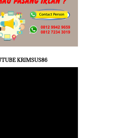
TUBE KRIMSUS86