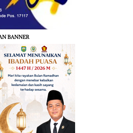
AN BANNER