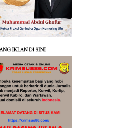
ANG IKLAN DI SINI