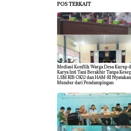
POS TERKAIT
Mediasi Konflik Warga Desa Kurup 
Karya Inti Tani Berakhir Tanpa Kesep
LSM RIB OKU dan HAM-RI Nyatakan
Mundur dari Pendampingan