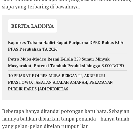
siapa yang terbaring di bawahnya.
BERITA LAINNYA
Kapolres Tubaba Hadiri Rapat Paripurna DPRD Bahas KUA-
PPAS Perubahan TA 2026
Petro Muba-Medco Resmi Kelola 359 Sumur Minyak
Masyarakat, Potensi Tambah Produksi hingga 3.000 BOPD
10 PEJABAT POLRES MUBA BERGANTI, AKBP RURI
PRASTOWO: JABATAN ADALAH AMANAH, PELAYANAN
PUBLIK HARUS JADI PRIORITAS
Beberapa hanya ditandai potongan batu bata. Sebagian
lainnya bahkan dibiarkan tanpa penanda—hanya tanah
yang pelan-pelan ditelan rumput liar.