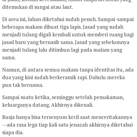
ditemukan di sungai atau laut.
Di area ini, lahan diketahui sudah penuh. Sampai-sampai
beberapa makam dibuat tiga lapis. Jasad yang sudah
menjadi tulang digali kembali untuk memberi ruang bagi
jasad baru yang bernasib sama. Jasad yang sebelumnya
menjadi tulang lalu ditimbun lagi pada malam yang
sama.
Namun, di antara semua makam tanpa identitas itu, ada
dua yang kini sudah berkeramik rapi. Dahulu mereka
pun tak bernama.
Sampai suatu ketika, seminggu setelah pemakaman,
keluarganya datang. Akhirnya dikenali.
Rusja hanya bisa tersenyum kecil saat menceritakannya
—ada rasa lega tiap kali satu jenazah akhirnya diketahui
siapa dia.