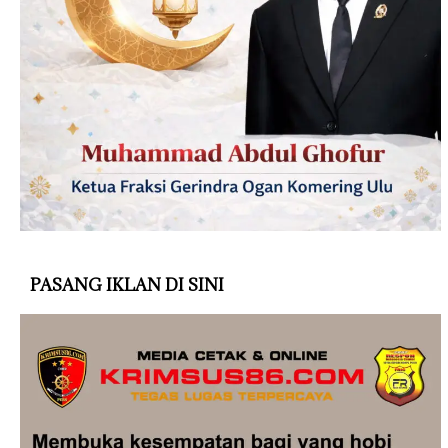
PASANG IKLAN DI SINI