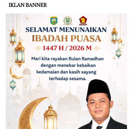
IKLAN BANNER