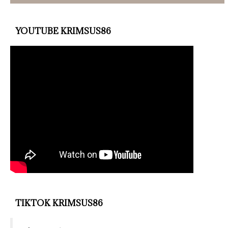
YOUTUBE KRIMSUS86
TIKTOK KRIMSUS86