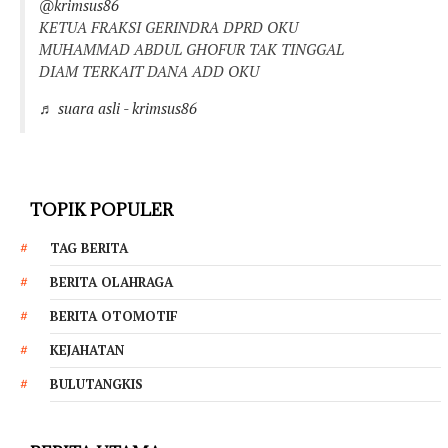
@krimsus86
KETUA FRAKSI GERINDRA DPRD OKU
MUHAMMAD ABDUL GHOFUR TAK TINGGAL
DIAM TERKAIT DANA ADD OKU
♬ suara asli - krimsus86
TOPIK POPULER
TAG BERITA
BERITA OLAHRAGA
BERITA OTOMOTIF
KEJAHATAN
BULUTANGKIS