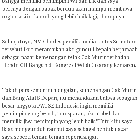
bangga memiliki pemimpin PWI dan DK dan saya
percaya dengan bapak berdua akan mampu membawa
organisasi ini kearah yang lebih baik lagi,” harapnya.
Selanjutnya, NM Charles pemilik media Lintas Sumatera
tersebut ikut meramaikan aksi gunduli kepala berjamaah
sebagai nazar kemenangan telak Cak Munir terhadap
Hendri CH Bangun di Kongres PWI di Cikarang kemaren.
Tokoh pers senior ini mengakui, kemenangan Cak Munir
dan Bang Atal S Depari, itu menandakan bahwa sebagian
besar anggota PWI SE Indonesia ingin memiliki
pemimpin yang bersih, transparan, akuntabel dan
memiliki jiwa pemimpin yang lebih baik.”Untuk itu saya
iklas menggunduli rambut saya sebagai bentuk nazar
saya seperti teman teman seperjuangan