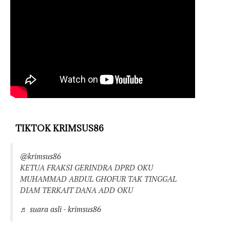
TIKTOK KRIMSUS86
@krimsus86
KETUA FRAKSI GERINDRA DPRD OKU
MUHAMMAD ABDUL GHOFUR TAK TINGGAL
DIAM TERKAIT DANA ADD OKU
♬ suara asli - krimsus86