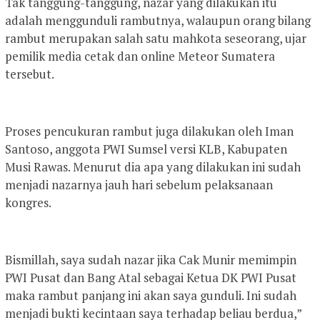
Tak tanggung-tanggung, nazar yang dilakukan itu
adalah menggunduli rambutnya, walaupun orang bilang
rambut merupakan salah satu mahkota seseorang, ujar
pemilik media cetak dan online Meteor Sumatera
tersebut.
Proses pencukuran rambut juga dilakukan oleh Iman
Santoso, anggota PWI Sumsel versi KLB, Kabupaten
Musi Rawas. Menurut dia apa yang dilakukan ini sudah
menjadi nazarnya jauh hari sebelum pelaksanaan
kongres.
Bismillah, saya sudah nazar jika Cak Munir memimpin
PWI Pusat dan Bang Atal sebagai Ketua DK PWI Pusat
maka rambut panjang ini akan saya gunduli. Ini sudah
menjadi bukti kecintaan saya terhadap beliau berdua,”