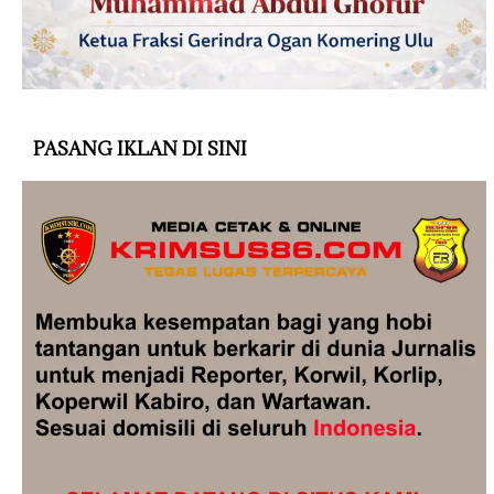
PASANG IKLAN DI SINI