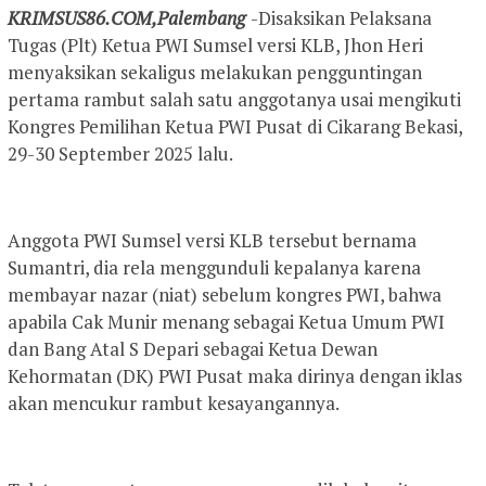
KRIMSUS86.COM,Palembang
-Disaksikan Pelaksana
Tugas (Plt) Ketua PWI Sumsel versi KLB, Jhon Heri
menyaksikan sekaligus melakukan pengguntingan
pertama rambut salah satu anggotanya usai mengikuti
Kongres Pemilihan Ketua PWI Pusat di Cikarang Bekasi,
29-30 September 2025 lalu.
Anggota PWI Sumsel versi KLB tersebut bernama
Sumantri, dia rela menggunduli kepalanya karena
membayar nazar (niat) sebelum kongres PWI, bahwa
apabila Cak Munir menang sebagai Ketua Umum PWI
dan Bang Atal S Depari sebagai Ketua Dewan
Kehormatan (DK) PWI Pusat maka dirinya dengan iklas
akan mencukur rambut kesayangannya.