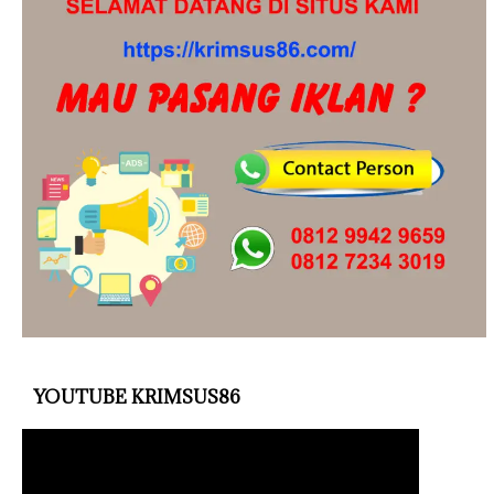
YOUTUBE KRIMSUS86