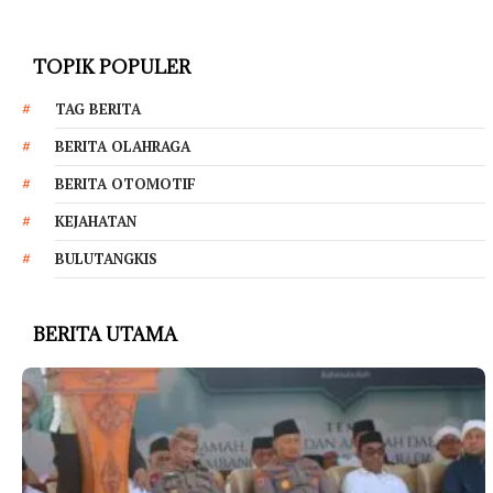
TOPIK POPULER
TAG BERITA
BERITA OLAHRAGA
BERITA OTOMOTIF
KEJAHATAN
BULUTANGKIS
BERITA UTAMA