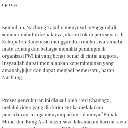
ujarnya.
Kemudian, Nachung Tajudin menyusul menggunduli
semua rambut di kepalanya, alasan tokoh pers senior di
Kabupaten Banyuasin menggunduli rambutnya semata
mata senang dan bahagia memiliki pemimpin di
organisasi PWI ini yang benar benar di cintai anggota,
Insyaallah dapat menjalankan kepemimpinan yang
amanah, jujur dan dapat menjadi pemersatu, harap
Nachung.
Proses pencukuran ini disusul oleh Heri Chaniago,
melalui video yang dia kirim ketika melakukan
pencukuran ia juga menyampaikan salamnya “Bapak
Munir dan Bang Atal, nazar saya laksanakan hari ini. saya