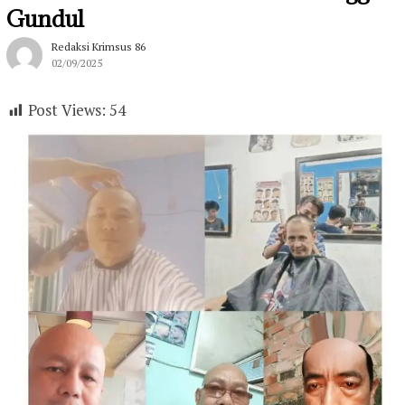
Gundul
Redaksi Krimsus 86
02/09/2025
Post Views:
54