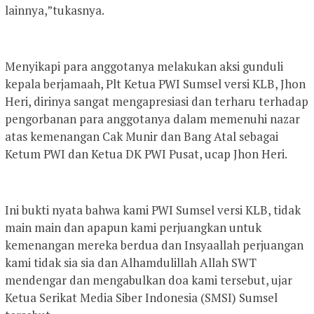
lainnya,”tukasnya.
Menyikapi para anggotanya melakukan aksi gunduli
kepala berjamaah, Plt Ketua PWI Sumsel versi KLB, Jhon
Heri, dirinya sangat mengapresiasi dan terharu terhadap
pengorbanan para anggotanya dalam memenuhi nazar
atas kemenangan Cak Munir dan Bang Atal sebagai
Ketum PWI dan Ketua DK PWI Pusat, ucap Jhon Heri.
Ini bukti nyata bahwa kami PWI Sumsel versi KLB, tidak
main main dan apapun kami perjuangkan untuk
kemenangan mereka berdua dan Insyaallah perjuangan
kami tidak sia sia dan Alhamdulillah Allah SWT
mendengar dan mengabulkan doa kami tersebut, ujar
Ketua Serikat Media Siber Indonesia (SMSI) Sumsel