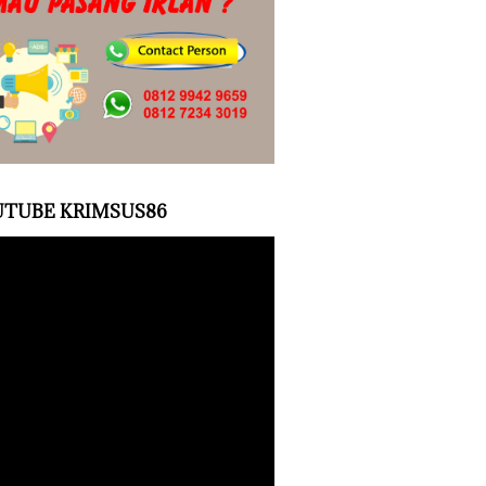
TUBE KRIMSUS86