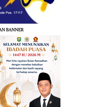
AN BANNER