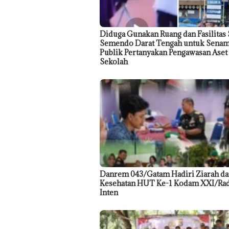
Diduga Gunakan Ruang dan Fasilitas
Semendo Darat Tengah untuk Senam
Publik Pertanyakan Pengawasan Aset
Sekolah
Danrem 043/Gatam Hadiri Ziarah da
Kesehatan HUT Ke-1 Kodam XXI/Ra
Inten