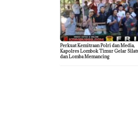
Perkuat Kemitraan Polri dan Media,
Kapolres Lombok Timur Gelar Sila
dan Lomba Memancing