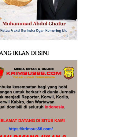
ANG IKLAN DI SINI