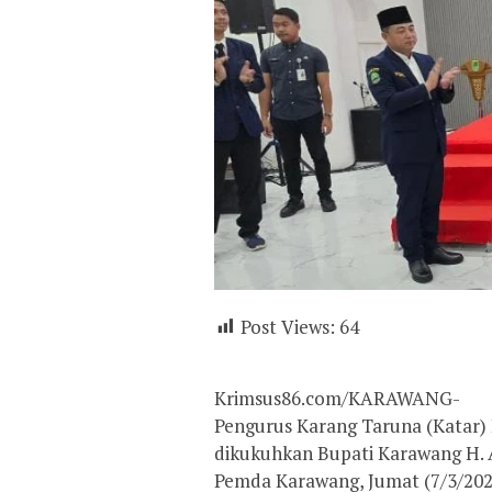
Post Views:
64
Krimsus86.com/KARAWANG-
Pengurus Karang Taruna (Katar)
dikukuhkan Bupati Karawang H. 
Pemda Karawang, Jumat (7/3/2025