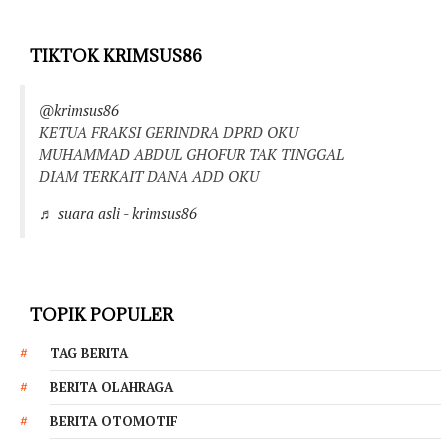
TIKTOK KRIMSUS86
@krimsus86
KETUA FRAKSI GERINDRA DPRD OKU
MUHAMMAD ABDUL GHOFUR TAK TINGGAL
DIAM TERKAIT DANA ADD OKU
♬ suara asli - krimsus86
TOPIK POPULER
TAG BERITA
BERITA OLAHRAGA
BERITA OTOMOTIF