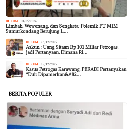
HUKUM
01/05/2026
Limbah, Wewenang, dan Sengketa: Polemik PT MIM
Sumurkondang Berujung L…
HUKUM
26/12/2025
Askun : Uang Sitaan Rp 101 Miliar Petrogas,
jadi Pertanyaan, Dimana Ri…
HUKUM
25/12/2025
Kasus Petrogas Karawang, PERADI Pertanyakan
“Duit Dipamerkan&#82…
BERITA POPULER