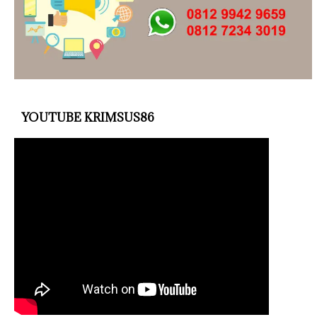
YOUTUBE KRIMSUS86