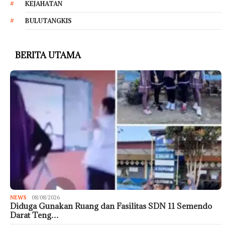
KEJAHATAN
BULUTANGKIS
BERITA UTAMA
NEWS
08/08/2026
Diduga Gunakan Ruang dan Fasilitas SDN 11 Semendo
Darat Teng…