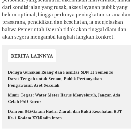
dari kondisi jalan yang rusak, akses layanan publik yang
belum optimal, hingga perlunya peningkatan sarana dan
prasarana, pendidikan dan kesehatan, ia menjelaskan
bahwa Pemerintah Daerah tidak akan tinggal diam dan
akan segera mengambil langkah langkah konkret.
BERITA LAINNYA
Diduga Gunakan Ruang dan Fasilitas SDN 11 Semendo
Darat Tengah untuk Senam, Publik Pertanyakan
Pengawasan Aset Sekolah
Munir Tegas: Water Meter Harus Menyeluruh, Jangan Ada
Celah PAD Bocor
Danrem 043/Gatam Hadiri Ziarah dan Bakti Kesehatan HUT
Ke-1 Kodam XXI/Radin Inten