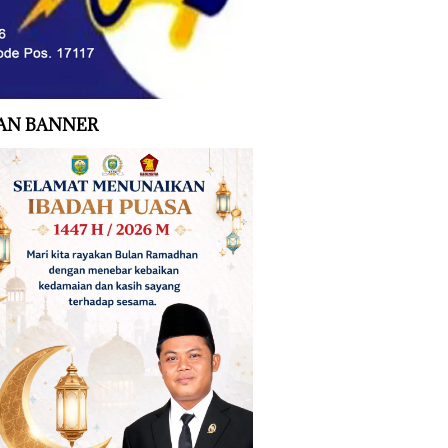
AN BANNER