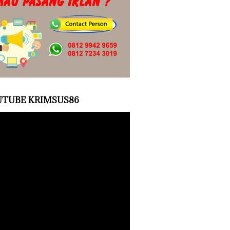
TUBE KRIMSUS86