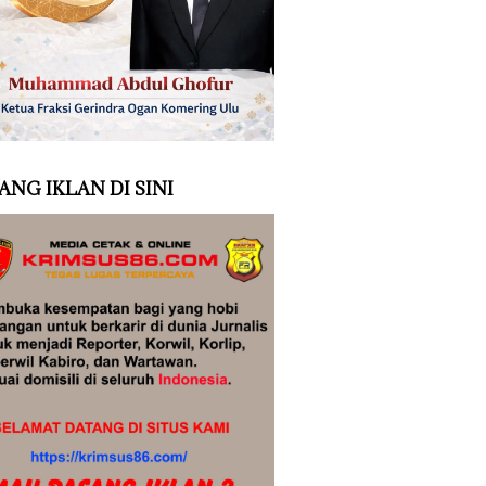
ANG IKLAN DI SINI