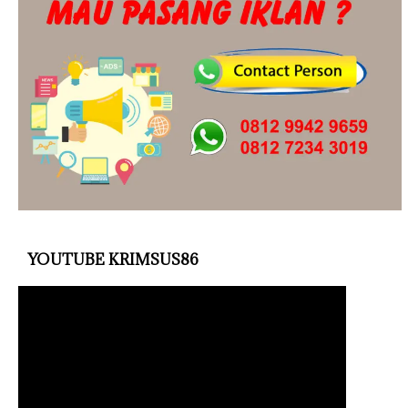
YOUTUBE KRIMSUS86