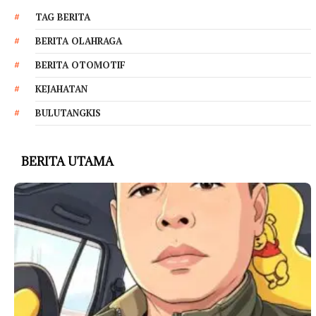
TAG BERITA
BERITA OLAHRAGA
BERITA OTOMOTIF
KEJAHATAN
BULUTANGKIS
BERITA UTAMA