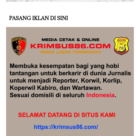
PASANG IKLAN DI SINI