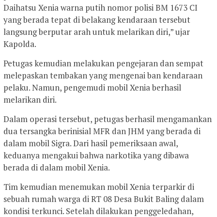
Daihatsu Xenia warna putih nomor polisi BM 1673 CI
yang berada tepat di belakang kendaraan tersebut
langsung berputar arah untuk melarikan diri,” ujar
Kapolda.
Petugas kemudian melakukan pengejaran dan sempat
melepaskan tembakan yang mengenai ban kendaraan
pelaku. Namun, pengemudi mobil Xenia berhasil
melarikan diri.
Dalam operasi tersebut, petugas berhasil mengamankan
dua tersangka berinisial MFR dan JHM yang berada di
dalam mobil Sigra. Dari hasil pemeriksaan awal,
keduanya mengakui bahwa narkotika yang dibawa
berada di dalam mobil Xenia.
Tim kemudian menemukan mobil Xenia terparkir di
sebuah rumah warga di RT 08 Desa Bukit Baling dalam
kondisi terkunci. Setelah dilakukan penggeledahan,