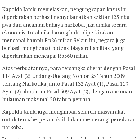
Kapolda Jambi menjelaskan, pengungkapan kasus ini
diperkirakan berhasil menyelamatkan sekitar 125 ribu
jiwa dari ancaman bahaya narkoba. Jika dinilai secara
ekonomis, total nilai barang bukti diperkirakan
mencapai hampir Rp26 miliar. Selain itu, negara juga
berhasil menghemat potensi biaya rehabilitasi yang
diperkirakan mencapai Rp560 miliar.
Atas perbuatannya, para tersangka dijerat dengan Pasal
114 Ayat (2) Undang-Undang Nomor 35 Tahun 2009
tentang Narkotika junto Pasal 132 Ayat (1), Pasal 119
Ayat (2), dan/atau Pasal 609 Ayat (2), dengan ancaman
hukuman maksimal 20 tahun penjara.
Kapolda Jambi juga mengimbau seluruh masyarakat
untuk terus berperan aktif dalam memerangi peredaran
narkoba.