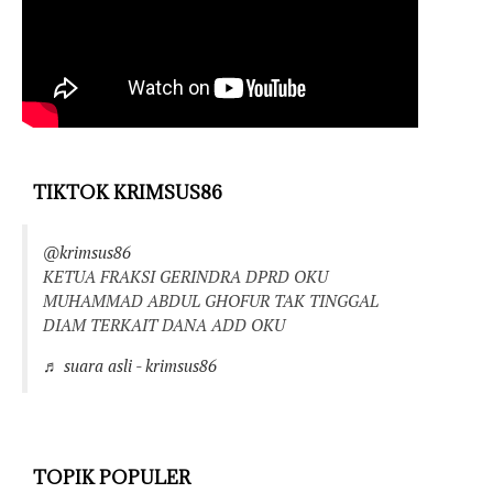
TIKTOK KRIMSUS86
@krimsus86
KETUA FRAKSI GERINDRA DPRD OKU
MUHAMMAD ABDUL GHOFUR TAK TINGGAL
DIAM TERKAIT DANA ADD OKU
♬ suara asli - krimsus86
TOPIK POPULER