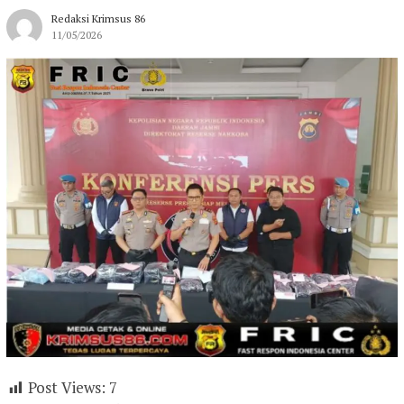
Redaksi Krimsus 86
11/05/2026
Post Views:
7