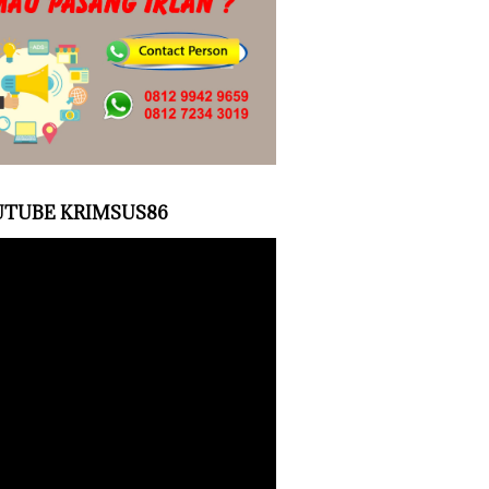
TUBE KRIMSUS86