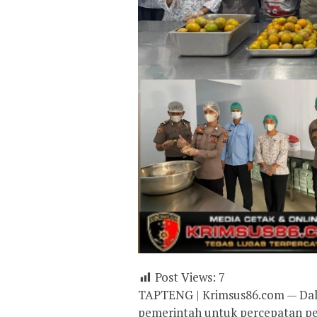
Post Views:
7
TAPTENG | Krimsus86.com — Dal
pemerintah untuk percepatan pe