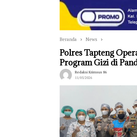
Beranda
News
Polres Tapteng Oper
Program Gizi di Pand
Redaksi Krimsus 86
11/05/2026