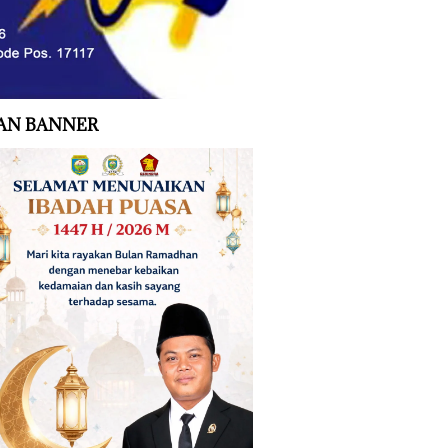
AN BANNER