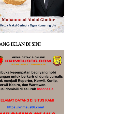
ANG IKLAN DI SINI