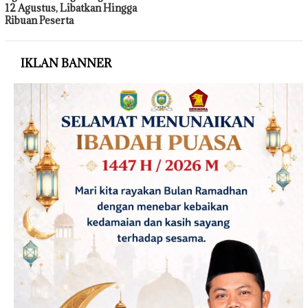
12 Agustus, Libatkan Hingga
Ribuan Peserta
IKLAN BANNER