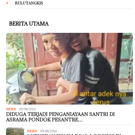
BULUTANGKIS
BERITA UTAMA
NEWS
09/08/2026
DIDUGA TERJADI PENGANIAYAAN SANTRI DI
ASRAMA PONDOK PESANTRE…
NEWS
09/08/2026