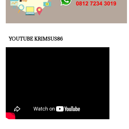
YOUTUBE KRIMSUS86