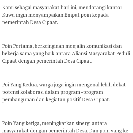
Kami sebagai masyarakat hari ini, mendatangi kantor
Kuwu ingin menyampaikan Empat poin kepada
pemerintah Desa Cipaat.
Poin Pertama, berkeinginan menjalin komunikasi dan
bekerja sama yang baik antara Aliansi Masyarakat Peduli
Cipaat dengan pemerintah Desa Cipaat.
Poi Yang Kedua, warga juga ingin mengenal lebih dekat
potensi kolaborasi dalam program -program
pembangunan dan kegiatan positif Desa Cipaat.
Poin Yang ketiga, meningkatkan sinergi antara
masyarakat dengan pemerintah Desa. Dan poin yang ke