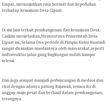
Empat, menunjukkan rasa hormat dan kepedulian
terhadap kemajuan Desa Cipaat.
Di sisi lain terkait pembangunan dan kemajuan Desa,
Caskim menjelaskan,Menurutnya Pemerintah Desa
Cipaat ini, Selama Dua periode di Pimpin Kuwu Kusnadi
sangat dirasakan manfaatnya oleh masyarakat,seperti
insfratruktur jalan gang lingkungan sudah hampir
selesai.
Dan juga sempat manjadi perbincangan di medsos dan
viral dengan adanya patung Rajawali, semua itu di
anggap maju pesat dan berhasil dalam pembangunan,
terangnya.