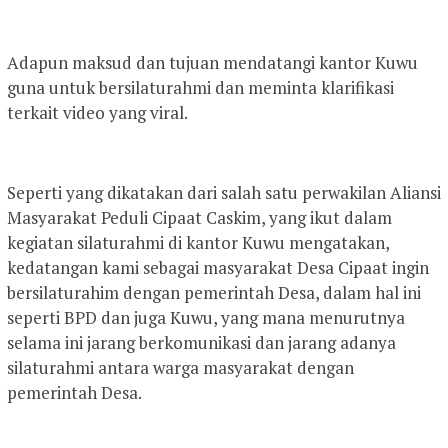
Adapun maksud dan tujuan mendatangi kantor Kuwu
guna untuk bersilaturahmi dan meminta klarifikasi
terkait video yang viral.
Seperti yang dikatakan dari salah satu perwakilan Aliansi
Masyarakat Peduli Cipaat Caskim, yang ikut dalam
kegiatan silaturahmi di kantor Kuwu mengatakan,
kedatangan kami sebagai masyarakat Desa Cipaat ingin
bersilaturahim dengan pemerintah Desa, dalam hal ini
seperti BPD dan juga Kuwu, yang mana menurutnya
selama ini jarang berkomunikasi dan jarang adanya
silaturahmi antara warga masyarakat dengan
pemerintah Desa.