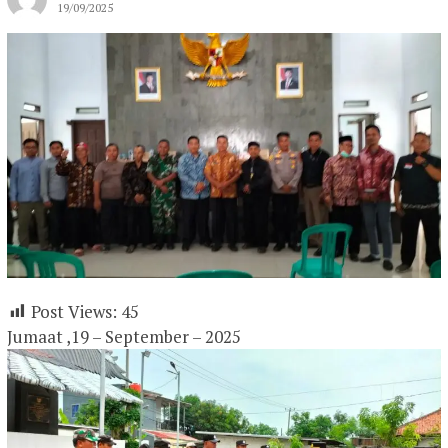
19/09/2025
Post Views:
45
Jumaat ,19 – September – 2025