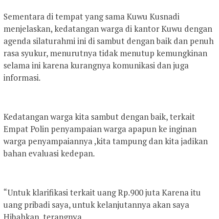
Sementara di tempat yang sama Kuwu Kusnadi
menjelaskan, kedatangan warga di kantor Kuwu dengan
agenda silaturahmi ini di sambut dengan baik dan penuh
rasa syukur, menurutnya tidak menutup kemungkinan
selama ini karena kurangnya komunikasi dan juga
informasi.
Kedatangan warga kita sambut dengan baik, terkait
Empat Polin penyampaian warga apapun ke inginan
warga penyampaiannya ,kita tampung dan kita jadikan
bahan evaluasi kedepan.
“Untuk klarifikasi terkait uang Rp.900 juta Karena itu
uang pribadi saya, untuk kelanjutannya akan saya
Hibahkan, terangnya