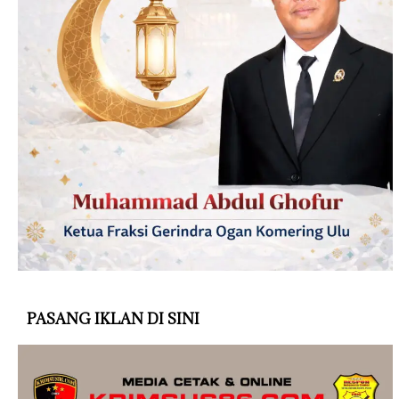
PASANG IKLAN DI SINI