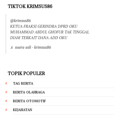
TIKTOK KRIMSUS86
@krimsus86
KETUA FRAKSI GERINDRA DPRD OKU
MUHAMMAD ABDUL GHOFUR TAK TINGGAL
DIAM TERKAIT DANA ADD OKU
♬ suara asli - krimsus86
TOPIK POPULER
TAG BERITA
BERITA OLAHRAGA
BERITA OTOMOTIF
KEJAHATAN