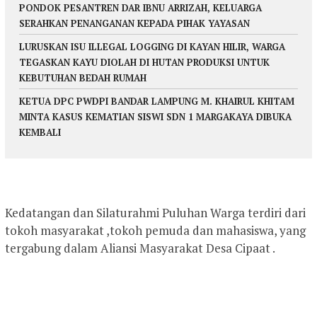
PONDOK PESANTREN DAR IBNU ARRIZAH, KELUARGA
SERAHKAN PENANGANAN KEPADA PIHAK YAYASAN
LURUSKAN ISU ILLEGAL LOGGING DI KAYAN HILIR, WARGA
TEGASKAN KAYU DIOLAH DI HUTAN PRODUKSI UNTUK
KEBUTUHAN BEDAH RUMAH
KETUA DPC PWDPI BANDAR LAMPUNG M. KHAIRUL KHITAM
MINTA KASUS KEMATIAN SISWI SDN 1 MARGAKAYA DIBUKA
KEMBALI
Kedatangan dan Silaturahmi Puluhan Warga terdiri dari
tokoh masyarakat ,tokoh pemuda dan mahasiswa, yang
tergabung dalam Aliansi Masyarakat Desa Cipaat .