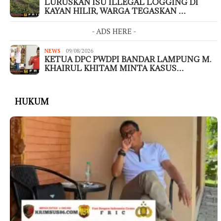
LURUSKAN ISU ILLEGAL LOGGING DI
KAYAN HILIR, WARGA TEGASKAN …
- ADS HERE -
NEWS
09/08/2026
KETUA DPC PWDPI BANDAR LAMPUNG M.
KHAIRUL KHITAM MINTA KASUS…
HUKUM