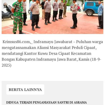
Krimsus86.com,_ Indramayu Jawabarat – Puluhan warga
mengatasnamakan Aliansi Masyarakat Peduli Cipaat,
mendatangi Kantor Kuwu Desa Cipaat Kecamatan
Bongas Kabupaten Indramayu Jawa Barat, Kamis (18-9-
2025)
BERITA LAINNYA
DIDUGA TERJADI PENGANIAYAAN SANTRI DI ASRAMA