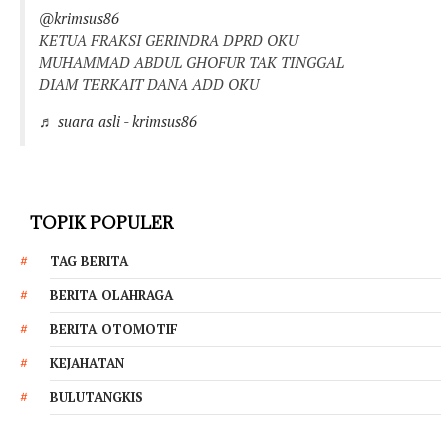
@krimsus86
KETUA FRAKSI GERINDRA DPRD OKU
MUHAMMAD ABDUL GHOFUR TAK TINGGAL
DIAM TERKAIT DANA ADD OKU
♬ suara asli - krimsus86
TOPIK POPULER
TAG BERITA
BERITA OLAHRAGA
BERITA OTOMOTIF
KEJAHATAN
BULUTANGKIS