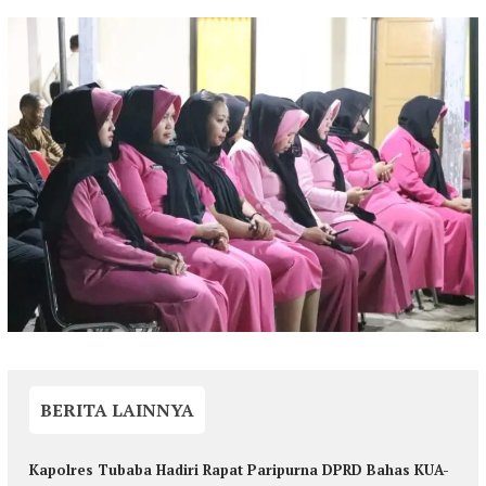
BERITA LAINNYA
Kapolres Tubaba Hadiri Rapat Paripurna DPRD Bahas KUA-