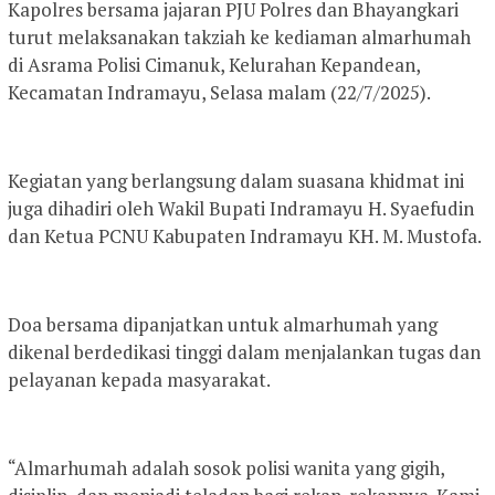
Kapolres bersama jajaran PJU Polres dan Bhayangkari
turut melaksanakan takziah ke kediaman almarhumah
di Asrama Polisi Cimanuk, Kelurahan Kepandean,
Kecamatan Indramayu, Selasa malam (22/7/2025).
Kegiatan yang berlangsung dalam suasana khidmat ini
juga dihadiri oleh Wakil Bupati Indramayu H. Syaefudin
dan Ketua PCNU Kabupaten Indramayu KH. M. Mustofa.
Doa bersama dipanjatkan untuk almarhumah yang
dikenal berdedikasi tinggi dalam menjalankan tugas dan
pelayanan kepada masyarakat.
“Almarhumah adalah sosok polisi wanita yang gigih,