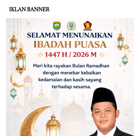
IKLAN BANNER