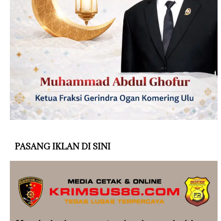
PASANG IKLAN DI SINI