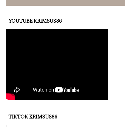
YOUTUBE KRIMSUS86
TIKTOK KRIMSUS86