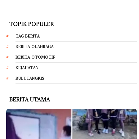
TOPIK POPULER
TAG BERITA
BERITA OLAHRAGA
BERITA OTOMOTIF
KEJAHATAN
BULUTANGKIS
BERITA UTAMA