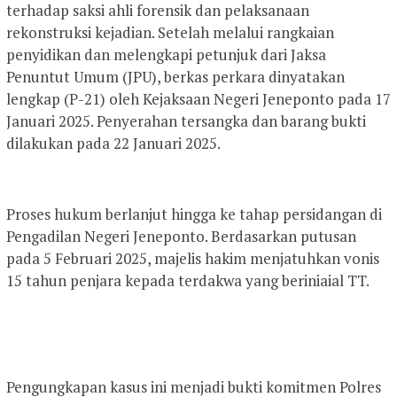
terhadap saksi ahli forensik dan pelaksanaan
rekonstruksi kejadian. Setelah melalui rangkaian
penyidikan dan melengkapi petunjuk dari Jaksa
Penuntut Umum (JPU), berkas perkara dinyatakan
lengkap (P-21) oleh Kejaksaan Negeri Jeneponto pada 17
Januari 2025. Penyerahan tersangka dan barang bukti
dilakukan pada 22 Januari 2025.
Proses hukum berlanjut hingga ke tahap persidangan di
Pengadilan Negeri Jeneponto. Berdasarkan putusan
pada 5 Februari 2025, majelis hakim menjatuhkan vonis
15 tahun penjara kepada terdakwa yang beriniaial TT.
Pengungkapan kasus ini menjadi bukti komitmen Polres