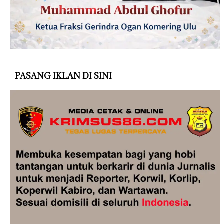
PASANG IKLAN DI SINI