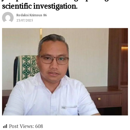
scientific investigation.
Redaksi Krimsus 86
23/07/2025
Post Views:
608