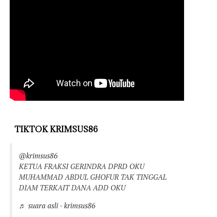
TIKTOK KRIMSUS86
@krimsus86
KETUA FRAKSI GERINDRA DPRD OKU
MUHAMMAD ABDUL GHOFUR TAK TINGGAL
DIAM TERKAIT DANA ADD OKU
♬ suara asli - krimsus86