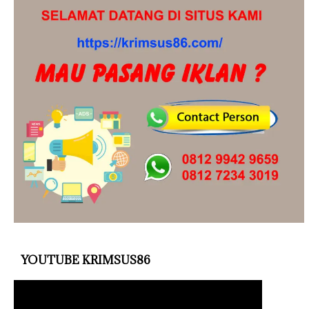
YOUTUBE KRIMSUS86