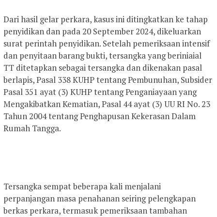
Dari hasil gelar perkara, kasus ini ditingkatkan ke tahap
penyidikan dan pada 20 September 2024, dikeluarkan
surat perintah penyidikan. Setelah pemeriksaan intensif
dan penyitaan barang bukti, tersangka yang beriniaial
TT ditetapkan sebagai tersangka dan dikenakan pasal
berlapis, Pasal 338 KUHP tentang Pembunuhan, Subsider
Pasal 351 ayat (3) KUHP tentang Penganiayaan yang
Mengakibatkan Kematian, Pasal 44 ayat (3) UU RI No. 23
Tahun 2004 tentang Penghapusan Kekerasan Dalam
Rumah Tangga.
Tersangka sempat beberapa kali menjalani
perpanjangan masa penahanan seiring pelengkapan
berkas perkara, termasuk pemeriksaan tambahan