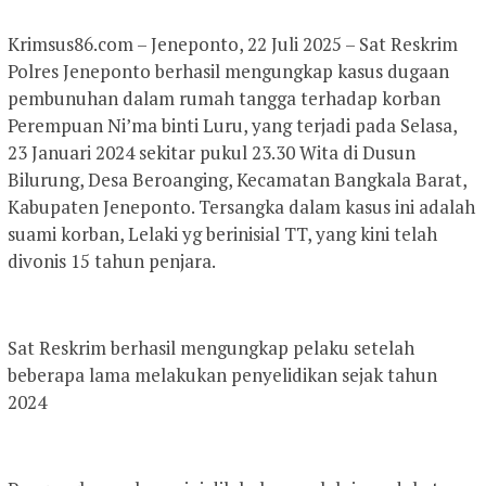
Krimsus86.com – Jeneponto, 22 Juli 2025 – Sat Reskrim
Polres Jeneponto berhasil mengungkap kasus dugaan
pembunuhan dalam rumah tangga terhadap korban
Perempuan Ni’ma binti Luru, yang terjadi pada Selasa,
23 Januari 2024 sekitar pukul 23.30 Wita di Dusun
Bilurung, Desa Beroanging, Kecamatan Bangkala Barat,
Kabupaten Jeneponto. Tersangka dalam kasus ini adalah
suami korban, Lelaki yg berinisial TT, yang kini telah
divonis 15 tahun penjara.
Sat Reskrim berhasil mengungkap pelaku setelah
beberapa lama melakukan penyelidikan sejak tahun
2024