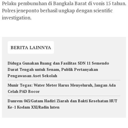
Pelaku pembunuhan di Bangkala Barat di vonis 15 tahun.
Polres jeneponto berhasil ungkap dengan scientific
investigation.
BERITA LAINNYA
Diduga Gunakan Ruang dan Fasilitas SDN 11 Semendo
Darat Tengah untuk Senam, Publik Pertanyakan
Pengawasan Aset Sekolah
Munir Tegas: Water Meter Harus Menyeluruh, Jangan Ada
Celah PAD Bocor
Danrem 043/Gatam Hadiri Ziarah dan Bakti Kesehatan HUT
Ke-1 Kodam XXI/Radin Inten