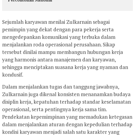
Sejumlah karyawan menilai Zulkarnain sebagai
pemimpin yang dekat dengan para pekerja serta
mengedepankan komunikasi yang terbuka dalam
menjalankan roda operasional perusahaan. Sikap
tersebut dinilai mampu membangun hubungan kerja
yang harmonis antara manajemen dan karyawan,
sehingga menciptakan suasana kerja yang nyaman dan
kondusif.
Dalam menjalankan tugas dan tanggung jawabnya,
Zulkarnain juga dikenal konsisten menanamkan budaya
disiplin kerja, kepatuhan terhadap standar keselamatan
operasional, serta pentingnya kerja sama tim.
Pendekatan kepemimpinan yang memadukan ketegasan
dalam menjalankan aturan dengan kepedulian terhadap
kondisi karyawan menjadi salah satu karakter yang