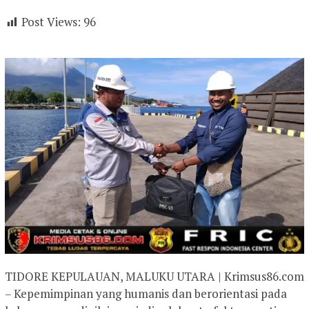
Post Views:
96
TIDORE KEPULAUAN, MALUKU UTARA | Krimsus86.com
– Kepemimpinan yang humanis dan berorientasi pada