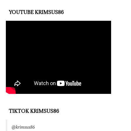
YOUTUBE KRIMSUS86
TIKTOK KRIMSUS86
@krimsus86