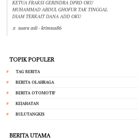
KETUA FRAKSI GERINDRA DPRD OKU
MUHAMMAD ABDUL GHOFUR TAK TINGGAL
DIAM TERKAIT DANA ADD OKU
♬ suara asli - krimsus86
TOPIK POPULER
TAG BERITA
BERITA OLAHRAGA
BERITA OTOMOTIF
KEJAHATAN
BULUTANGKIS
BERITA UTAMA