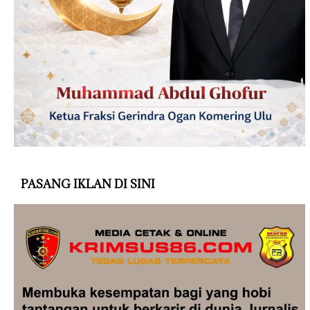
PASANG IKLAN DI SINI