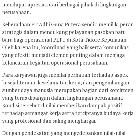
mendapat apresiasi dari berbagai pihak di lingkungan
perusahaan.
Keberadaan PT Adhi Guna Putera sendiri memiliki peran
strategis dalam mendukung pelayanan pasokan batu
bara bagi operasional PLTU di Kota Tidore Kepulauan.
Oleh karena itu, koordinasi yang baik serta komunikasi
yang efektif menjadi elemen penting dalam menjaga
kelancaran kegiatan operasional perusahaan.
Para karyawan juga menilai perhatian terhadap aspek
kesejahteraan, keselamatan kerja, dan pengembangan
sumber daya manusia merupakan bagian dari komitmen
yang terus dibangun dalam lingkungan perusahaan.
Kondisi tersebut dinilai memberikan dampak positif
terhadap semangat kerja serta terciptanya budaya kerja
yang profesional dan saling menghargai.
Dengan pendekatan yang mengedepankan nilai-nilai