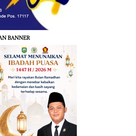
AN BANNER