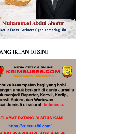
ANG IKLAN DI SINI