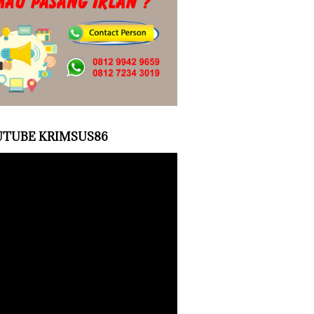
TUBE KRIMSUS86