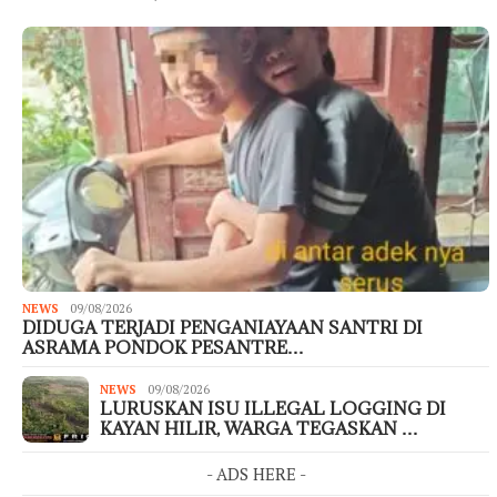
NEWS
09/08/2026
DIDUGA TERJADI PENGANIAYAAN SANTRI DI
ASRAMA PONDOK PESANTRE…
NEWS
09/08/2026
LURUSKAN ISU ILLEGAL LOGGING DI
KAYAN HILIR, WARGA TEGASKAN …
- ADS HERE -