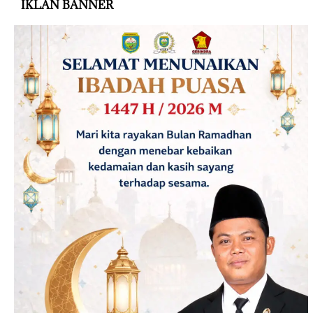
IKLAN BANNER