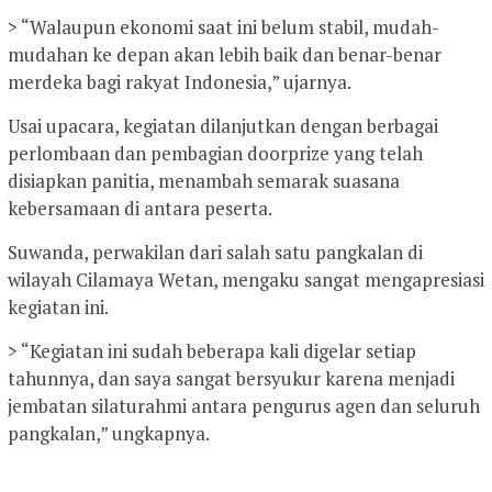
> “Walaupun ekonomi saat ini belum stabil, mudah-
mudahan ke depan akan lebih baik dan benar-benar
merdeka bagi rakyat Indonesia,” ujarnya.
Usai upacara, kegiatan dilanjutkan dengan berbagai
perlombaan dan pembagian doorprize yang telah
disiapkan panitia, menambah semarak suasana
kebersamaan di antara peserta.
Suwanda, perwakilan dari salah satu pangkalan di
wilayah Cilamaya Wetan, mengaku sangat mengapresiasi
kegiatan ini.
> “Kegiatan ini sudah beberapa kali digelar setiap
tahunnya, dan saya sangat bersyukur karena menjadi
jembatan silaturahmi antara pengurus agen dan seluruh
pangkalan,” ungkapnya.