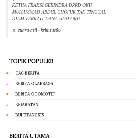
KETUA FRAKSI GERINDRA DPRD OKU
MUHAMMAD ABDUL GHOFUR TAK TINGGAL
DIAM TERKAIT DANA ADD OKU
♬ suara asli - krimsus86
TOPIK POPULER
TAG BERITA
BERITA OLAHRAGA
BERITA OTOMOTIF
KEJAHATAN
BULUTANGKIS
BERITA UTAMA