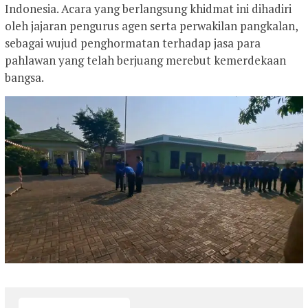
Indonesia. Acara yang berlangsung khidmat ini dihadiri
oleh jajaran pengurus agen serta perwakilan pangkalan,
sebagai wujud penghormatan terhadap jasa para
pahlawan yang telah berjuang merebut kemerdekaan
bangsa.