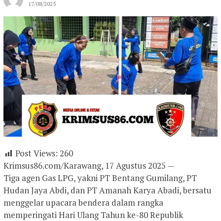
17/08/2025
Post Views:
260
Krimsus86.com/Karawang, 17 Agustus 2025 —
Tiga agen Gas LPG, yakni PT Bentang Gumilang, PT
Hudan Jaya Abdi, dan PT Amanah Karya Abadi, bersatu
menggelar upacara bendera dalam rangka
memperingati Hari Ulang Tahun ke-80 Republik