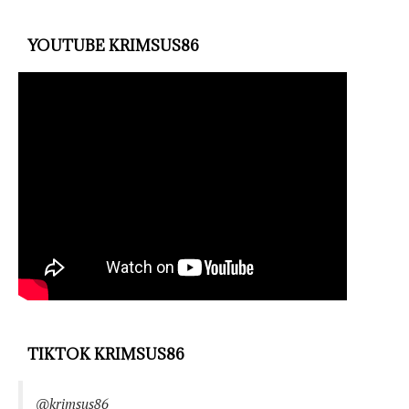
YOUTUBE KRIMSUS86
TIKTOK KRIMSUS86
@krimsus86