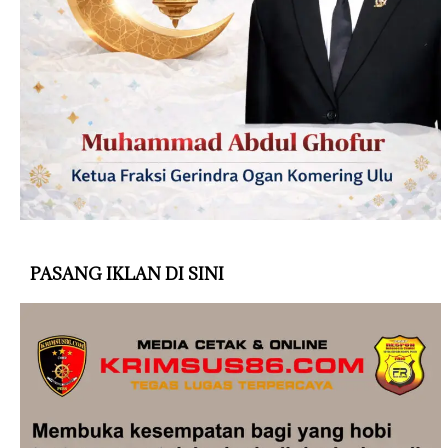
PASANG IKLAN DI SINI