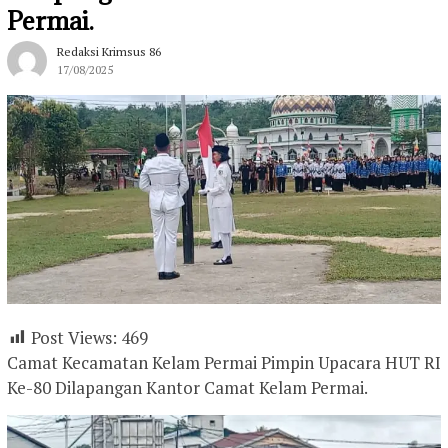
Permai.
Redaksi Krimsus 86
17/08/2025
Post Views:
469
Camat Kecamatan Kelam Permai Pimpin Upacara HUT RI
Ke-80 Dilapangan Kantor Camat Kelam Permai.