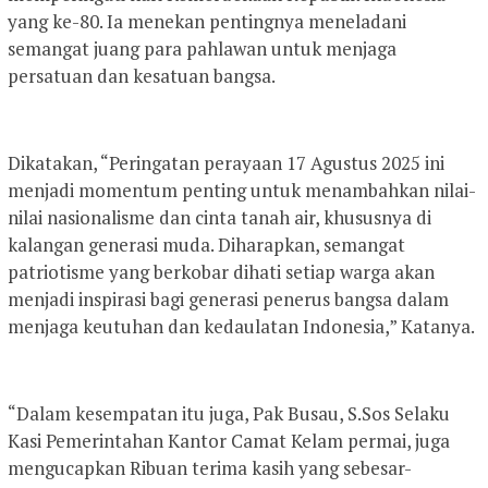
yang ke-80. Ia menekan pentingnya meneladani
semangat juang para pahlawan untuk menjaga
persatuan dan kesatuan bangsa.
Dikatakan, “Peringatan perayaan 17 Agustus 2025 ini
menjadi momentum penting untuk menambahkan nilai-
nilai nasionalisme dan cinta tanah air, khususnya di
kalangan generasi muda. Diharapkan, semangat
patriotisme yang berkobar dihati setiap warga akan
menjadi inspirasi bagi generasi penerus bangsa dalam
menjaga keutuhan dan kedaulatan Indonesia,” Katanya.
“Dalam kesempatan itu juga, Pak Busau, S.Sos Selaku
Kasi Pemerintahan Kantor Camat Kelam permai, juga
mengucapkan Ribuan terima kasih yang sebesar-