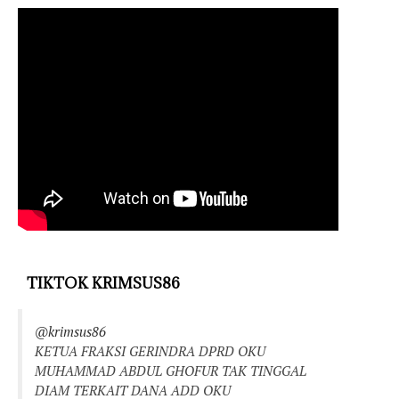
TIKTOK KRIMSUS86
@krimsus86
KETUA FRAKSI GERINDRA DPRD OKU
MUHAMMAD ABDUL GHOFUR TAK TINGGAL
DIAM TERKAIT DANA ADD OKU