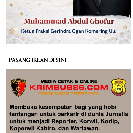
PASANG IKLAN DI SINI