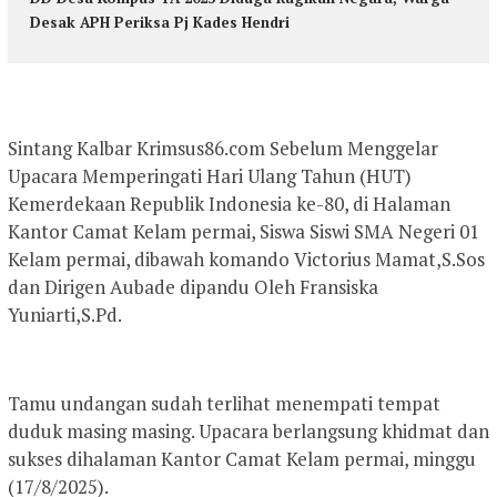
Desak APH Periksa Pj Kades Hendri
Sintang Kalbar Krimsus86.com Sebelum Menggelar
Upacara Memperingati Hari Ulang Tahun (HUT)
Kemerdekaan Republik Indonesia ke-80, di Halaman
Kantor Camat Kelam permai, Siswa Siswi SMA Negeri 01
Kelam permai, dibawah komando Victorius Mamat,S.Sos
dan Dirigen Aubade dipandu Oleh Fransiska
Yuniarti,S.Pd.
Tamu undangan sudah terlihat menempati tempat
duduk masing masing. Upacara berlangsung khidmat dan
sukses dihalaman Kantor Camat Kelam permai, minggu
(17/8/2025).