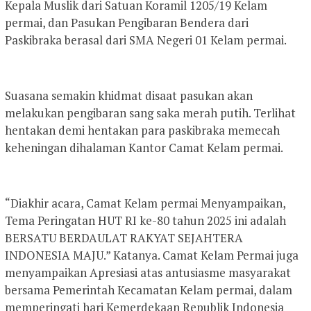
Kepala Muslik dari Satuan Koramil 1205/19 Kelam
permai, dan Pasukan Pengibaran Bendera dari
Paskibraka berasal dari SMA Negeri 01 Kelam permai.
Suasana semakin khidmat disaat pasukan akan
melakukan pengibaran sang saka merah putih. Terlihat
hentakan demi hentakan para paskibraka memecah
keheningan dihalaman Kantor Camat Kelam permai.
“Diakhir acara, Camat Kelam permai Menyampaikan,
Tema Peringatan HUT RI ke-80 tahun 2025 ini adalah
BERSATU BERDAULAT RAKYAT SEJAHTERA
INDONESIA MAJU.” Katanya. Camat Kelam Permai juga
menyampaikan Apresiasi atas antusiasme masyarakat
bersama Pemerintah Kecamatan Kelam permai, dalam
memperingati hari Kemerdekaan Republik Indonesia