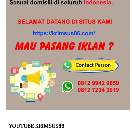
YOUTUBE KRIMSUS86