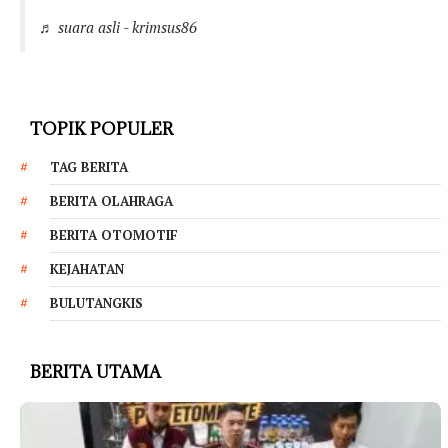
♬ suara asli - krimsus86
TOPIK POPULER
TAG BERITA
BERITA OLAHRAGA
BERITA OTOMOTIF
KEJAHATAN
BULUTANGKIS
BERITA UTAMA