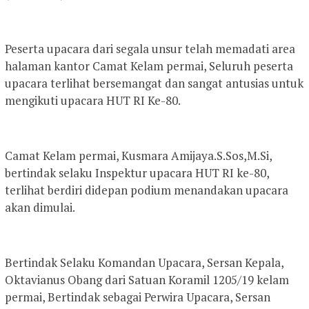
Peserta upacara dari segala unsur telah memadati area
halaman kantor Camat Kelam permai, Seluruh peserta
upacara terlihat bersemangat dan sangat antusias untuk
mengikuti upacara HUT RI Ke-80.
Camat Kelam permai, Kusmara Amijaya.S.Sos,M.Si,
bertindak selaku Inspektur upacara HUT RI ke-80,
terlihat berdiri didepan podium menandakan upacara
akan dimulai.
Bertindak Selaku Komandan Upacara, Sersan Kepala,
Oktavianus Obang dari Satuan Koramil 1205/19 kelam
permai, Bertindak sebagai Perwira Upacara, Sersan