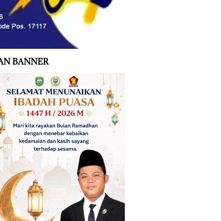
AN BANNER