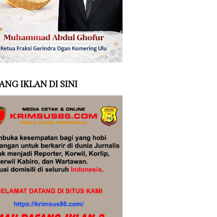
ANG IKLAN DI SINI