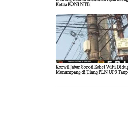
Ketua KONI NTB
Korwil Jabar Soroti Kabel WiFi Didu
Menumpang di Tiang PLN UP3 Tanpa