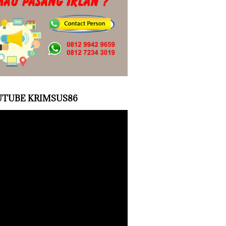
TUBE KRIMSUS86