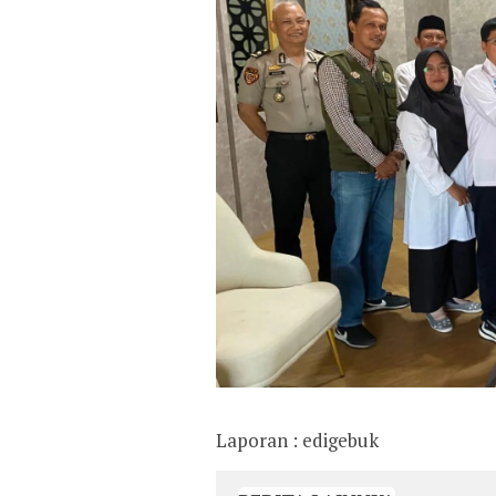
Laporan : edigebuk