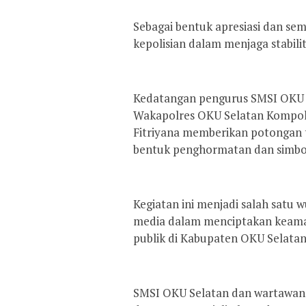
Sebagai bentuk apresiasi dan s
kepolisian dalam menjaga stabili
Kedatangan pengurus SMSI OKU 
Wakapolres OKU Selatan Kompol
Fitriyana memberikan potongan
bentuk penghormatan dan simboli
Kegiatan ini menjadi salah satu w
media dalam menciptakan keaman
publik di Kabupaten OKU Selatan
SMSI OKU Selatan dan wartawan b