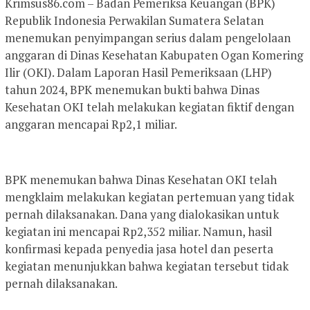
Krimsus86.com – Badan Pemeriksa Keuangan (BPK)
Republik Indonesia Perwakilan Sumatera Selatan
menemukan penyimpangan serius dalam pengelolaan
anggaran di Dinas Kesehatan Kabupaten Ogan Komering
Ilir (OKI). Dalam Laporan Hasil Pemeriksaan (LHP)
tahun 2024, BPK menemukan bukti bahwa Dinas
Kesehatan OKI telah melakukan kegiatan fiktif dengan
anggaran mencapai Rp2,1 miliar.
BPK menemukan bahwa Dinas Kesehatan OKI telah
mengklaim melakukan kegiatan pertemuan yang tidak
pernah dilaksanakan. Dana yang dialokasikan untuk
kegiatan ini mencapai Rp2,352 miliar. Namun, hasil
konfirmasi kepada penyedia jasa hotel dan peserta
kegiatan menunjukkan bahwa kegiatan tersebut tidak
pernah dilaksanakan.