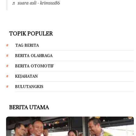
♬ suara asli - krimsus86
TOPIK POPULER
TAG BERITA
BERITA OLAHRAGA
BERITA OTOMOTIF
KEJAHATAN
BULUTANGKIS
BERITA UTAMA