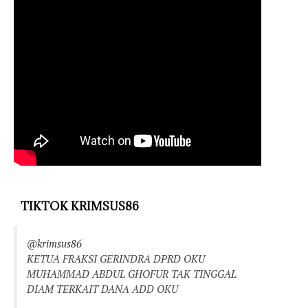
TIKTOK KRIMSUS86
@krimsus86
KETUA FRAKSI GERINDRA DPRD OKU
MUHAMMAD ABDUL GHOFUR TAK TINGGAL
DIAM TERKAIT DANA ADD OKU