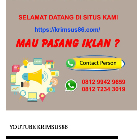
YOUTUBE KRIMSUS86