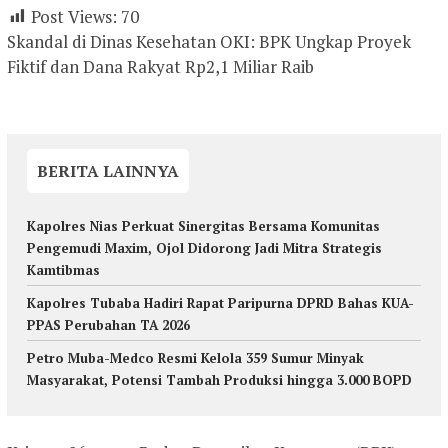
Post Views:
70
Skandal di Dinas Kesehatan OKI: BPK Ungkap Proyek
Fiktif dan Dana Rakyat Rp2,1 Miliar Raib
BERITA LAINNYA
Kapolres Nias Perkuat Sinergitas Bersama Komunitas
Pengemudi Maxim, Ojol Didorong Jadi Mitra Strategis
Kamtibmas
Kapolres Tubaba Hadiri Rapat Paripurna DPRD Bahas KUA-
PPAS Perubahan TA 2026
Petro Muba-Medco Resmi Kelola 359 Sumur Minyak
Masyarakat, Potensi Tambah Produksi hingga 3.000 BOPD