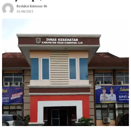
Redaksi Krimsus 86
01/08/2025