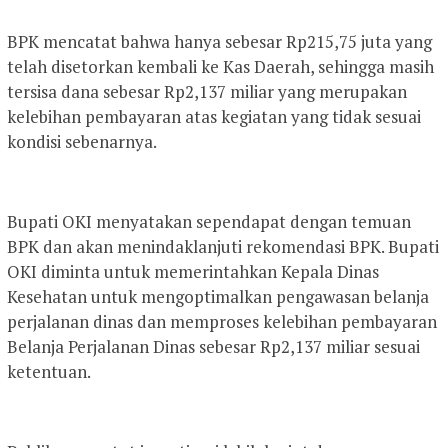
BPK mencatat bahwa hanya sebesar Rp215,75 juta yang
telah disetorkan kembali ke Kas Daerah, sehingga masih
tersisa dana sebesar Rp2,137 miliar yang merupakan
kelebihan pembayaran atas kegiatan yang tidak sesuai
kondisi sebenarnya.
Bupati OKI menyatakan sependapat dengan temuan
BPK dan akan menindaklanjuti rekomendasi BPK. Bupati
OKI diminta untuk memerintahkan Kepala Dinas
Kesehatan untuk mengoptimalkan pengawasan belanja
perjalanan dinas dan memproses kelebihan pembayaran
Belanja Perjalanan Dinas sebesar Rp2,137 miliar sesuai
ketentuan.