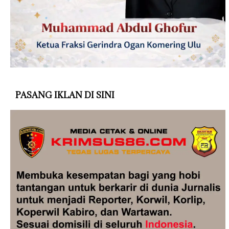
PASANG IKLAN DI SINI