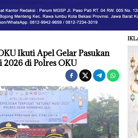
IKL
OKU Ikuti Apel Gelar Pasukan
i 2026 di Polres OKU