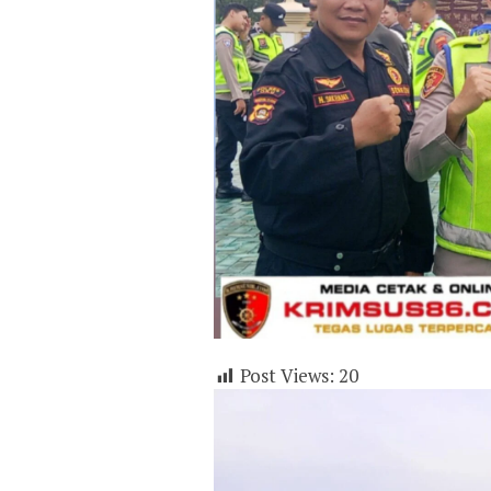
Post Views:
20