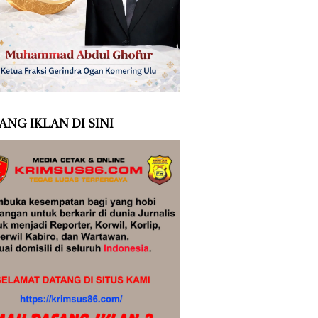
ANG IKLAN DI SINI