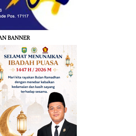
AN BANNER