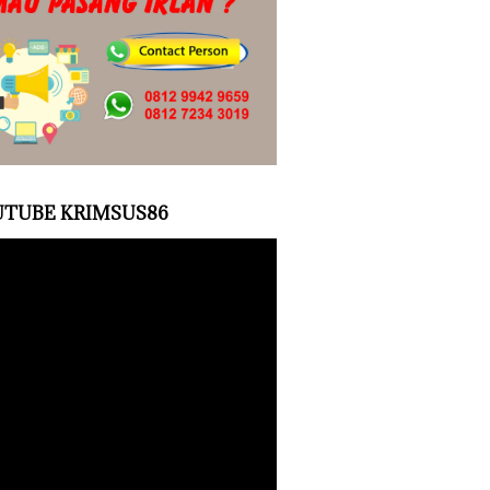
TUBE KRIMSUS86