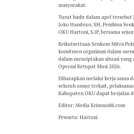
masyarakat.
Turut hadir dalam apel tersebut
Joko Handoyo, SH, Pembina Senk
OKU Hartoni, S.IP, bersama seju
Keikutsertaan Senkom Mitra Polr
komitmen organisasi dalam mendu
dalam menciptakan situasi yang 
Operasi Ketupat Musi 2026.
Diharapkan melalui kerja sama da
seluruh unsur terkait, pelaksana
Kabupaten OKU dapat berjalan d
Editor: Media Krimsus86.com
Pewarta: Hartoni