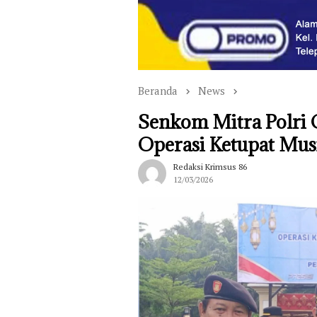
Beranda
News
Senkom Mitra Polri 
Operasi Ketupat Mus
Redaksi Krimsus 86
12/03/2026