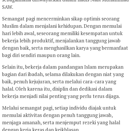
SAW.
Semangat pagi mencerminkan sikap optimis seorang
Muslim dalam menjalani kehidupan. Dengan memulai
hari lebih awal, seseorang memiliki kesempatan untuk
bekerja lebih produktif, menjalankan tanggung jawab
dengan baik, serta menghasilkan karya yang bermanfaat
bagi diri sendiri maupun orang lain.
Selain itu, bekerja dalam pandangan Islam merupakan
bagian dari ibadah, selama dilakukan dengan niat yang
baik, penuh kejujuran, serta melalui cara-cara yang
halal. Oleh karena itu, disiplin dan dedikasi dalam
bekerja menjadi nilai penting yang perlu terus dijaga.
Melalui semangat pagi, setiap individu diajak untuk
memulai aktivitas dengan penuh tanggung jawab,
menjaga amanah, serta menjemput rezeki yang halal
dengan kerja keras dan keikhlasan.