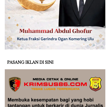
PASANG IKLAN DI SINI