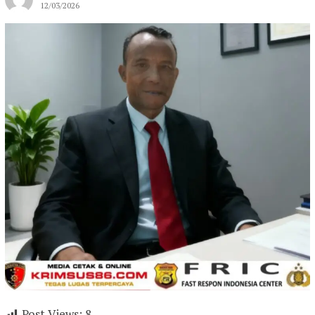
12/03/2026
Post Views:
8