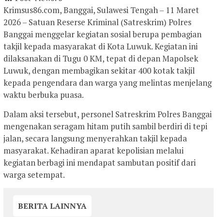
Krimsus86.com, Banggai, Sulawesi Tengah – 11 Maret
2026 – Satuan Reserse Kriminal (Satreskrim) Polres
Banggai menggelar kegiatan sosial berupa pembagian
takjil kepada masyarakat di Kota Luwuk. Kegiatan ini
dilaksanakan di Tugu 0 KM, tepat di depan Mapolsek
Luwuk, dengan membagikan sekitar 400 kotak takjil
kepada pengendara dan warga yang melintas menjelang
waktu berbuka puasa.
Dalam aksi tersebut, personel Satreskrim Polres Banggai
mengenakan seragam hitam putih sambil berdiri di tepi
jalan, secara langsung menyerahkan takjil kepada
masyarakat. Kehadiran aparat kepolisian melalui
kegiatan berbagi ini mendapat sambutan positif dari
warga setempat.
BERITA LAINNYA