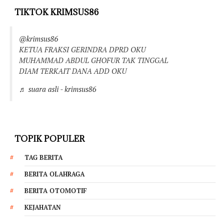
TIKTOK KRIMSUS86
@krimsus86
KETUA FRAKSI GERINDRA DPRD OKU
MUHAMMAD ABDUL GHOFUR TAK TINGGAL
DIAM TERKAIT DANA ADD OKU
♬ suara asli - krimsus86
TOPIK POPULER
TAG BERITA
BERITA OLAHRAGA
BERITA OTOMOTIF
KEJAHATAN