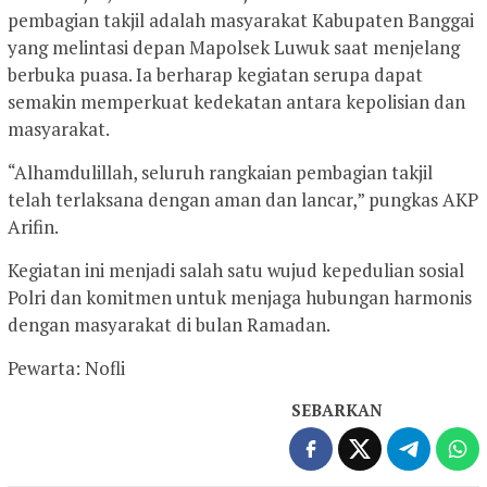
pembagian takjil adalah masyarakat Kabupaten Banggai
yang melintasi depan Mapolsek Luwuk saat menjelang
berbuka puasa. Ia berharap kegiatan serupa dapat
semakin memperkuat kedekatan antara kepolisian dan
masyarakat.
“Alhamdulillah, seluruh rangkaian pembagian takjil
telah terlaksana dengan aman dan lancar,” pungkas AKP
Arifin.
Kegiatan ini menjadi salah satu wujud kepedulian sosial
Polri dan komitmen untuk menjaga hubungan harmonis
dengan masyarakat di bulan Ramadan.
Pewarta: Nofli
SEBARKAN