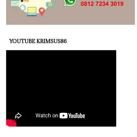
YOUTUBE KRIMSUS86