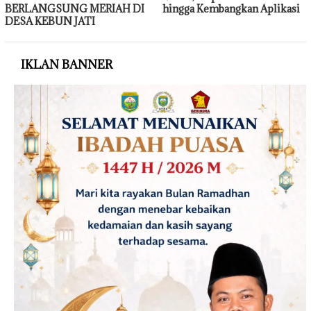
BERLANGSUNG MERIAH DI
hingga Kembangkan Aplikasi
DESA KEBUN JATI
IKLAN BANNER