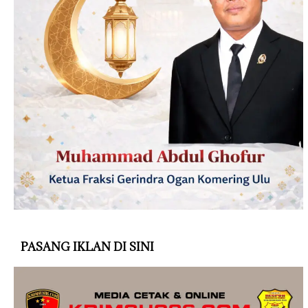
PASANG IKLAN DI SINI