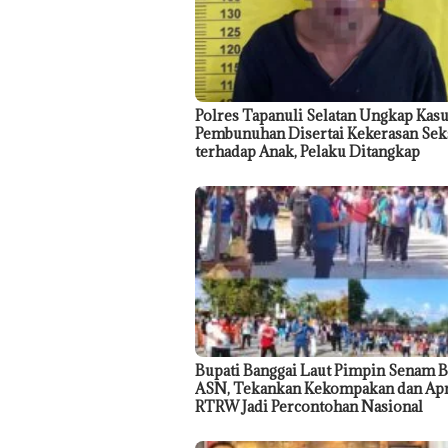
Polres Tapanuli Selatan Ungkap Kas
Pembunuhan Disertai Kekerasan Sek
terhadap Anak, Pelaku Ditangkap
Bupati Banggai Laut Pimpin Senam 
ASN, Tekankan Kekompakan dan Apr
RTRW Jadi Percontohan Nasional