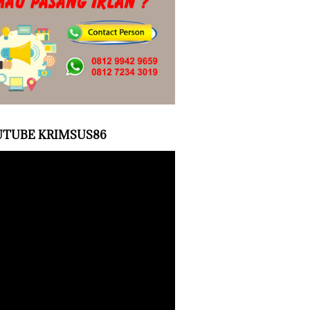
TUBE KRIMSUS86