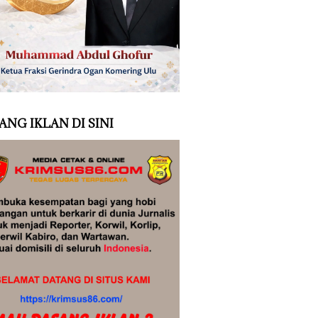
ANG IKLAN DI SINI