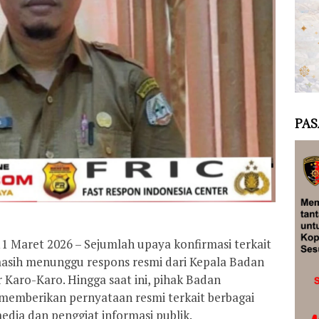
PAS
1 Maret 2026 – Sejumlah upaya konfirmasi terkait
masih menunggu respons resmi dari Kepala Badan
Karo-Karo. Hingga saat ini, pihak Badan
emberikan pernyataan resmi terkait berbagai
edia dan penggiat informasi publik.