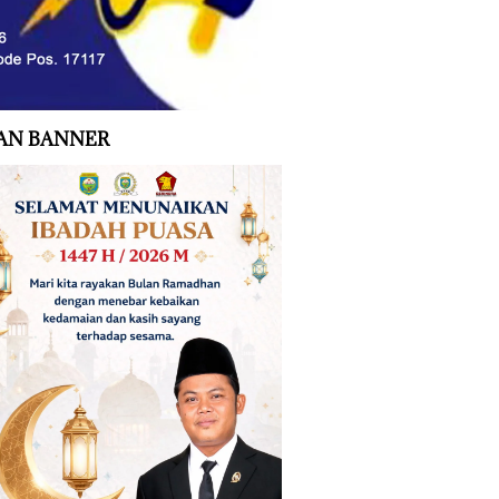
AN BANNER