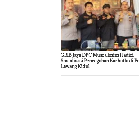
GRIB Jaya DPC Muara Enim Hadiri
Sosialisasi Pencegahan Karhutla di P
Lawang Kidul