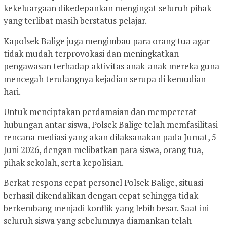
kekeluargaan dikedepankan mengingat seluruh pihak
yang terlibat masih berstatus pelajar.
Kapolsek Balige juga mengimbau para orang tua agar
tidak mudah terprovokasi dan meningkatkan
pengawasan terhadap aktivitas anak-anak mereka guna
mencegah terulangnya kejadian serupa di kemudian
hari.
Untuk menciptakan perdamaian dan mempererat
hubungan antar siswa, Polsek Balige telah memfasilitasi
rencana mediasi yang akan dilaksanakan pada Jumat, 5
Juni 2026, dengan melibatkan para siswa, orang tua,
pihak sekolah, serta kepolisian.
Berkat respons cepat personel Polsek Balige, situasi
berhasil dikendalikan dengan cepat sehingga tidak
berkembang menjadi konflik yang lebih besar. Saat ini
seluruh siswa yang sebelumnya diamankan telah