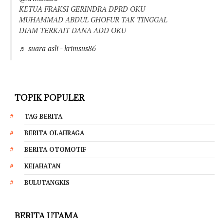
KETUA FRAKSI GERINDRA DPRD OKU
MUHAMMAD ABDUL GHOFUR TAK TINGGAL
DIAM TERKAIT DANA ADD OKU
♬ suara asli - krimsus86
TOPIK POPULER
TAG BERITA
BERITA OLAHRAGA
BERITA OTOMOTIF
KEJAHATAN
BULUTANGKIS
BERITA UTAMA