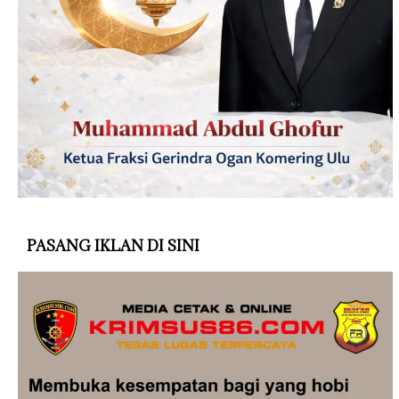
PASANG IKLAN DI SINI