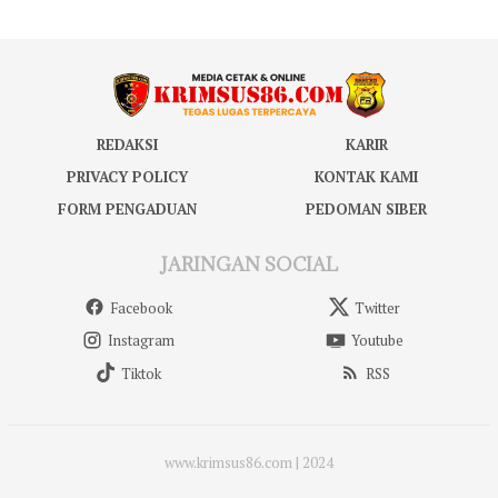
REDAKSI
KARIR
PRIVACY POLICY
KONTAK KAMI
FORM PENGADUAN
PEDOMAN SIBER
JARINGAN SOCIAL
Facebook
Twitter
Instagram
Youtube
Tiktok
RSS
www.krimsus86.com | 2024