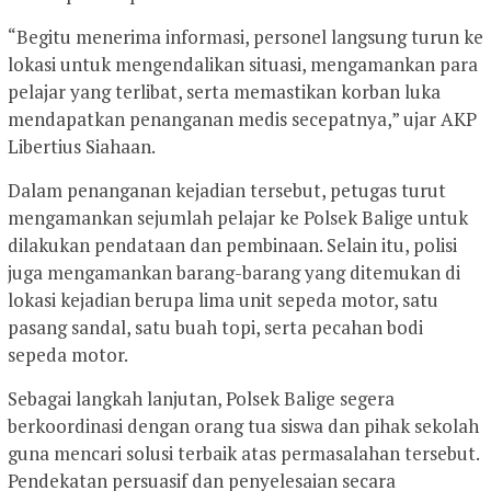
“Begitu menerima informasi, personel langsung turun ke
lokasi untuk mengendalikan situasi, mengamankan para
pelajar yang terlibat, serta memastikan korban luka
mendapatkan penanganan medis secepatnya,” ujar AKP
Libertius Siahaan.
Dalam penanganan kejadian tersebut, petugas turut
mengamankan sejumlah pelajar ke Polsek Balige untuk
dilakukan pendataan dan pembinaan. Selain itu, polisi
juga mengamankan barang-barang yang ditemukan di
lokasi kejadian berupa lima unit sepeda motor, satu
pasang sandal, satu buah topi, serta pecahan bodi
sepeda motor.
Sebagai langkah lanjutan, Polsek Balige segera
berkoordinasi dengan orang tua siswa dan pihak sekolah
guna mencari solusi terbaik atas permasalahan tersebut.
Pendekatan persuasif dan penyelesaian secara