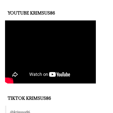
YOUTUBE KRIMSUS86
TIKTOK KRIMSUS86
@krimsus86