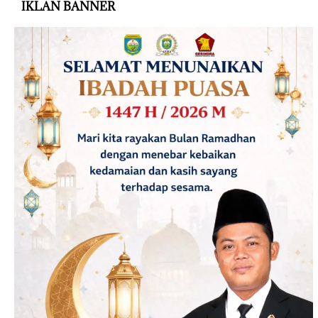
IKLAN BANNER