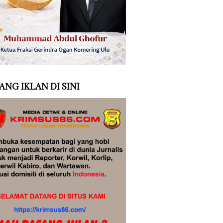
ANG IKLAN DI SINI