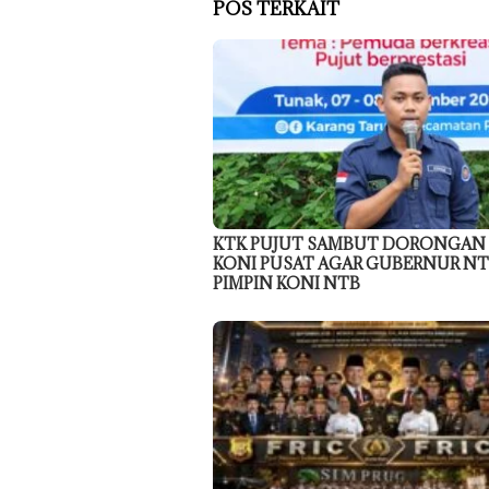
POS TERKAIT
KTK PUJUT SAMBUT DORONGAN
KONI PUSAT AGAR GUBERNUR N
PIMPIN KONI NTB