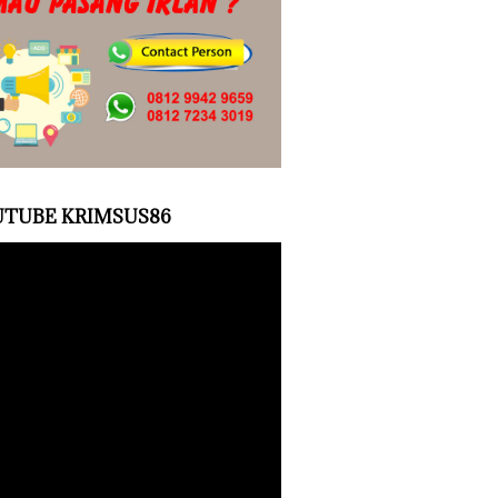
TUBE KRIMSUS86