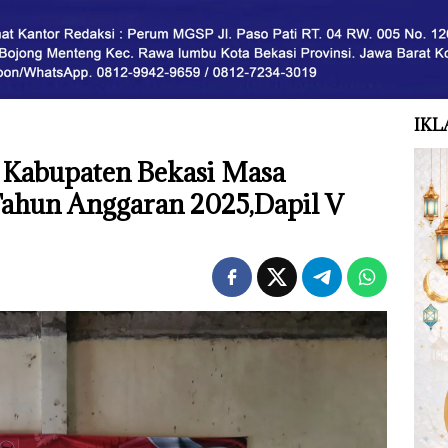
IKL
 Kabupaten Bekasi Masa
 Tahun Anggaran 2025,Dapil V