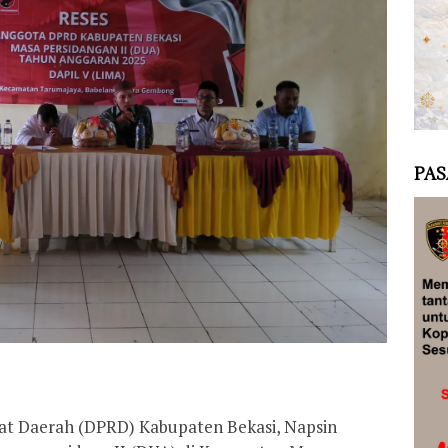
PAS
t Daerah (DPRD) Kabupaten Bekasi, Napsin