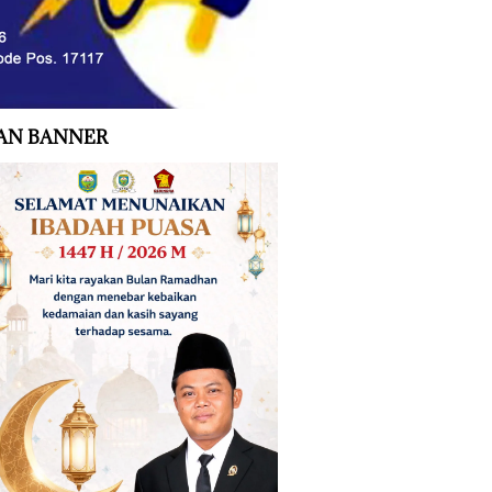
AN BANNER