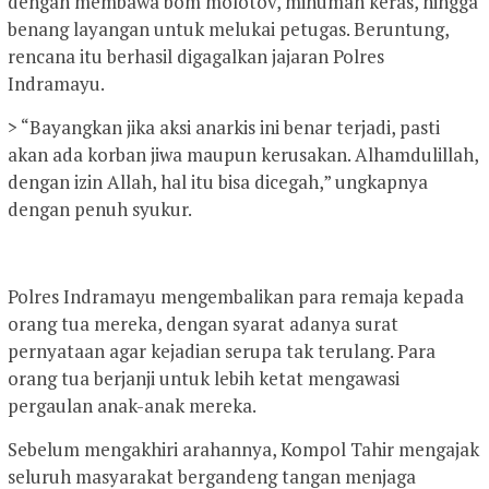
dengan membawa bom molotov, minuman keras, hingga
benang layangan untuk melukai petugas. Beruntung,
rencana itu berhasil digagalkan jajaran Polres
Indramayu.
> “Bayangkan jika aksi anarkis ini benar terjadi, pasti
akan ada korban jiwa maupun kerusakan. Alhamdulillah,
dengan izin Allah, hal itu bisa dicegah,” ungkapnya
dengan penuh syukur.
Polres Indramayu mengembalikan para remaja kepada
orang tua mereka, dengan syarat adanya surat
pernyataan agar kejadian serupa tak terulang. Para
orang tua berjanji untuk lebih ketat mengawasi
pergaulan anak-anak mereka.
Sebelum mengakhiri arahannya, Kompol Tahir mengajak
seluruh masyarakat bergandeng tangan menjaga