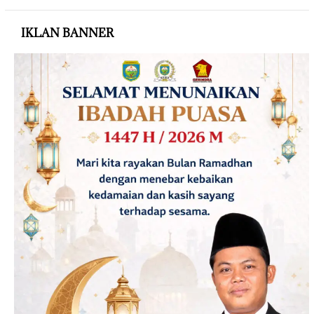
IKLAN BANNER