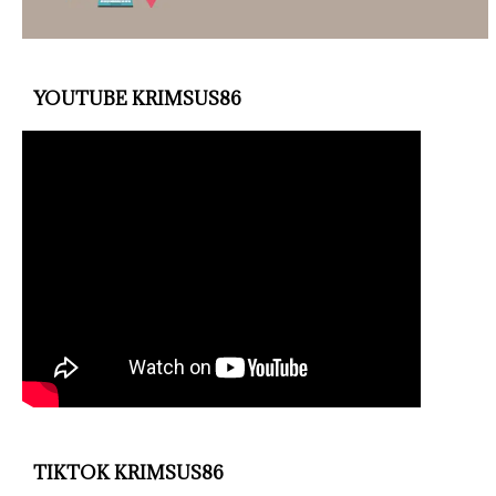
YOUTUBE KRIMSUS86
TIKTOK KRIMSUS86