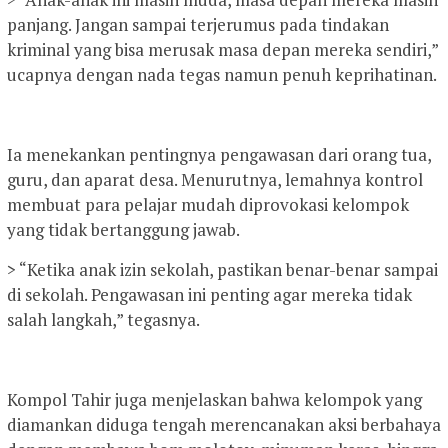
panjang. Jangan sampai terjerumus pada tindakan
kriminal yang bisa merusak masa depan mereka sendiri,”
ucapnya dengan nada tegas namun penuh keprihatinan.
Ia menekankan pentingnya pengawasan dari orang tua,
guru, dan aparat desa. Menurutnya, lemahnya kontrol
membuat para pelajar mudah diprovokasi kelompok
yang tidak bertanggung jawab.
> “Ketika anak izin sekolah, pastikan benar-benar sampai
di sekolah. Pengawasan ini penting agar mereka tidak
salah langkah,” tegasnya.
Kompol Tahir juga menjelaskan bahwa kelompok yang
diamankan diduga tengah merencanakan aksi berbahaya