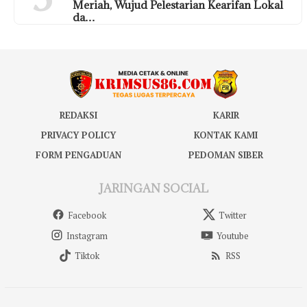
Meriah, Wujud Pelestarian Kearifan Lokal
da…
REDAKSI
KARIR
PRIVACY POLICY
KONTAK KAMI
FORM PENGADUAN
PEDOMAN SIBER
JARINGAN SOCIAL
Facebook
Twitter
Instagram
Youtube
Tiktok
RSS