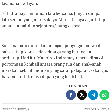
keamanan wilayah.
> “Indramayu ini rumah kita bersama. Jangan sampai
kita sendiri yang merusaknya. Mari kita jaga agar tetap
aman, damai, dan sejahtera,” pungkasnya.
Suasana haru itu seakan menjadi pengingat bahwa di
balik setiap kasus, ada keluarga yang berdoa dan
berharap. Hari itu, Mapolres Indramayu menjadi saksi
pertemuan kembali antara orang tua dan anak-anak
mereka – sebuah momen yang sarat pelajaran, sekaligus
harapan untuk masa depan yang lebih baik
SEBARKAN
Navigasi
Pos sebelumnya
Pos berikutnya