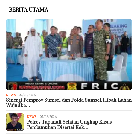
BERITA UTAMA
NEWS
07/08/2026
Sinergi Pemprov Sumsel dan Polda Sumsel, Hibah Lahan
Wujudka…
NEWS
07/08/2026
Polres Tapanuli Selatan Ungkap Kasus
Pembunuhan Disertai Kek…