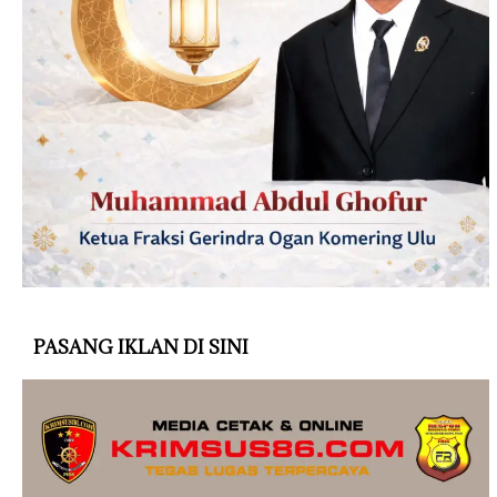
PASANG IKLAN DI SINI