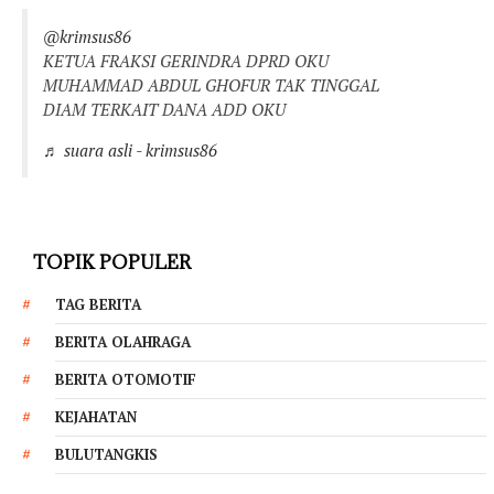
@krimsus86
KETUA FRAKSI GERINDRA DPRD OKU
MUHAMMAD ABDUL GHOFUR TAK TINGGAL
DIAM TERKAIT DANA ADD OKU
♬ suara asli - krimsus86
TOPIK POPULER
TAG BERITA
BERITA OLAHRAGA
BERITA OTOMOTIF
KEJAHATAN
BULUTANGKIS