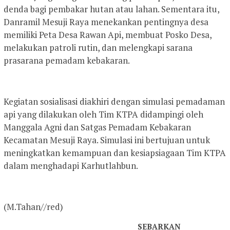
denda bagi pembakar hutan atau lahan. Sementara itu,
Danramil Mesuji Raya menekankan pentingnya desa
memiliki Peta Desa Rawan Api, membuat Posko Desa,
melakukan patroli rutin, dan melengkapi sarana
prasarana pemadam kebakaran.
Kegiatan sosialisasi diakhiri dengan simulasi pemadaman
api yang dilakukan oleh Tim KTPA didampingi oleh
Manggala Agni dan Satgas Pemadam Kebakaran
Kecamatan Mesuji Raya. Simulasi ini bertujuan untuk
meningkatkan kemampuan dan kesiapsiagaan Tim KTPA
dalam menghadapi Karhutlahbun.
(M.Tahan//red)
SEBARKAN