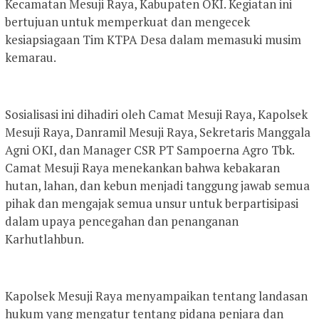
Kecamatan Mesuji Raya, Kabupaten OKI. Kegiatan ini
bertujuan untuk memperkuat dan mengecek
kesiapsiagaan Tim KTPA Desa dalam memasuki musim
kemarau.
Sosialisasi ini dihadiri oleh Camat Mesuji Raya, Kapolsek
Mesuji Raya, Danramil Mesuji Raya, Sekretaris Manggala
Agni OKI, dan Manager CSR PT Sampoerna Agro Tbk.
Camat Mesuji Raya menekankan bahwa kebakaran
hutan, lahan, dan kebun menjadi tanggung jawab semua
pihak dan mengajak semua unsur untuk berpartisipasi
dalam upaya pencegahan dan penanganan
Karhutlahbun.
Kapolsek Mesuji Raya menyampaikan tentang landasan
hukum yang mengatur tentang pidana penjara dan