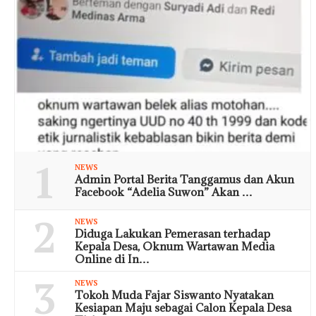
1
NEWS
Admin Portal Berita Tanggamus dan Akun
Facebook “Adelia Suwon” Akan …
2
NEWS
Diduga Lakukan Pemerasan terhadap
Kepala Desa, Oknum Wartawan Media
Online di In…
3
NEWS
Tokoh Muda Fajar Siswanto Nyatakan
Kesiapan Maju sebagai Calon Kepala Desa