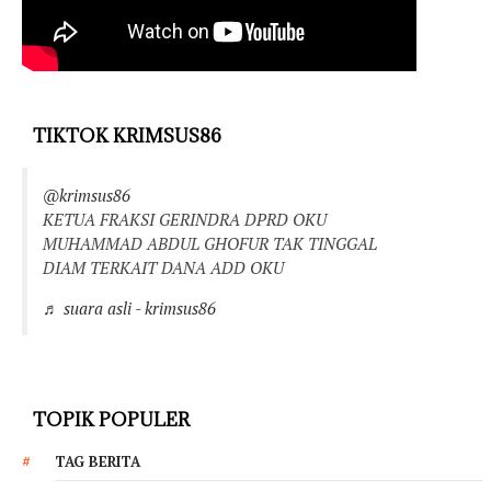
TIKTOK KRIMSUS86
@krimsus86
KETUA FRAKSI GERINDRA DPRD OKU
MUHAMMAD ABDUL GHOFUR TAK TINGGAL
DIAM TERKAIT DANA ADD OKU
♬ suara asli - krimsus86
TOPIK POPULER
TAG BERITA