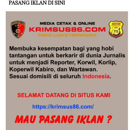
PASANG IKLAN DI SINI