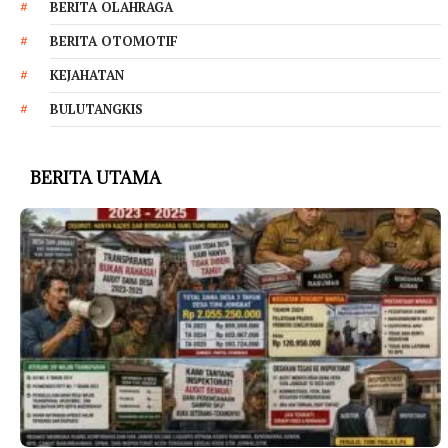
BERITA OLAHRAGA
BERITA OTOMOTIF
KEJAHATAN
BULUTANGKIS
BERITA UTAMA