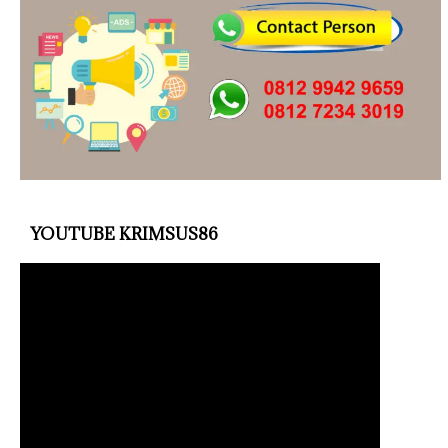
YOUTUBE KRIMSUS86