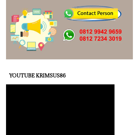
YOUTUBE KRIMSUS86