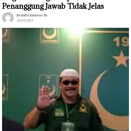
Penanggung Jawab Tidak Jelas
Redaksi Krimsus 86
18/05/2025