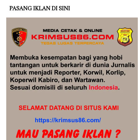
PASANG IKLAN DI SINI