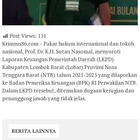
Post Views:
131
Krimsus86.com – Pakar hukum internasional dan tokoh
nasional, Prof. Dr. K.H. Sutan Nasomal, menyoroti
Laporan Keuangan Pemerintah Daerah (LKPD)
Kabupaten Lombok Barat (Lobar) Provinsi Nusa
Tenggara Barat (NTB) tahun 2021-2023 yang dilaporkan
ke Badan Pemeriksa Keuangan (BPK) RI Perwakilan NTB.
Dalam LKPD tersebut, ditemukan dugaan kerugian dan
penanggung jawab yang tidak jelas.
BERITA LAINNYA