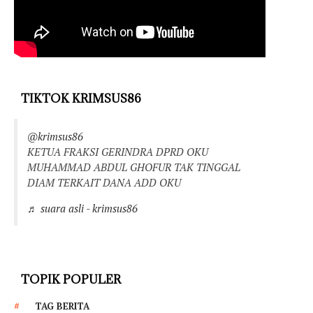
TIKTOK KRIMSUS86
@krimsus86
KETUA FRAKSI GERINDRA DPRD OKU
MUHAMMAD ABDUL GHOFUR TAK TINGGAL
DIAM TERKAIT DANA ADD OKU
♬ suara asli - krimsus86
TOPIK POPULER
TAG BERITA