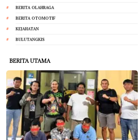
BERITA OLAHRAGA
BERITA OTOMOTIF
KEJAHATAN
BULUTANGKIS
BERITA UTAMA