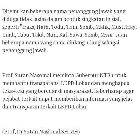
Ditemukan beberapa nama penanggung jawab yang
diduga tidak lazim dalam bentuk singkatan inisial,
seperti “Iraks, Harb, Todu, Trim, Semb, Mahk, Must, Hay,
Umdi, Tubu, Takd, Nun, Kaf, Suwa, Semb, Mynr”, dan
beberapa nama yang sama diulang-ulang sebagai
penanggung jawab.
Prof. Sutan Nasomal meminta Gubernur NTB untuk
membantu transparansi LKPD Lobar dan menghapus
teka-teki yang beredar di masyarakat. Ia berharap agar
pejabat terkait dapat memberikan informasi yang jelas
dan transparan terkait LKPD Lobar.
(Prof, Dr.Sutan Nasional.SH.MH)